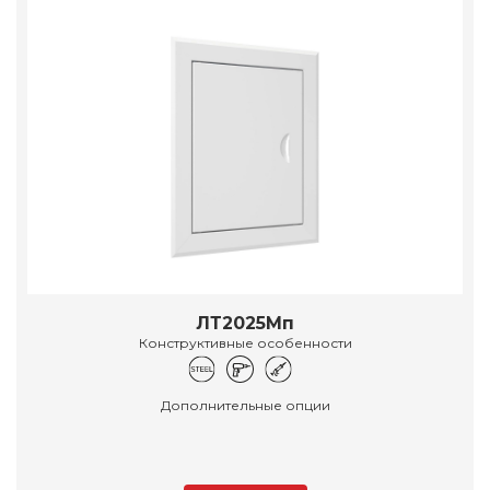
ЛТ2025Мп
Конструктивные особенности
Дополнительные опции