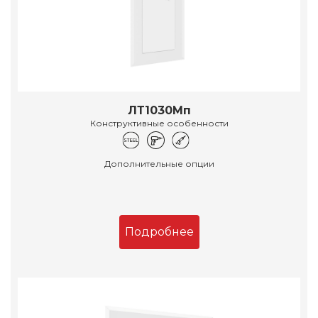
ЛТ1030Мп
Конструктивные особенности
Дополнительные опции
Подробнее