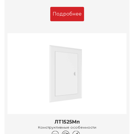
Подробнее
ЛТ1525Мп
Конструктивные особенности