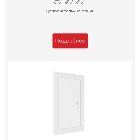
Дополнительные опции
Подробнее