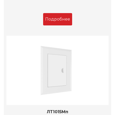
Подробнее
ЛТ1015Мп