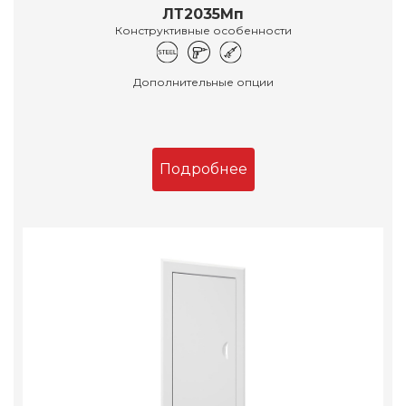
ЛТ2035Мп
Конструктивные особенности
Дополнительные опции
Подробнее