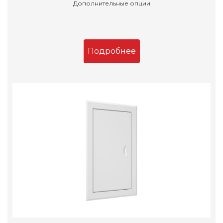
Дополнительные опции
Подробнее