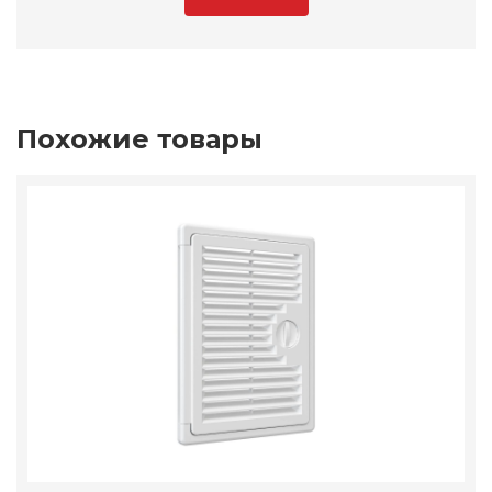
Похожие товары