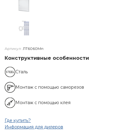
Артикул:
ЛТ6060Мп
Конструктивные особенности
Сталь
Монтаж с помощью саморезов
Монтаж с помощью клея
Где купить?
Информация для дилеров