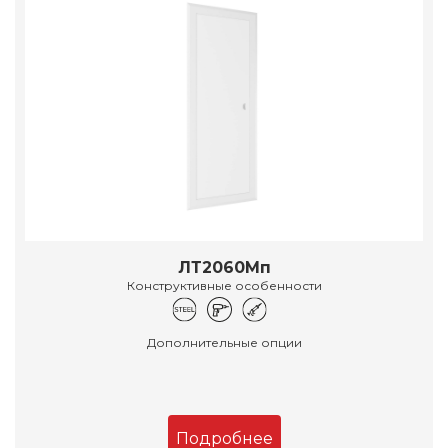
ЛТ2060Мп
Конструктивные особенности
Дополнительные опции
Подробнее