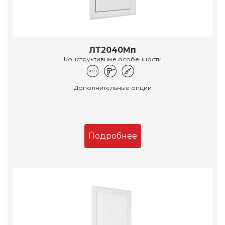
ЛТ2040Мп
Конструктивные особенности
Дополнительные опции
Подробнее