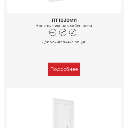
ЛТ1020Мп
Конструктивные особенности
Дополнительные опции
Подробнее