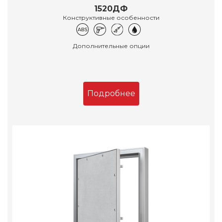
1520ДФ
Конструктивные особенности
Дополнительные опции
Подробнее