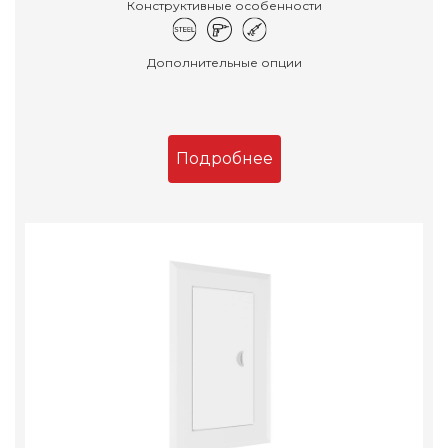
Конструктивные особенности
Дополнительные опции
Подробнее