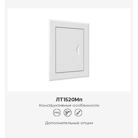
ЛТ1520Мп
Конструктивные особенности
Дополнительные опции