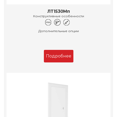
ЛТ1530Мп
Конструктивные особенности
Дополнительные опции
Подробнее