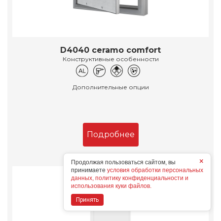
D4040 ceramo comfort
Конструктивные особенности
Дополнительные опции
Подробнее
×
Продолжая пользоваться сайтом, вы
принимаете
условия обработки персональных
данных, политику конфиденциальности и
использования куки файлов.
Принять