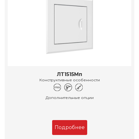
ЛТ1515Мп
Конструктивные особенности
Дополнительные опции
Подробнее