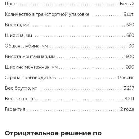
Цвет
Белый
Количество в транспортной упаковке
6 шт.
Высота, мм
660
Ширина, мм
660
Общая глубина, мм
30
Высота монтажная, мм
600
Ширина монтажная, мм
600
Страна производитель
Россия
Вес брутто, кг
3.217
Вес нетто, кг
3.211
Гарантия
2 года
Отрицательное решение по