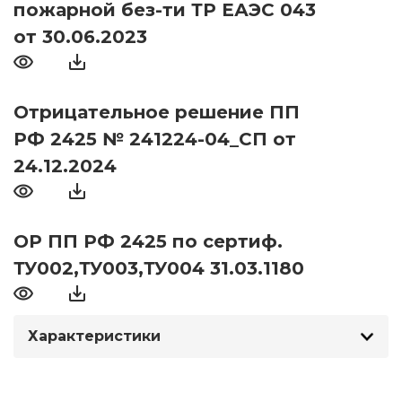
пожарной без-ти ТР ЕАЭС 043
от 30.06.2023
Отрицательное решение ПП
РФ 2425 № 241224-04_СП от
24.12.2024
ОР ПП РФ 2425 по сертиф.
ТУ002,ТУ003,ТУ004 31.03.1180
Характеристики