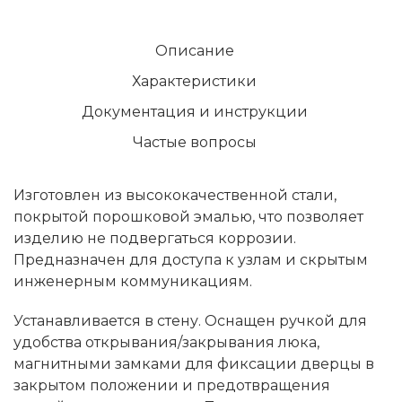
Описание
Характеристики
Документация и инструкции
Частые вопросы
Изготовлен из высококачественной стали,
покрытой порошковой эмалью, что позволяет
изделию не подвергаться коррозии.
Предназначен для доступа к узлам и скрытым
инженерным коммуникациям.
Устанавливается в стену. Оснащен ручкой для
удобства открывания/закрывания люка,
магнитными замками для фиксации дверцы в
закрытом положении и предотвращения