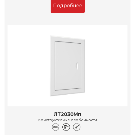
Подробнее
ЛТ2030Мп
Конструктивные особенности