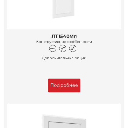
ЛТ1540Мп
Конструктивные особенности
Дополнительные опции
Подробнее