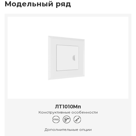
Модельный ряд
ЛТ1010Мп
Конструктивные особенности
Дополнительные опции