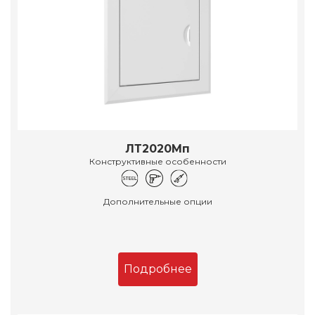
ЛТ2020Мп
Конструктивные особенности
Дополнительные опции
Подробнее