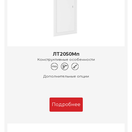
ЛТ2050Мп
Конструктивные особенности
Дополнительные опции
Подробнее