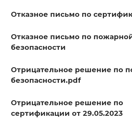
Отказное письмо по сертифи
Отказное письмо по пожарно
безопасности
Отрицательное решение по 
безопасности.pdf
Отрицательное решение по
сертификации от 29.05.2023