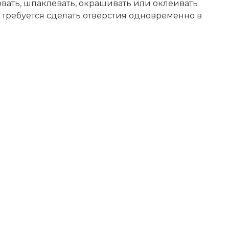
вать, шпаклевать, окрашивать или оклеивать
требуется сделать отверстия одновременно в