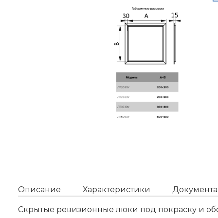
Описание
Характеристики
Документа
Скрытые ревизионные люки под покраску и обо