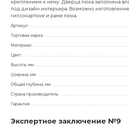
креплением к нему. Дверца люка заполнена вла
под дизайн интерьера. Возможно изготовление
гипсокартоне и раме люка.
Артикул
Торговая марка
Материал
Цвет
Высота, мм
Ширина, мм
Общая глубина, мм
Страна производитель
Гарантия
Экспертное заключение №9