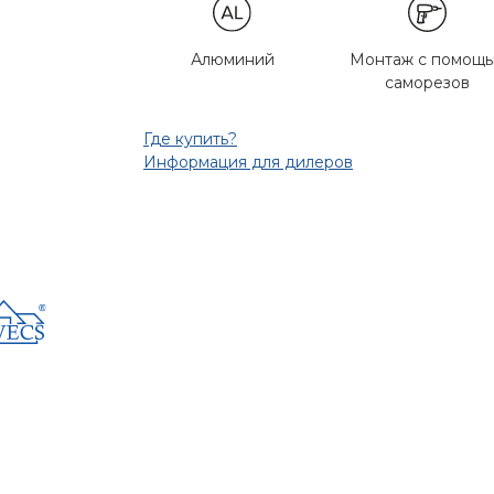
Алюминий
Монтаж с помощ
саморезов
Где купить?
Информация для дилеров