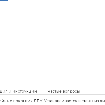
ция и инструкции
Частые вопросы
йные покрытия ЛПУ. Устанавливается в стены из л