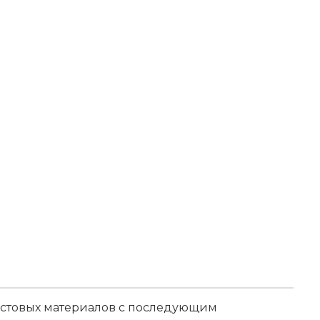
истовых материалов с последующим