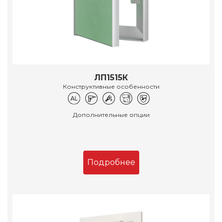
ЛП1515К
Конструктивные особенности
Дополнительные опции
Подробнее