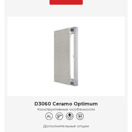
D3060 Ceramo Optimum
Конструктивные особенности
Дополнительные опции