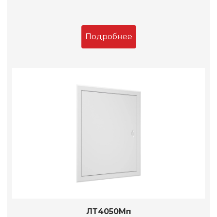
Подробнее
ЛТ4050Мп