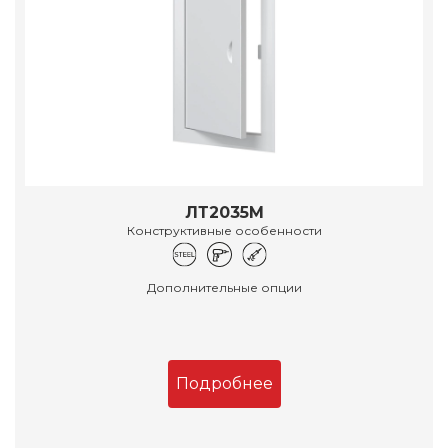
ЛТ2035М
Конструктивные особенности
Дополнительные опции
Подробнее