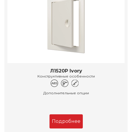
Л1520Р Ivory
Конструктивные особенности
Дополнительные опции
Подробнее