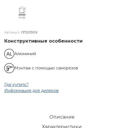
Артикул:
ЛП2030У
Конструктивные особенности
Алюминий
Монтаж с помощью саморезов
Где купить?
Информация для дилеров
Описание
Характеристики