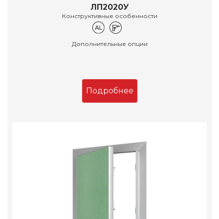
ЛП2020У
Конструктивные особенности
Дополнительные опции
Подробнее