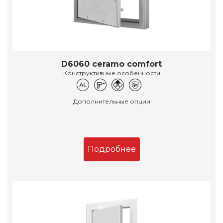
D6060 ceramo comfort
Конструктивные особенности
Дополнительные опции
Подробнее