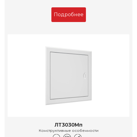
Подробнее
ЛТ3030Мп
Конструктивные особенности