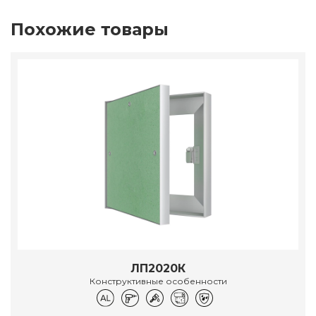
Похожие товары
ЛП2020К
Конструктивные особенности