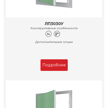
ЛП3030У
Конструктивные особенности
Дополнительные опции
Подробнее