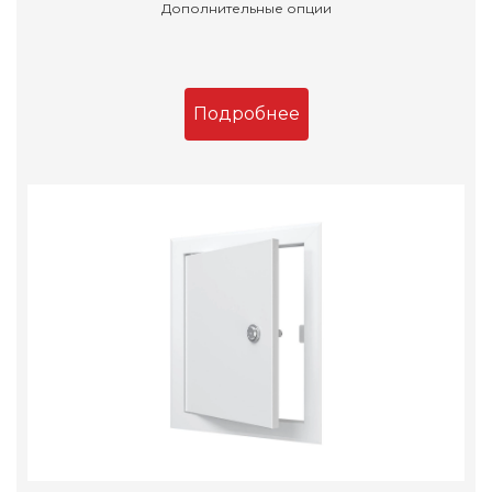
Дополнительные опции
Подробнее