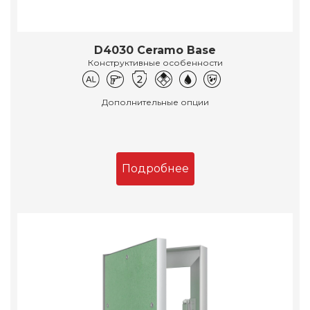
D4030 Ceramo Base
Конструктивные особенности
Дополнительные опции
Подробнее