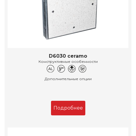
D6030 ceramo
Конструктивные особенности
Дополнительные опции
Подробнее