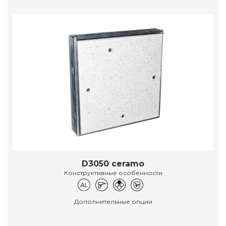
D3050 ceramo
Конструктивные особенности
Дополнительные опции