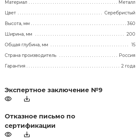
Материал
Металл
Цвет
Серебристый
Высота, мм
360
Ширина, мм
200
Общая глубина, мм
15
Страна производитель
Россия
Гарантия
2 года
Экспертное заключение №9
Отказное письмо по
сертификации