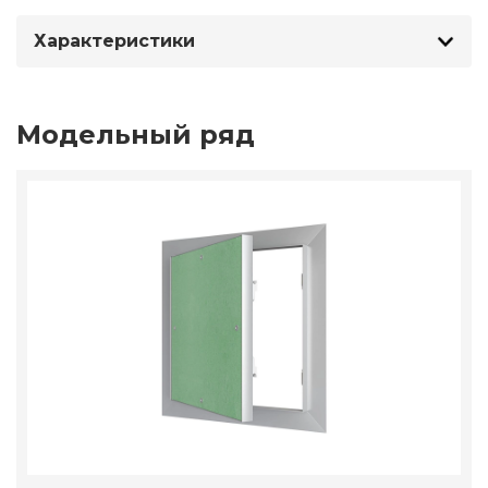
Характеристики
Модельный ряд