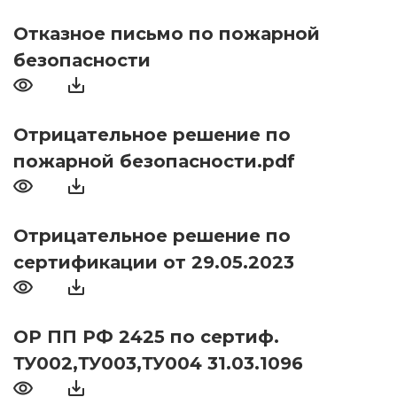
Отказное письмо по пожарной
безопасности
Отрицательное решение по
пожарной безопасности.pdf
Отрицательное решение по
сертификации от 29.05.2023
ОР ПП РФ 2425 по сертиф.
ТУ002,ТУ003,ТУ004 31.03.1096