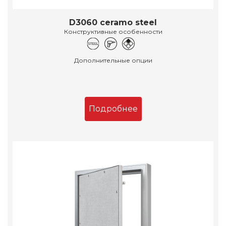
D3060 ceramo steel
Конструктивные особенности
Дополнительные опции
Подробнее