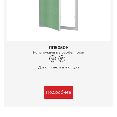
ЛП5050У
Конструктивные особенности
Дополнительные опции
Подробнее