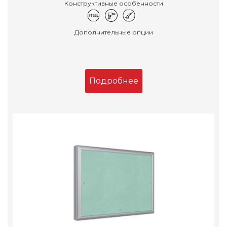
Конструктивные особенности
Дополнительные опции
Подробнее