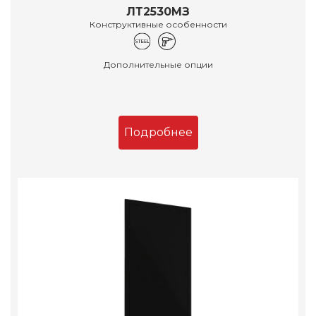
ЛТ2530МЗ
Конструктивные особенности
Дополнительные опции
Подробнее