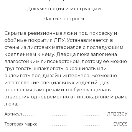
Документация и инструкции
Частые вопросы
Скрытые ревизионные люки под покраску и
обойные покрытия ЛПУ. Устанавливается в
стены из листовых материалов с последующим
креплением к нему. Дверца люка заполнена
влагостойким гипсокартоном, поэтому ее можно
грунтовать, шпаклевать, окрашивать или
оклеивать под дизайн интерьера. Возможно
изготовление специальных изделий. Для
крепления саморезами требуется сделать
отверстия одновременно в гипсокартоне и раме
люка.
Артикул
ЛП2030У
Торговая марка
EVECS