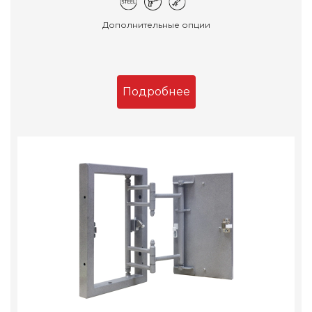
Дополнительные опции
Подробнее