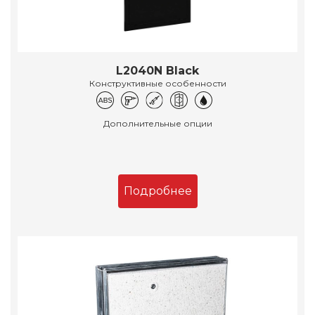
L2040N Black
Конструктивные особенности
Дополнительные опции
Подробнее