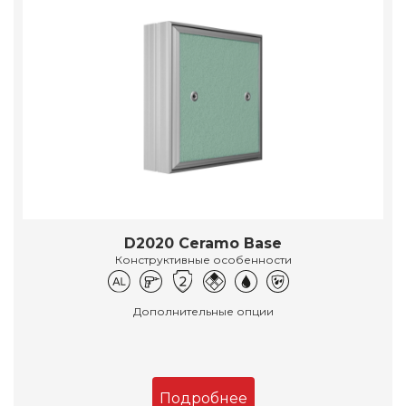
D2020 Ceramo Base
Конструктивные особенности
Дополнительные опции
Подробнее