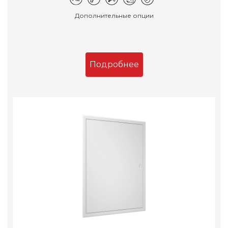
Дополнительные опции
Подробнее