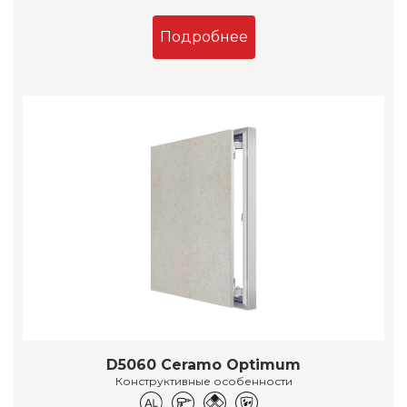
Подробнее
D5060 Ceramo Optimum
Конструктивные особенности