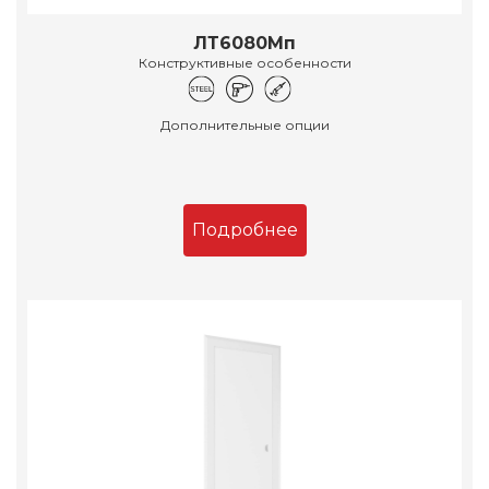
ЛТ6080Мп
Конструктивные особенности
Дополнительные опции
Подробнее