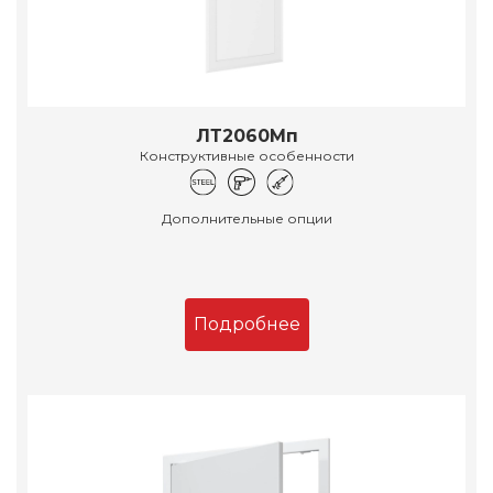
ЛТ2060Мп
Конструктивные особенности
Дополнительные опции
Подробнее