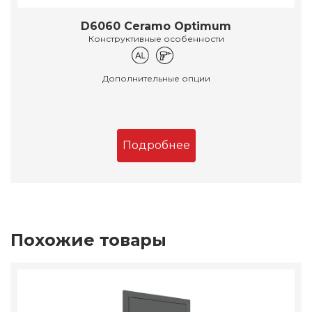
D6060 Ceramo Optimum
Конструктивные особенности
Дополнительные опции
Подробнее
Похожие товары