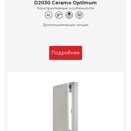
D2030 Ceramo Optimum
Конструктивные особенности
Дополнительные опции
Подробнее