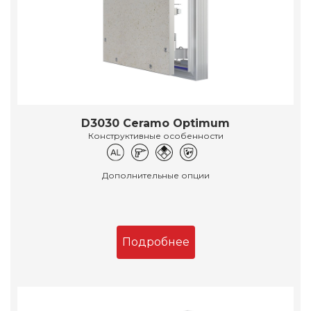
D3030 Ceramo Optimum
Конструктивные особенности
Дополнительные опции
Подробнее