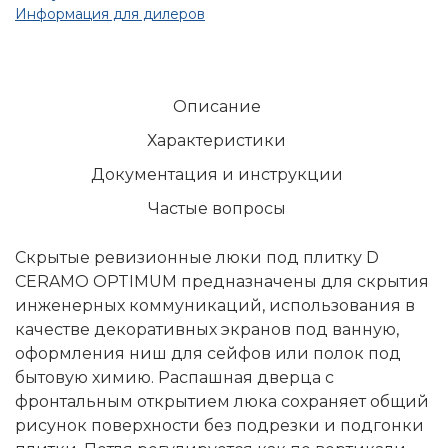
Информация для дилеров
Описание
Характеристики
Документация и инструкции
Частые вопросы
Скрытые ревизионные люки под плитку D
CERAMO OPTIMUM предназначены для скрытия
инженерных коммуникаций, использования в
качестве декоративных экранов под ванную,
оформления ниш для сейфов или полок под
бытовую химию. Распашная дверца с
фронтальным открытием люка сохраняет общий
рисунок поверхности без подрезки и подгонки