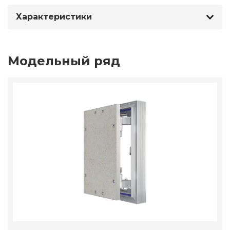
Характеристики
Модельный ряд