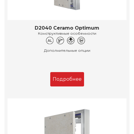
D2040 Ceramo Optimum
Конструктивные особенности
Дополнительные опции
Подробнее