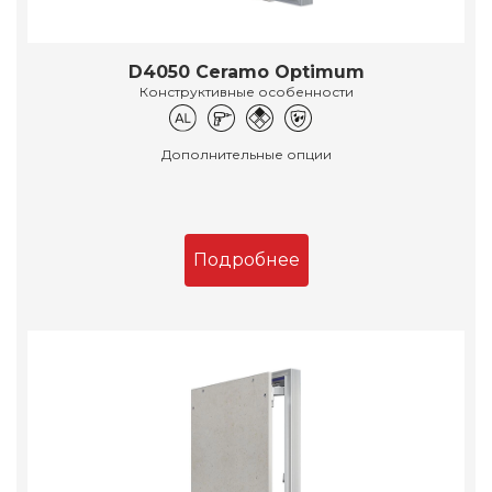
D4050 Ceramo Optimum
Конструктивные особенности
Дополнительные опции
Подробнее