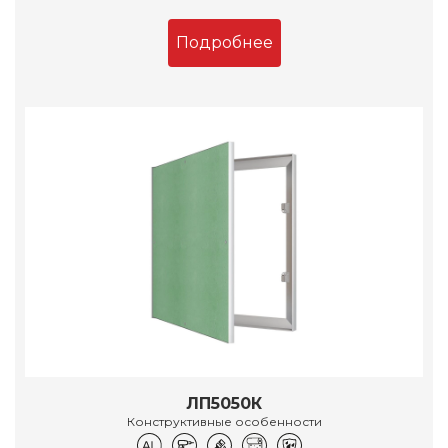
Подробнее
ЛП5050К
Конструктивные особенности