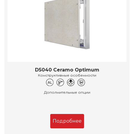
D5040 Ceramo Optimum
Конструктивные особенности
Дополнительные опции
Подробнее