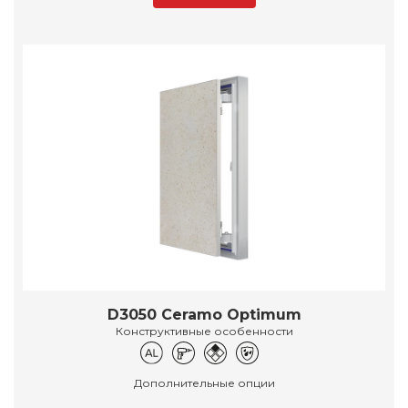
D3050 Ceramo Optimum
Конструктивные особенности
Дополнительные опции