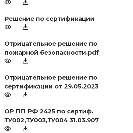
Решение по сертификации
Отрицательное решение по
пожарной безопасности.pdf
Отрицательное решение по
сертификации от 29.05.2023
ОР ПП РФ 2425 по сертиф.
ТУ002,ТУ003,ТУ004 31.03.907