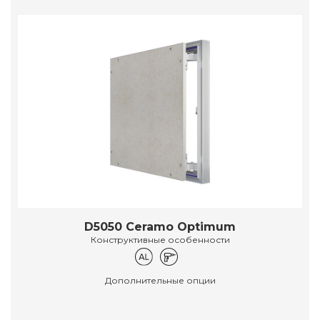
D5050 Ceramo Optimum
Конструктивные особенности
Дополнительные опции