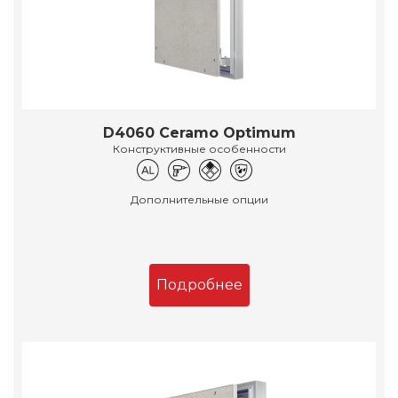
D4060 Ceramo Optimum
Конструктивные особенности
Дополнительные опции
Подробнее