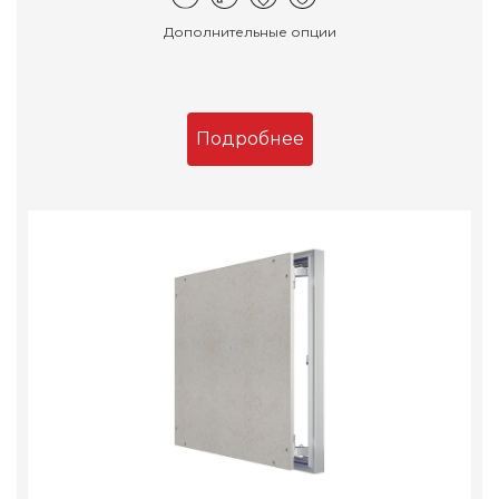
Дополнительные опции
Подробнее