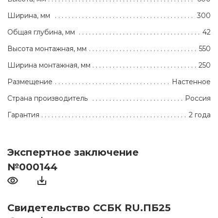
Ширина, мм
300
Общая глубина, мм
42
Высота монтажная, мм
550
Ширина монтажная, мм
250
Размещение
Настенное
Страна производитель
Россия
Гарантия
2 года
Экспертное заключение
№000144
Свидетельство ССБК RU.ПБ25