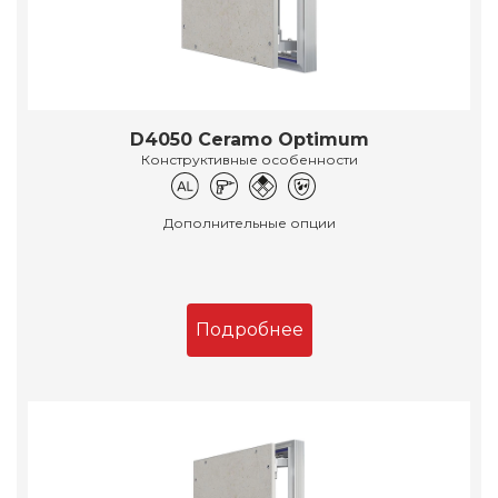
D4050 Ceramo Optimum
Конструктивные особенности
Дополнительные опции
Подробнее