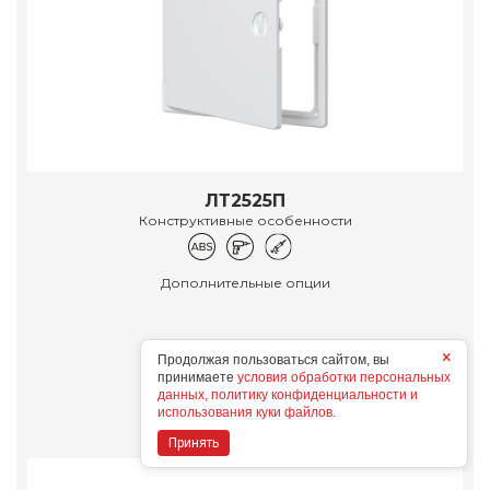
ЛТ2525П
Конструктивные особенности
Дополнительные опции
×
Продолжая пользоваться сайтом, вы
принимаете
условия обработки персональных
Подробнее
данных, политику конфиденциальности и
использования куки файлов.
Принять