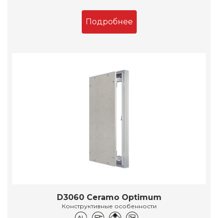
Подробнее
D3060 Ceramo Optimum
Конструктивные особенности