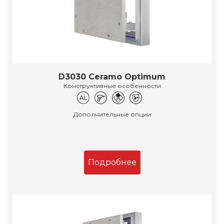
D3030 Ceramo Optimum
Конструктивные особенности
Дополнительные опции
Подробнее