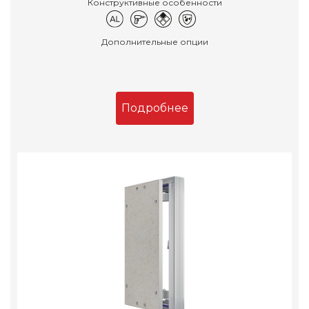
Конструктивные особенности
Дополнительные опции
Подробнее