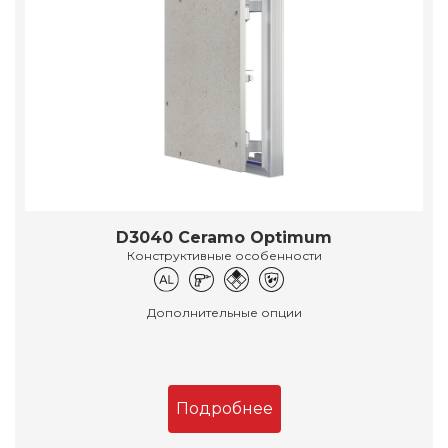
D3040 Ceramo Optimum
Конструктивные особенности
Дополнительные опции
Подробнее