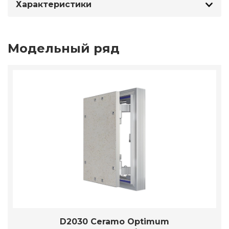
Характеристики
Модельный ряд
D2030 Ceramo Optimum