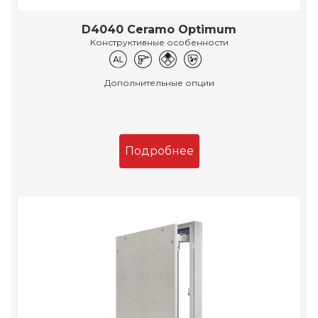
D4040 Ceramo Optimum
Конструктивные особенности
Дополнительные опции
Подробнее