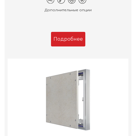
Дополнительные опции
Подробнее