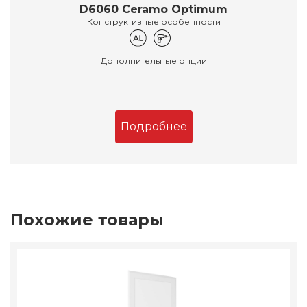
D6060 Ceramo Optimum
Конструктивные особенности
Дополнительные опции
Подробнее
Похожие товары