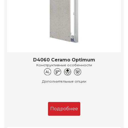
D4060 Ceramo Optimum
Конструктивные особенности
Дополнительные опции
Подробнее