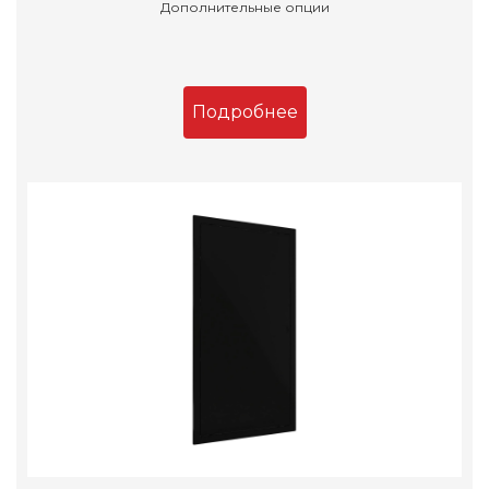
Дополнительные опции
Подробнее