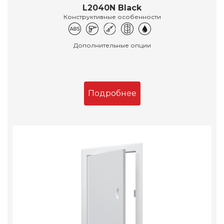
L2040N Black
Конструктивные особенности
Дополнительные опции
Подробнее