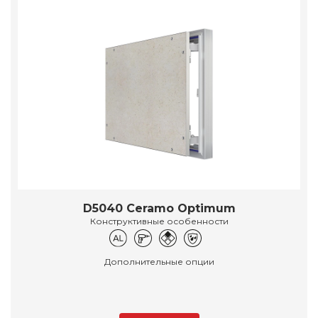
D5040 Ceramo Optimum
Конструктивные особенности
Дополнительные опции