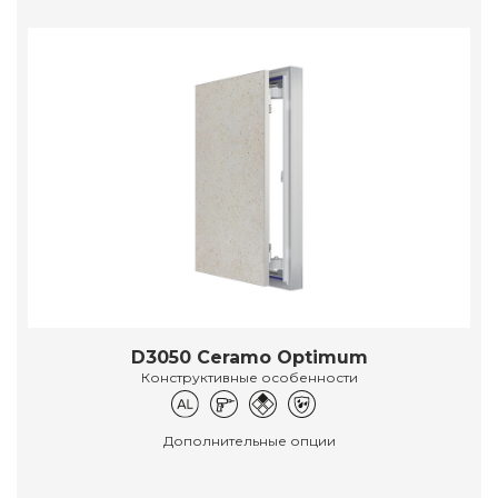
D3050 Ceramo Optimum
Конструктивные особенности
Дополнительные опции