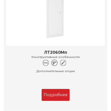
ЛТ2060Мп
Конструктивные особенности
Дополнительные опции
Подробнее