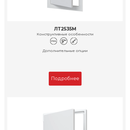
ЛТ2535М
Конструктивные особенности
Дополнительные опции
Подробнее