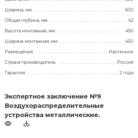
Ширина, мм
500
Общая глубина, мм
42
Высота монтажная, мм
450
Ширина монтажная, мм
450
Размещение
Настенное
Страна производитель
Россия
Гарантия
2 года
Экспертное заключение №9
Воздухораспределительные
устройства металлические.