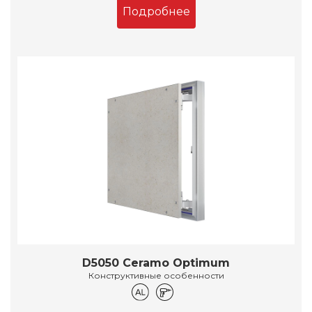
Подробнее
D5050 Ceramo Optimum
Конструктивные особенности