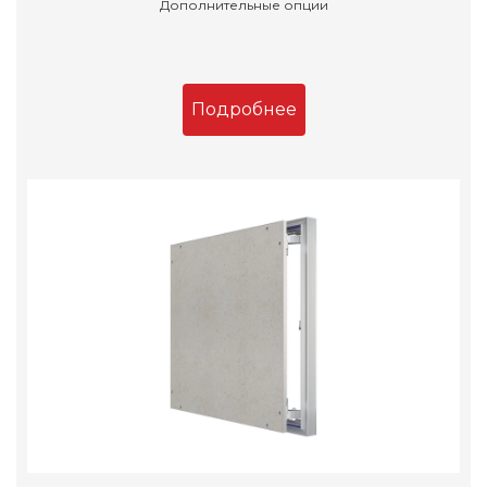
Дополнительные опции
Подробнее