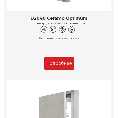
D2040 Ceramo Optimum
Конструктивные особенности
Дополнительные опции
Подробнее