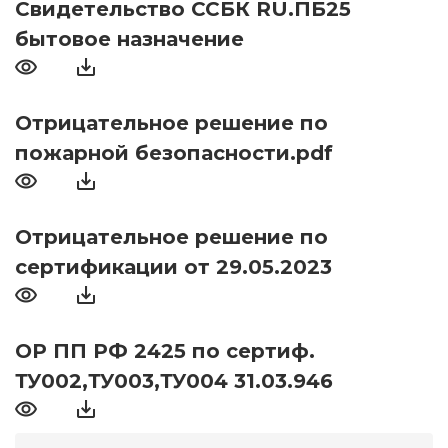
Свидетельство ССБК RU.ПБ25
бытовое назначение
Отрицательное решение по
пожарной безопасности.pdf
Отрицательное решение по
сертификации от 29.05.2023
ОР ПП РФ 2425 по сертиф.
ТУ002,ТУ003,ТУ004 31.03.946