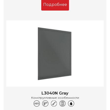
Подробнее
L3040N Gray
Конструктивные особенности