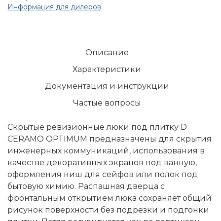
Информация для дилеров
Описание
Характеристики
Документация и инструкции
Частые вопросы
Скрытые ревизионные люки под плитку D
CERAMO OPTIMUM предназначены для скрытия
инженерных коммуникаций, использования в
качестве декоративных экранов под ванную,
оформления ниш для сейфов или полок под
бытовую химию. Распашная дверца с
фронтальным открытием люка сохраняет общий
рисунок поверхности без подрезки и подгонки