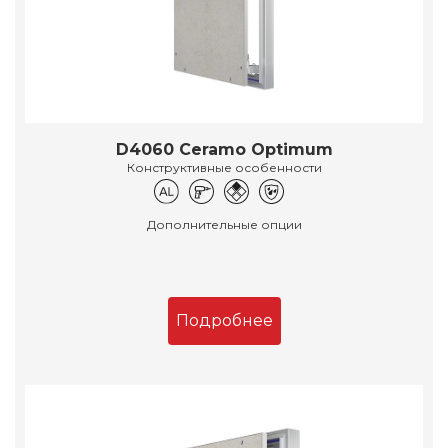
D4060 Ceramo Optimum
Конструктивные особенности
Дополнительные опции
Подробнее