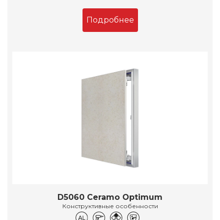
Подробнее
D5060 Ceramo Optimum
Конструктивные особенности