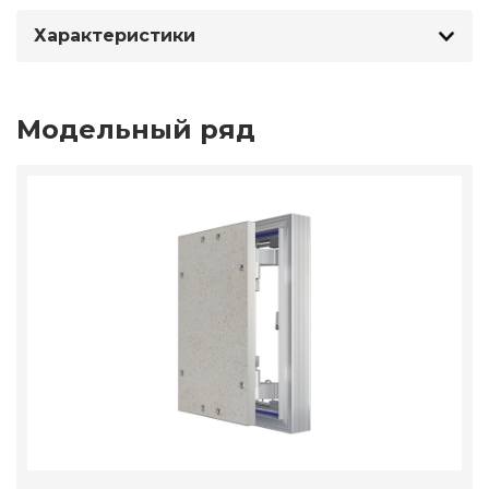
Характеристики
Модельный ряд