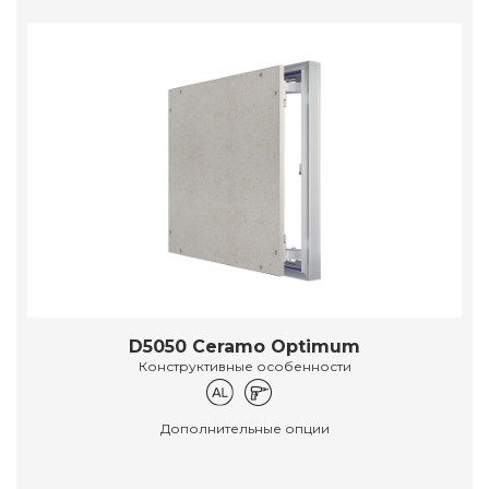
D5050 Ceramo Optimum
Конструктивные особенности
Дополнительные опции