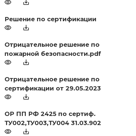
Решение по сертификации
Отрицательное решение по
пожарной безопасности.pdf
Отрицательное решение по
сертификации от 29.05.2023
ОР ПП РФ 2425 по сертиф.
ТУ002,ТУ003,ТУ004 31.03.902