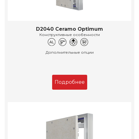
D2040 Ceramo Optimum
Конструктивные особенности
Дополнительные опции
Подробнее