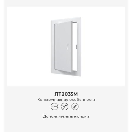
ЛТ2035М
Конструктивные особенности
Дополнительные опции