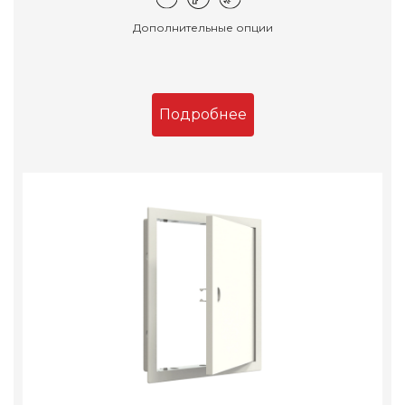
Дополнительные опции
Подробнее