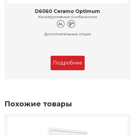
D6060 Ceramo Optimum
Конструктивные особенности
Дополнительные опции
Подробнее
Похожие товары