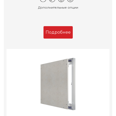
Дополнительные опции
Подробнее