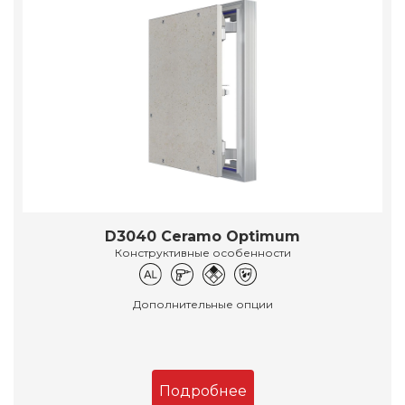
D3040 Ceramo Optimum
Конструктивные особенности
Дополнительные опции
Подробнее