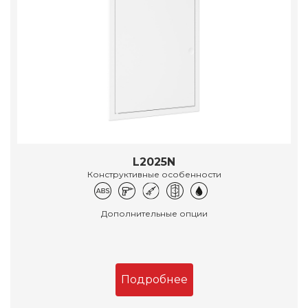
L2025N
Конструктивные особенности
Дополнительные опции
Подробнее