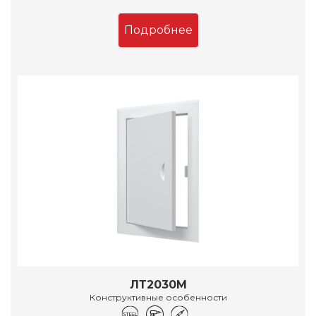
Подробнее
ЛТ2030М
Конструктивные особенности