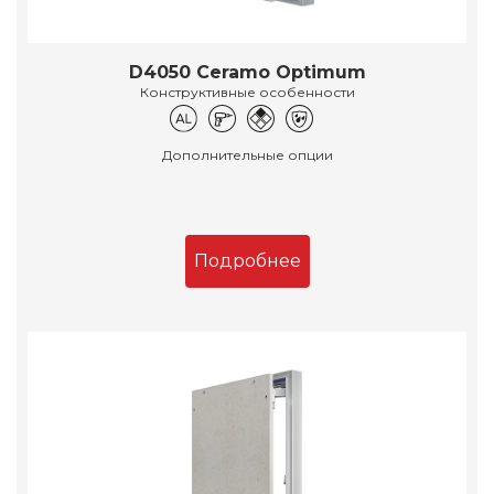
D4050 Ceramo Optimum
Конструктивные особенности
Дополнительные опции
Подробнее