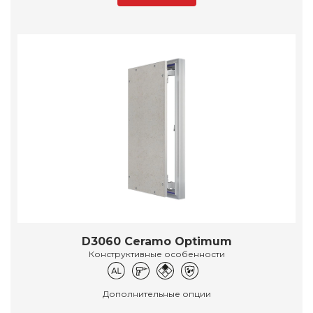
D3060 Ceramo Optimum
Конструктивные особенности
Дополнительные опции