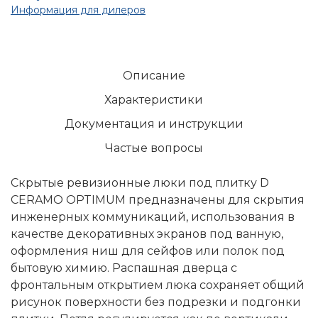
Информация для дилеров
Описание
Характеристики
Документация и инструкции
Частые вопросы
Скрытые ревизионные люки под плитку D
CERAMO OPTIMUM предназначены для скрытия
инженерных коммуникаций, использования в
качестве декоративных экранов под ванную,
оформления ниш для сейфов или полок под
бытовую химию. Распашная дверца с
фронтальным открытием люка сохраняет общий
рисунок поверхности без подрезки и подгонки