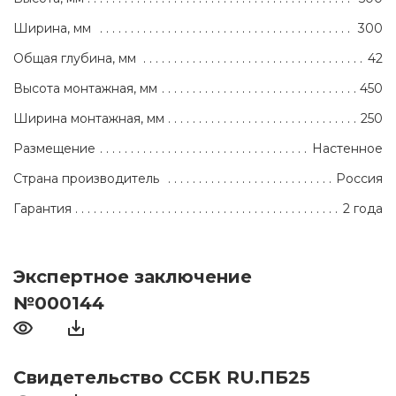
Ширина, мм
300
Общая глубина, мм
42
Высота монтажная, мм
450
Ширина монтажная, мм
250
Размещение
Настенное
Страна производитель
Россия
Гарантия
2 года
Экспертное заключение
№000144
Свидетельство ССБК RU.ПБ25