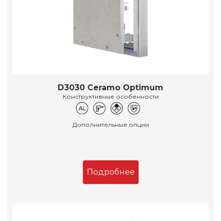
D3030 Ceramo Optimum
Конструктивные особенности
Дополнительные опции
Подробнее