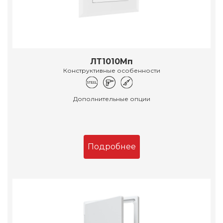
ЛТ1010Мп
Конструктивные особенности
Дополнительные опции
Подробнее