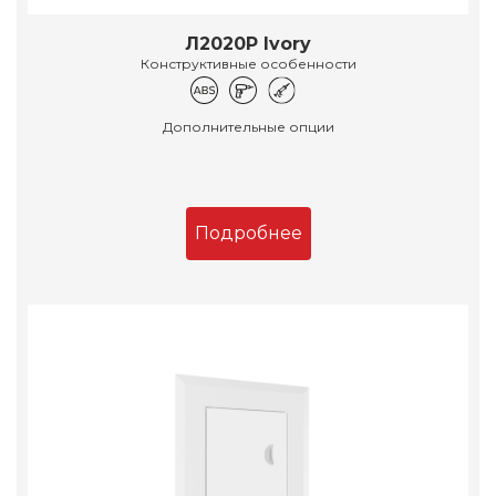
Л2020Р Ivory
Конструктивные особенности
Дополнительные опции
Подробнее