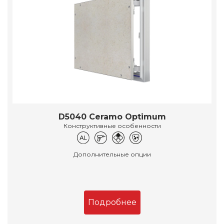
D5040 Ceramo Optimum
Конструктивные особенности
Дополнительные опции
Подробнее