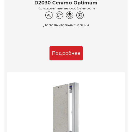
D2030 Ceramo Optimum
Конструктивные особенности
Дополнительные опции
Подробнее