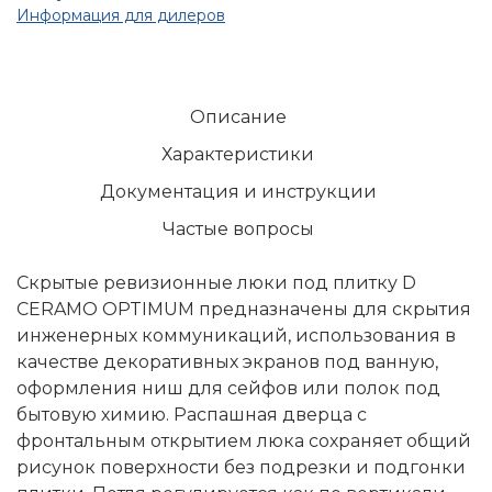
Информация для дилеров
Описание
Характеристики
Документация и инструкции
Частые вопросы
Скрытые ревизионные люки под плитку D
CERAMO OPTIMUM предназначены для скрытия
инженерных коммуникаций, использования в
качестве декоративных экранов под ванную,
оформления ниш для сейфов или полок под
бытовую химию. Распашная дверца с
фронтальным открытием люка сохраняет общий
рисунок поверхности без подрезки и подгонки