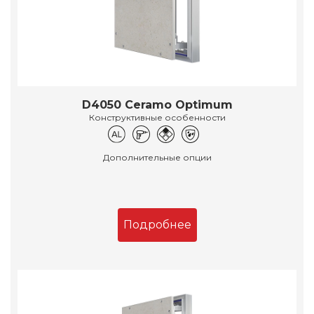
D4050 Ceramo Optimum
Конструктивные особенности
Дополнительные опции
Подробнее