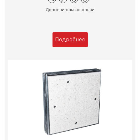
Дополнительные опции
Подробнее