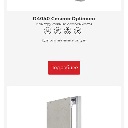
D4040 Ceramo Optimum
Конструктивные особенности
Дополнительные опции
Подробнее