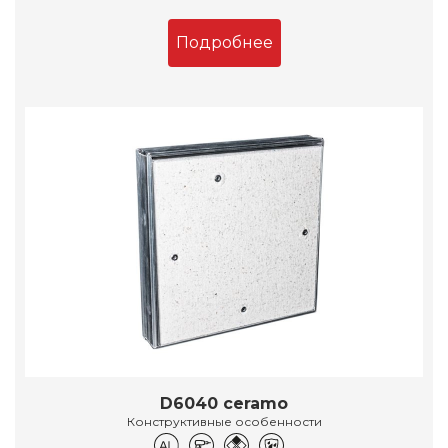
Подробнее
D6040 ceramo
Конструктивные особенности