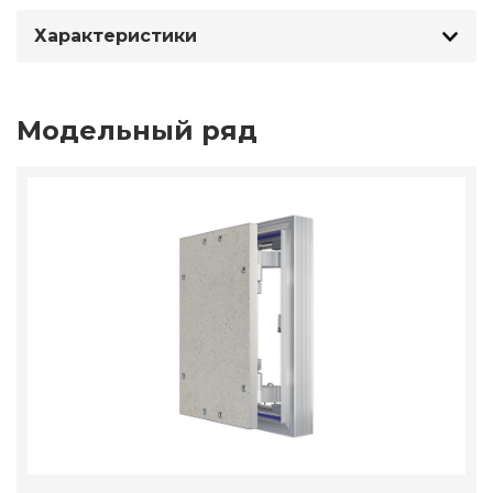
Характеристики
Модельный ряд