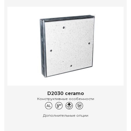
D2030 ceramo
Конструктивные особенности
Дополнительные опции