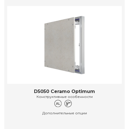
D5050 Ceramo Optimum
Конструктивные особенности
Дополнительные опции