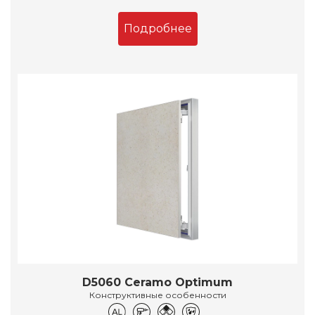
Подробнее
D5060 Ceramo Optimum
Конструктивные особенности