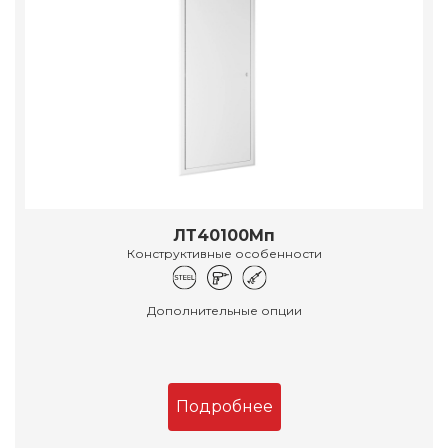
ЛТ40100Мп
Конструктивные особенности
Дополнительные опции
Подробнее