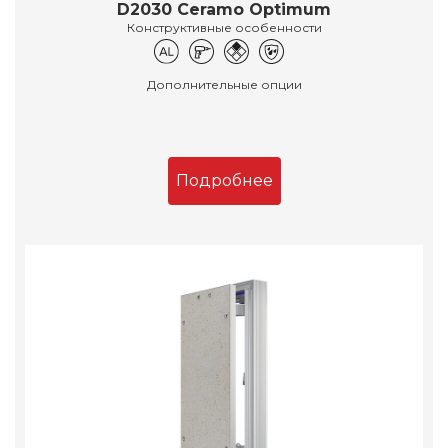
D2030 Ceramo Optimum
Конструктивные особенности
Дополнительные опции
Подробнее