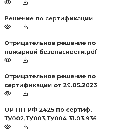
Решение по сертификации
Отрицательное решение по
пожарной безопасности.pdf
Отрицательное решение по
сертификации от 29.05.2023
ОР ПП РФ 2425 по сертиф.
ТУ002,ТУ003,ТУ004 31.03.936