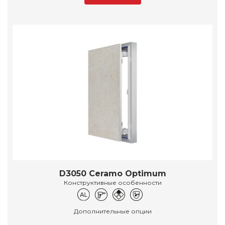
D3050 Ceramo Optimum
Конструктивные особенности
Дополнительные опции