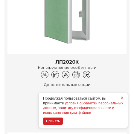
ЛП2020К
Конструктивные особенности
Дополнительные опции
×
Продолжая пользоваться сайтом, вы
принимаете
условия обработки персональных
данных, политику конфиденциальности и
Подробнее
использования куки файлов.
Принять