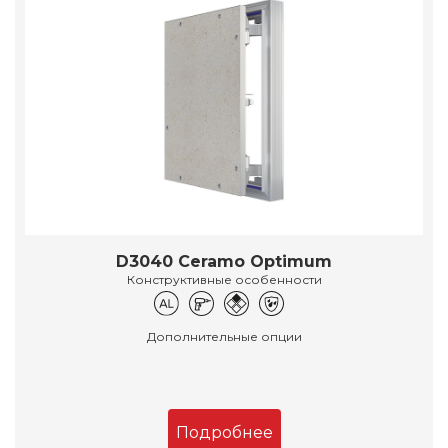
D3040 Ceramo Optimum
Конструктивные особенности
Дополнительные опции
Подробнее