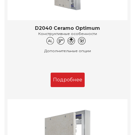
D2040 Ceramo Optimum
Конструктивные особенности
Дополнительные опции
Подробнее