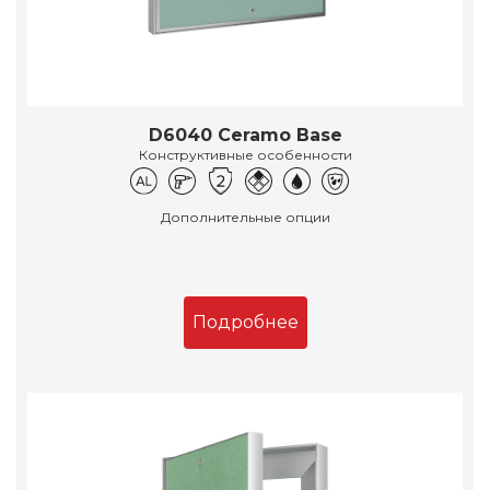
D6040 Ceramo Base
Конструктивные особенности
Дополнительные опции
Подробнее