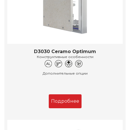
D3030 Ceramo Optimum
Конструктивные особенности
Дополнительные опции
Подробнее