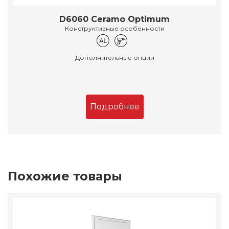
D6060 Ceramo Optimum
Конструктивные особенности
Дополнительные опции
Подробнее
Похожие товары