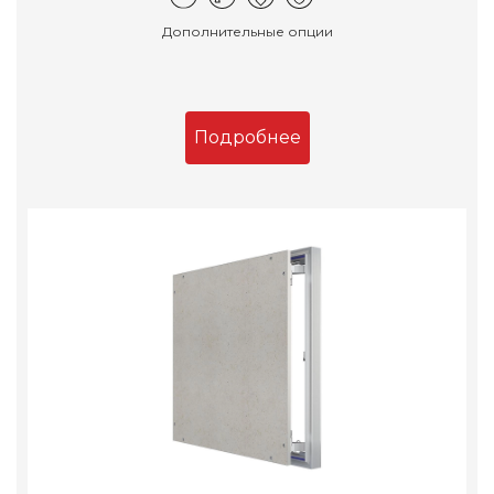
Дополнительные опции
Подробнее