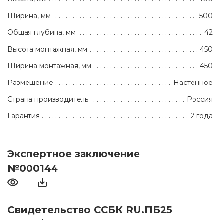
Ширина, мм
500
Общая глубина, мм
42
Высота монтажная, мм
450
Ширина монтажная, мм
450
Размещение
Настенное
Страна производитель
Россия
Гарантия
2 года
Экспертное заключение
№000144
Свидетельство ССБК RU.ПБ25