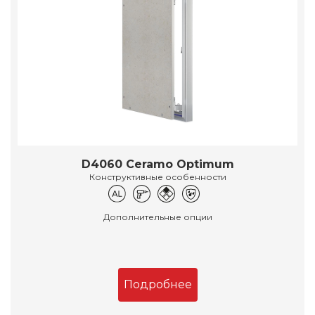
D4060 Ceramo Optimum
Конструктивные особенности
Дополнительные опции
Подробнее