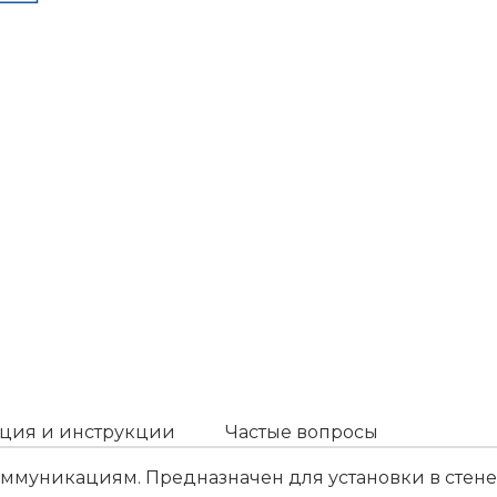
ция и инструкции
Частые вопросы
ммуникациям. Предназначен для установки в стене