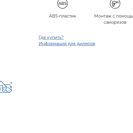
ABS-пластик
Монтаж с помощ
саморезов
Где купить?
Информация для дилеров