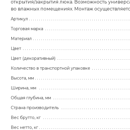
открытия/закрытия люка. Возможность универс
во влажных помещениях. Монтаж осуществляетс
Артикул
Торговая марка
Материал
Цвет
Цвет (декоративный)
Количество в транспортной упаковке
Высота, мм
Ширина, мм
Общая глубина, мм
Страна производитель
Вес брутто, кг
Вес нетто, кг