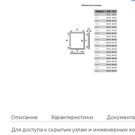
Описание
Характеристики
Документа
Для доступа к скрытым узлам и инженерным ко