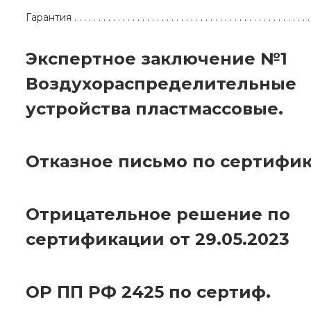
Гарантия
Экспертное заключение №1
Воздухораспределительные
устройства пластмассовые.
Отказное письмо по сертифик
Отрицательное решение по
сертификации от 29.05.2023
ОР ПП РФ 2425 по сертиф.