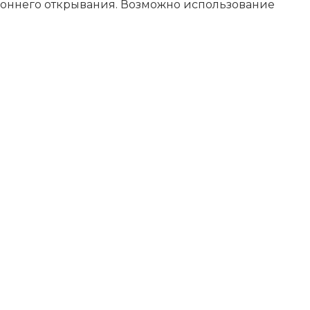
роннего открывания. Возможно использование