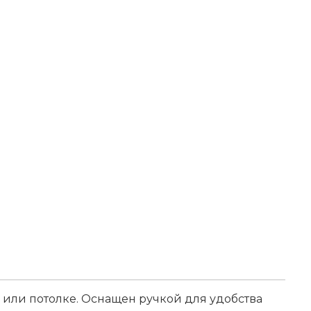
 или потолке. Оснащен ручкой для удобства