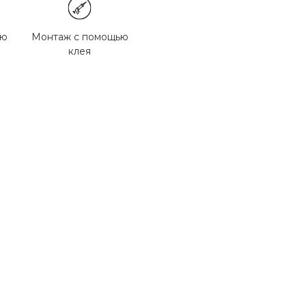
ью
Монтаж с помощью
клея