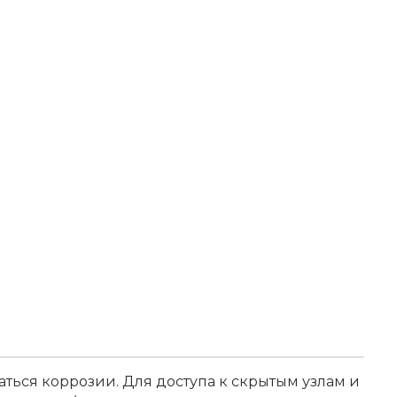
ться коррозии. Для доступа к скрытым узлам и