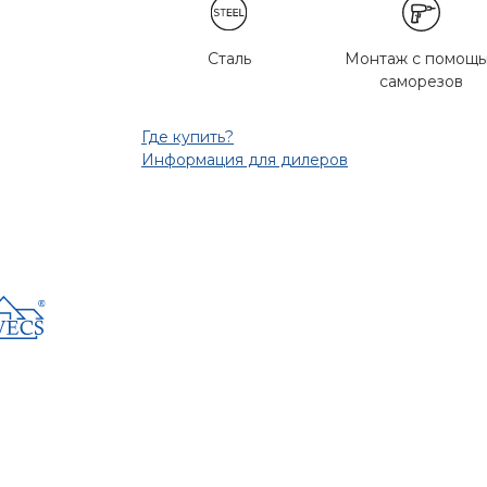
Сталь
Монтаж с помощ
саморезов
Где купить?
Информация для дилеров