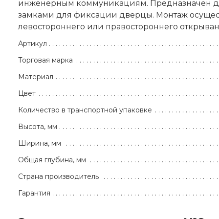
инженерным коммуникациям. Предназначен для
замками для фиксации дверцы. Монтаж осущест
левостороннего или правостороннего открыван
Артикул
Торговая марка
Материал
Цвет
Количество в транспортной упаковке
Высота, мм
Ширина, мм
Общая глубина, мм
Страна производитель
Гарантия