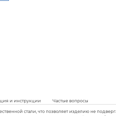
ция и инструкции
Частые вопросы
твенной стали, что позволяет изделию не подверга