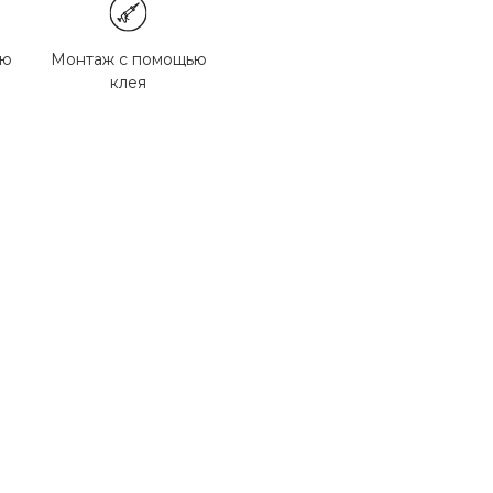
ью
Монтаж с помощью
клея