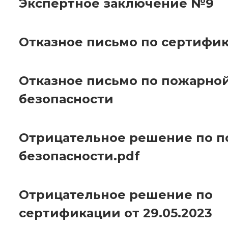
Экспертное заключение №9
Отказное письмо по сертифи
Отказное письмо по пожарно
безопасности
Отрицательное решение по 
безопасности.pdf
Отрицательное решение по
сертификации от 29.05.2023