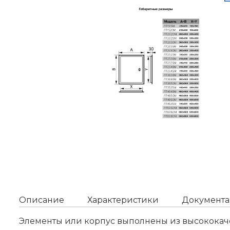
Описание
Характеристики
Документа
Элементы или корпус выполнены из высококачес