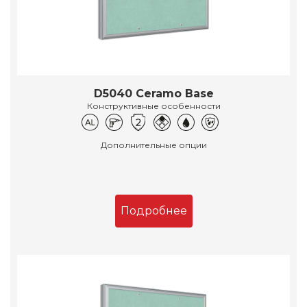
D5040 Ceramo Base
Конструктивные особенности
Дополнительные опции
Подробнее