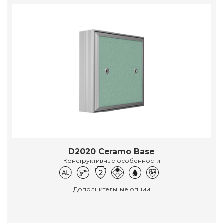
D2020 Ceramo Base
Конструктивные особенности
Дополнительные опции