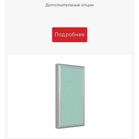
Дополнительные опции
Подробнее