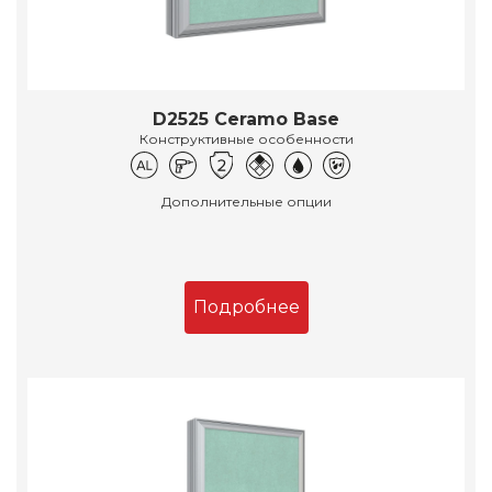
D2525 Ceramo Base
Конструктивные особенности
Дополнительные опции
Подробнее