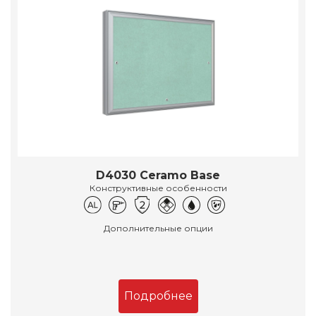
D4030 Ceramo Base
Конструктивные особенности
Дополнительные опции
Подробнее