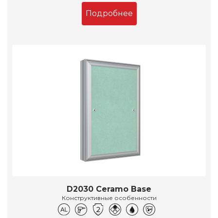
Подробнее
D2030 Ceramo Base
Конструктивные особенности