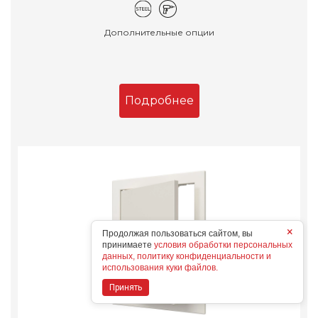
Дополнительные опции
Подробнее
×
Продолжая пользоваться сайтом, вы
принимаете
условия обработки персональных
данных, политику конфиденциальности и
использования куки файлов.
Принять