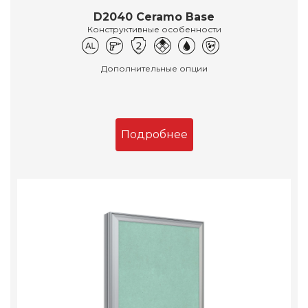
D2040 Ceramo Base
Конструктивные особенности
Дополнительные опции
Подробнее