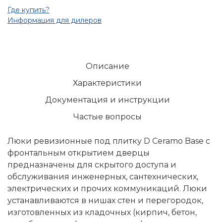
Где купить?
Информация для дилеров
Описание
Характеристики
Документация и инструкции
Частые вопросы
Люки ревизионные под плитку D Ceramo Base с
фронтальным открытием дверцы
предназначены для скрытого доступа и
обслуживания инженерных, сантехнических,
электрических и прочих коммуникаций. Люки
устанавливаются в нишах стен и перегородок,
изготовленных из кладочных (кирпич, бетон,