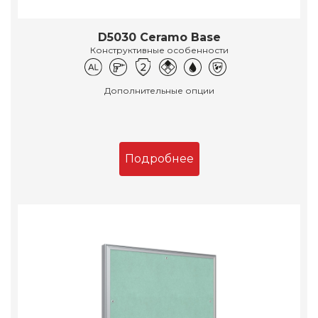
D5030 Ceramo Base
Конструктивные особенности
Дополнительные опции
Подробнее