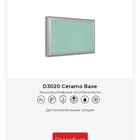
D3020 Ceramo Base
Конструктивные особенности
Дополнительные опции
Подробнее