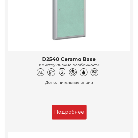
D2540 Ceramo Base
Конструктивные особенности
Дополнительные опции
Подробнее