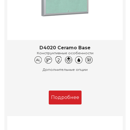
D4020 Ceramo Base
Конструктивные особенности
Дополнительные опции
Подробнее