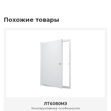
Похожие товары
ЛТ6080МЗ
Конструктивные особенности