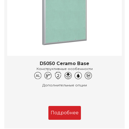
D5050 Ceramo Base
Конструктивные особенности
Дополнительные опции
Подробнее