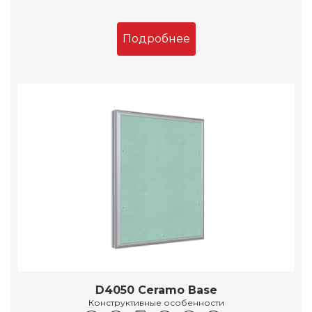
Подробнее
D4050 Ceramo Base
Конструктивные особенности