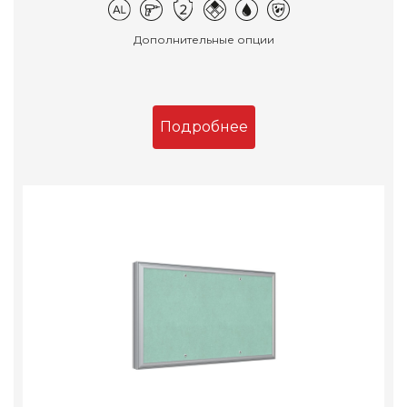
Дополнительные опции
Подробнее