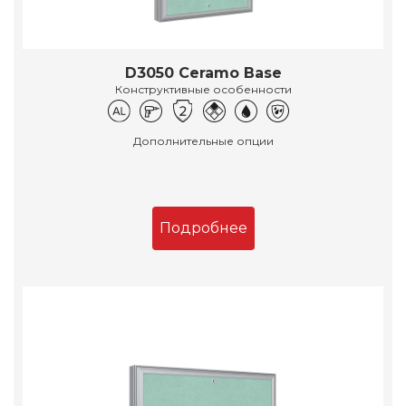
D3050 Ceramo Base
Конструктивные особенности
Дополнительные опции
Подробнее