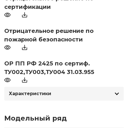
сертификации
Отрицательное решение по
пожарной безопасности
ОР ПП РФ 2425 по сертиф.
ТУ002,ТУ003,ТУ004 31.03.955
Характеристики
Модельный ряд