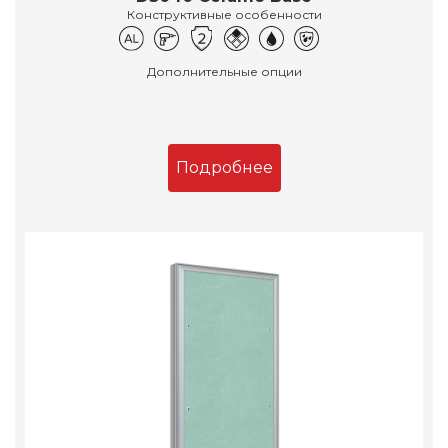
Конструктивные особенности
Дополнительные опции
Подробнее