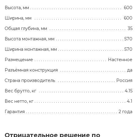
Высота, мм
600
Ширина, мм
600
Общая глубина, мм
35
Высота монтажная, мм
570
Ширина монтажная, мм
570
Размещение
Настенное
Разъёмная конструкция
да
Страна производитель
Россия
Вес брутто, кг
4.15
Вес нетто, кг
4.1
Гарантия
2 года
Отрицательное решение по