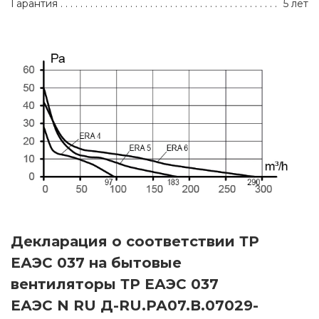
Гарантия
5 лет
Декларация о соответствии ТР
ЕАЭС 037 на бытовые
вентиляторы ТР ЕАЭС 037
ЕАЭС N RU Д-RU.РА07.В.07029-