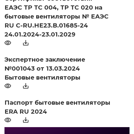
ЕАЭС ТР ТС 004, ТР ТС 020 на
бытовые вентиляторы № ЕАЭС
RU С-RU.НЕ23.В.01685-24
24.01.2024-23.01.2029
Экспертное заключение
№001043 от 13.03.2024
Бытовые вентиляторы
Паспорт бытовые вентиляторы
ERA RU 2024