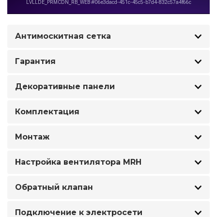
Антимоскитная сетка
Гарантия
Декоративные панели
Комплектация
Монтаж
Настройка вентилятора MRH
Обратный клапан
Подключение к электросети