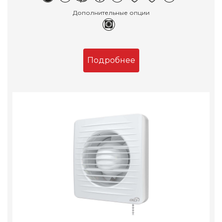
Дополнительные опции
Подробнее