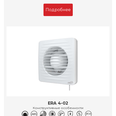
Подробнее
ERA 4-02
Конструктивные особенности