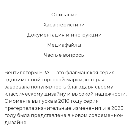
Описание
Характеристики
Документация и инструкции
Медиафайлы
Частые вопросы
Вентиляторы ERA — это флагманская серия
одноименной торговой марки, которая
завоевала популярность благодаря своему
классическому дизайну и высокой надежности.
С момента выпуска в 2010 году серия
претерпела значительные изменения и в 2023
году была представлена в новом современном
дизайне.