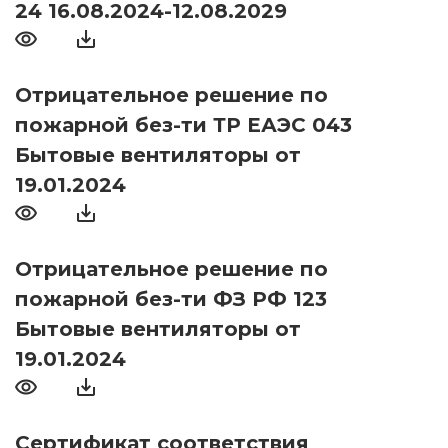
24 16.08.2024-12.08.2029
Отрицательное решение по
пожарной без-ти ТР ЕАЭС 043
Бытовые вентиляторы от
19.01.2024
Отрицательное решение по
пожарной без-ти ФЗ РФ 123
Бытовые вентиляторы от
19.01.2024
Сертификат соответствия