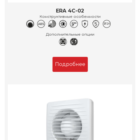
ERA 4C-02
Конструктивные особенности
Дополнительные опции
Подробнее