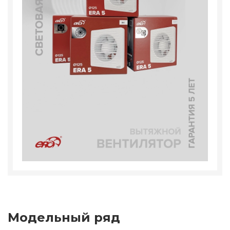
Модельный ряд