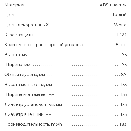
Материал
ABS-пластик
Цвет
Белый
Цвет (декоративный)
White
Класс защиты
IP24
Количество в транспортной упаковке
18 шт.
Высота, мм
175
Ширина, мм
175
Общая глубина, мм
87
Высота монтажная, мм
155
Ширина монтажная, мм
155
Диаметр установочный, мм
125
Диаметр внешний, мм
125
Производительность, m3/h
183