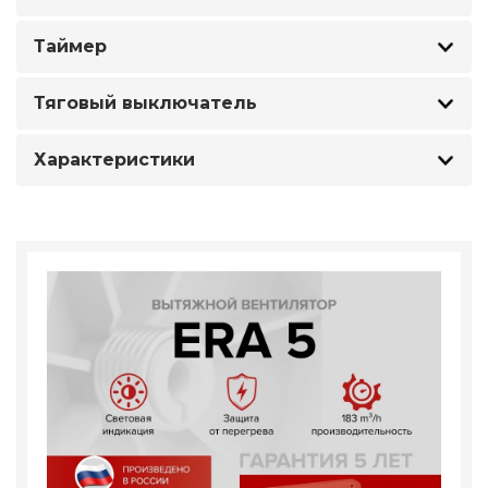
Таймер
Тяговый выключатель
Характеристики