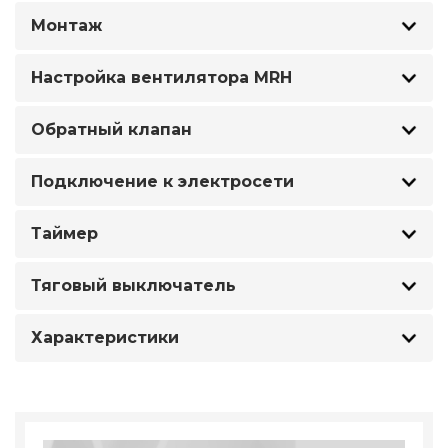
Монтаж
Настройка вентилятора MRH
Обратный клапан
Подключение к электросети
Таймер
Тяговый выключатель
Характеристики