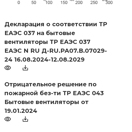
Декларация о соответствии ТР
ЕАЭС 037 на бытовые
вентиляторы ТР ЕАЭС 037
ЕАЭС N RU Д-RU.РА07.В.07029-
24 16.08.2024-12.08.2029
Отрицательное решение по
пожарной без-ти ТР ЕАЭС 043
Бытовые вентиляторы от
19.01.2024