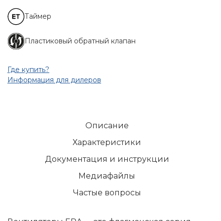
Таймер
Пластиковый обратный клапан
Где купить?
Информация для дилеров
Описание
Характеристики
Документация и инструкции
Медиафайлы
Частые вопросы