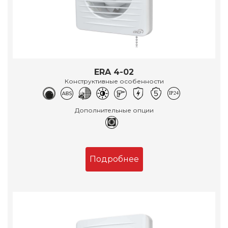
ERA 4-02
Конструктивные особенности
Дополнительные опции
Подробнее