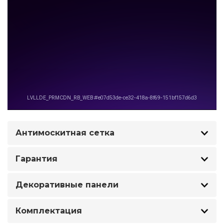
Антимоскитная сетка
Гарантия
Декоративные панели
Комплектация