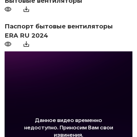
Бытовые вентиляторы
Паспорт бытовые вентиляторы
ERA RU 2024