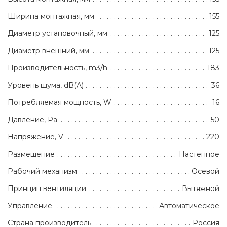
Ширина монтажная, мм
155
Диаметр установочный, мм
125
Диаметр внешний, мм
125
Производительность, m3/h
183
Уровень шума, dB(A)
36
Потребляемая мощность, W
16
Давление, Pa
50
Напряжение, V
220
Размещение
Настенное
Рабочий механизм
Осевой
Принцип вентиляции
Вытяжной
Управление
Автоматическое
Страна производитель
Россия