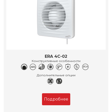
ERA 4C-02
Конструктивные особенности
Дополнительные опции
Подробнее