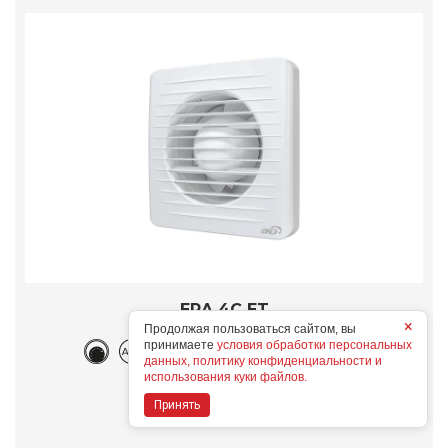
ERA 4C ET
×
Конструктивные особенности
Продолжая пользоваться сайтом, вы
принимаете
условия обработки персональных
данных, политику конфиденциальности и
использования куки файлов.
Дополнительные опции
Принять