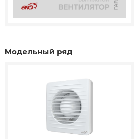
Модельный ряд