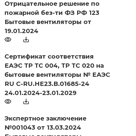
Отрицательное решение по
пожарной без-ти ФЗ РФ 123
Бытовые вентиляторы от
19.01.2024
Сертификат соответствия
ЕАЭС ТР ТС 004, ТР ТС 020 на
бытовые вентиляторы № ЕАЭС
RU С-RU.НЕ23.В.01685-24
24.01.2024-23.01.2029
Экспертное заключение
№001043 от 13.03.2024