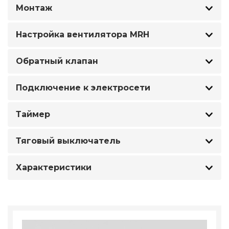
Монтаж
Настройка вентилятора MRH
Обратный клапан
Подключение к электросети
Таймер
Тяговый выключатель
Характеристики