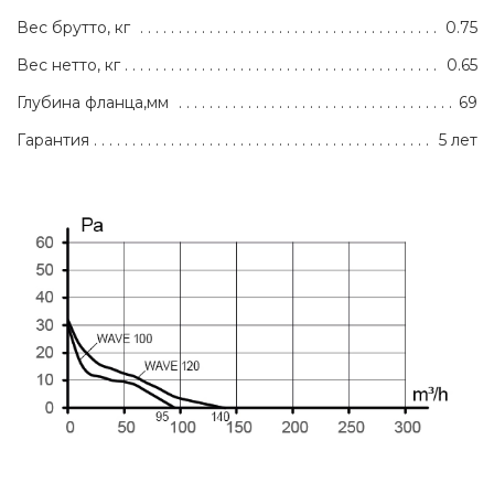
Вес брутто, кг
0.75
Вес нетто, кг
0.65
Глубина фланца,мм
69
Гарантия
5 лет