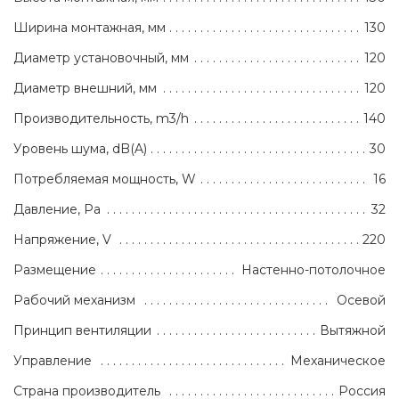
Ширина монтажная, мм
130
Диаметр установочный, мм
120
Диаметр внешний, мм
120
Производительность, m3/h
140
Уровень шума, dB(A)
30
Потребляемая мощность, W
16
Давление, Pa
32
Напряжение, V
220
Размещение
Настенно-потолочное
Рабочий механизм
Осевой
Принцип вентиляции
Вытяжной
Управление
Механическое
Страна производитель
Россия