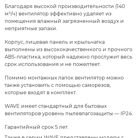
Благодаря высокой производительности (140
м³/ч) вентилятор эффективно удаляет из
помещения влажный загрязненный воздух и
неприятные запахи.
Корпус, лицевая панель и крыльчатка
выполнены из высококачественного и прочного
ABS-пластика, который надежно прослужит весь
срок использования и не пожелтеет.
Помимо монтажных лапок вентилятор можно
также установить с помощью саморезов,
которые входят в комплект.
WAVE имеет стандартный для бытовых
вентиляторов уровень пылевлагозащиты — IP24.
Гарантийный срок 5 лет.
Также в серии WAVE представлены модели с