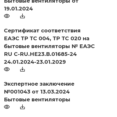
Бытовые вентиляторы от
19.01.2024
Сертификат соответствия
ЕАЭС ТР ТС 004, ТР ТС 020 на
бытовые вентиляторы № ЕАЭС
RU С-RU.НЕ23.В.01685-24
24.01.2024-23.01.2029
Экспертное заключение
№001043 от 13.03.2024
Бытовые вентиляторы