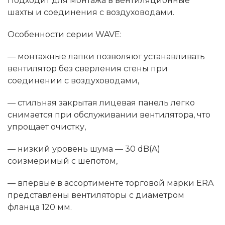
Подходит для монтажа в вентиляционные
шахты и соединения с воздуховодами.
Особенности серии WAVE:
— монтажные лапки позволяют устанавливать
вентилятор без сверления стены при
соединении с воздуховодами,
— стильная закрытая лицевая панель легко
снимается при обслуживании вентилятора, что
упрощает очистку,
— низкий уровень шума — 30 dB(A)
соизмеримый с шепотом,
— впервые в ассортименте торговой марки ERA
представлены вентиляторы с диаметром
фланца 120 мм.