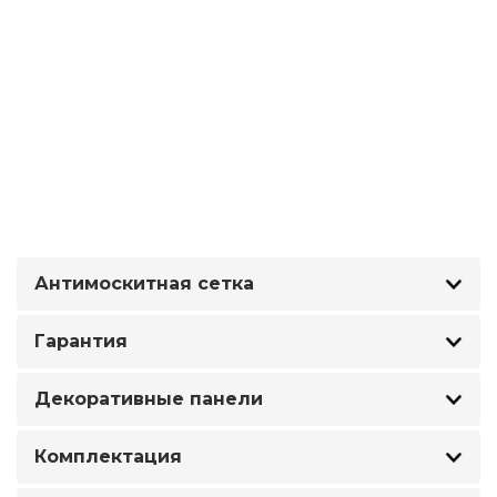
Антимоскитная сетка
Гарантия
Декоративные панели
Комплектация