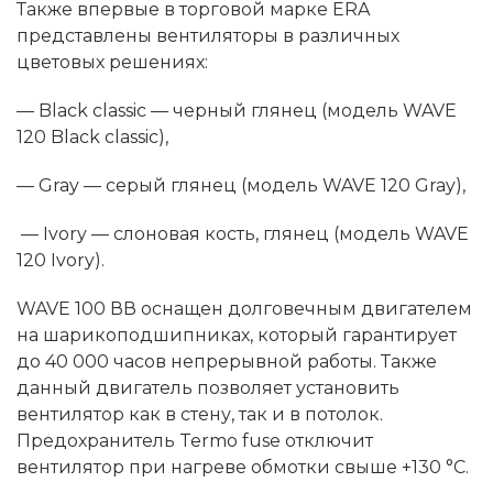
Также впервые в торговой марке ERA
представлены вентиляторы в различных
цветовых решениях:
— Black classic — черный глянец (модель WAVE
120 Black classic),
— Gray — серый глянец (модель WAVE 120 Gray),
— Ivory — слоновая кость, глянец (модель WAVE
120 Ivory).
WAVE 100 ВВ оснащен долговечным двигателем
на шарикоподшипниках, который гарантирует
до 40 000 часов непрерывной работы. Также
данный двигатель позволяет установить
вентилятор как в стену, так и в потолок.
Предохранитель Termo fuse отключит
вентилятор при нагреве обмотки свыше +130 °C.