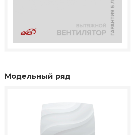
Модельный ряд