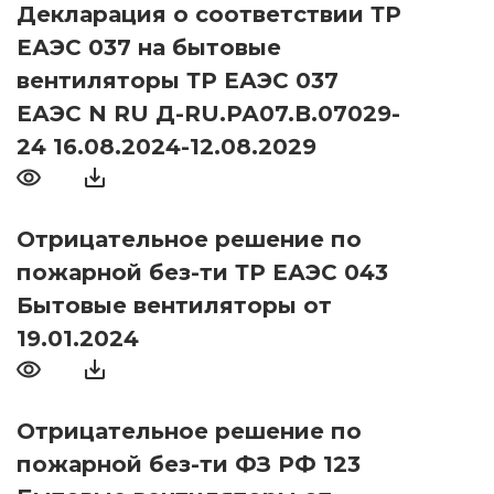
Декларация о соответствии ТР
ЕАЭС 037 на бытовые
вентиляторы ТР ЕАЭС 037
ЕАЭС N RU Д-RU.РА07.В.07029-
24 16.08.2024-12.08.2029
Отрицательное решение по
пожарной без-ти ТР ЕАЭС 043
Бытовые вентиляторы от
19.01.2024
Отрицательное решение по
пожарной без-ти ФЗ РФ 123