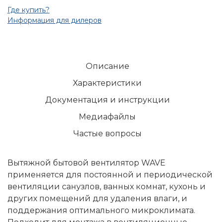
Где купить?
Информация для дилеров
Описание
Характеристики
Документация и инструкции
Медиафайлы
Частые вопросы
Вытяжной бытовой вентилятор WAVE
применяется для постоянной и периодической
вентиляции санузлов, ванных комнат, кухонь и
других помещений для удаления влаги, и
поддержания оптимального микроклимата.