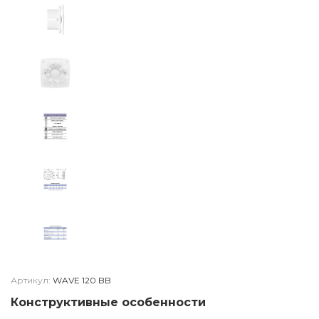
Артикул:
WAVE 120 BB
Конструктивные особенности