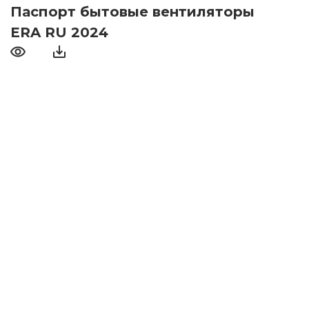
Паспорт бытовые вентиляторы
ERA RU 2024