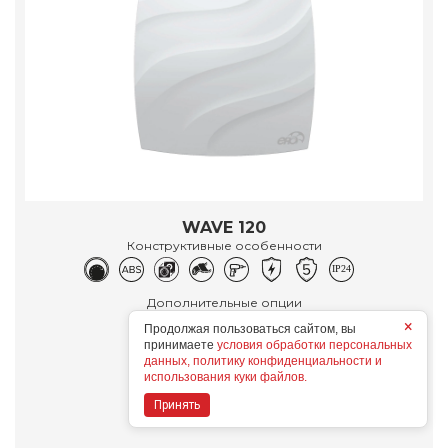
WAVE 120
Конструктивные особенности
Дополнительные опции
×
Продолжая пользоваться сайтом, вы
принимаете
условия обработки персональных
данных, политику конфиденциальности и
использования куки файлов.
Подробнее
Принять