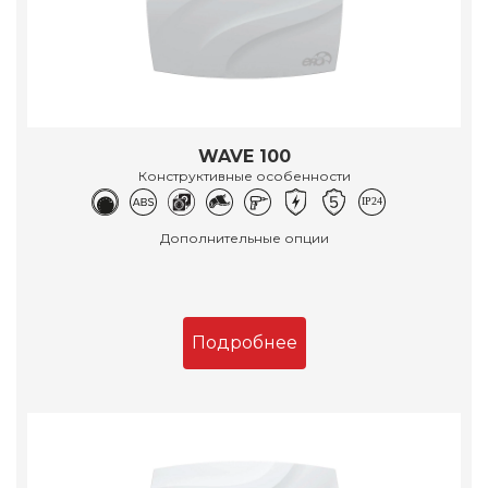
WAVE 100
Конструктивные особенности
Дополнительные опции
Подробнее