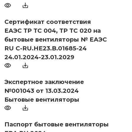
Сертификат соответствия
ЕАЭС ТР ТС 004, ТР ТС 020 на
бытовые вентиляторы № ЕАЭС
RU С-RU.НЕ23.В.01685-24
24.01.2024-23.01.2029
Экспертное заключение
№001043 от 13.03.2024
Бытовые вентиляторы
Паспорт бытовые вентиляторы