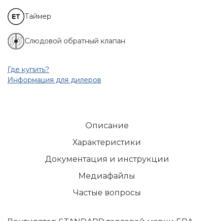
Таймер
Слюдовой обратный клапан
Где купить?
Информация для дилеров
Описание
Характеристики
Документация и инструкции
Медиафайлы
Частые вопросы