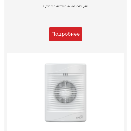
Дополнительные опции
Подробнее