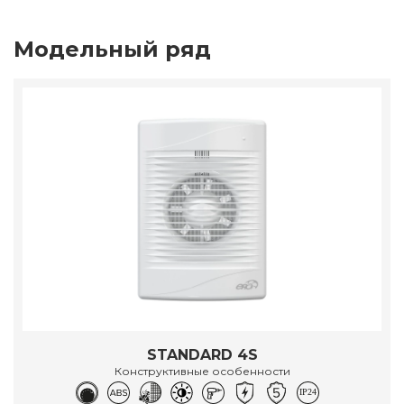
Модельный ряд
STANDARD 4S
Конструктивные особенности