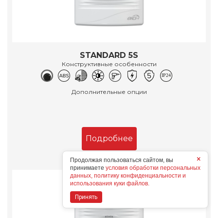
STANDARD 5S
Конструктивные особенности
Дополнительные опции
Подробнее
×
Продолжая пользоваться сайтом, вы
принимаете
условия обработки персональных
данных, политику конфиденциальности и
использования куки файлов.
Принять