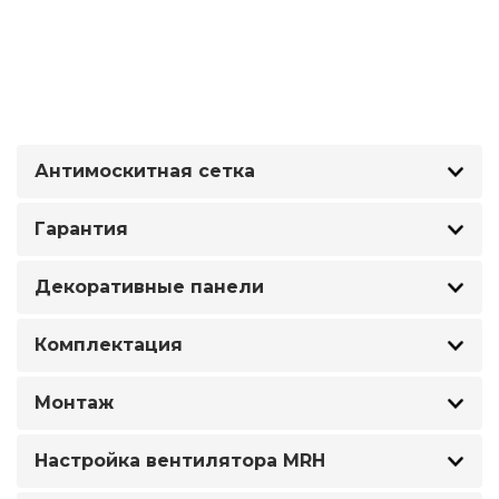
Антимоскитная сетка
Гарантия
Декоративные панели
Комплектация
Монтаж
Настройка вентилятора MRH