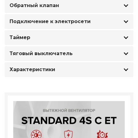
Обратный клапан
Подключение к электросети
Таймер
Тяговый выключатель
Характеристики