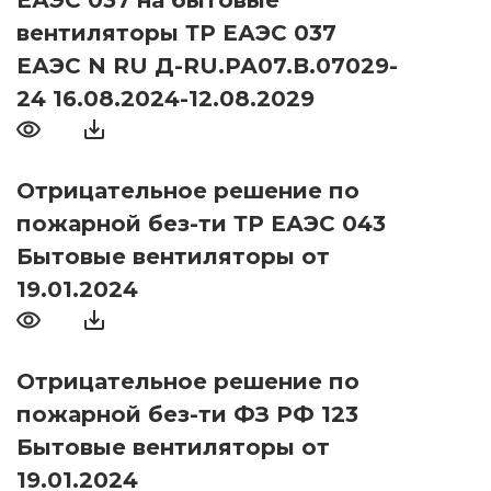
ЕАЭС 037 на бытовые
вентиляторы ТР ЕАЭС 037
ЕАЭС N RU Д-RU.РА07.В.07029-
24 16.08.2024-12.08.2029
Отрицательное решение по
пожарной без-ти ТР ЕАЭС 043
Бытовые вентиляторы от
19.01.2024
Отрицательное решение по
пожарной без-ти ФЗ РФ 123
Бытовые вентиляторы от
19.01.2024