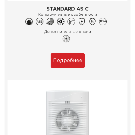
STANDARD 4S C
Конструктивные особенности
Дополнительные опции
Подробнее