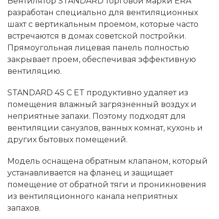
Вентилятор STANDARD торговой марки ERA
разработан специально для вентиляционных
шахт с вертикальным проемом, которые часто
встречаются в домах советской постройки.
Прямоугольная лицевая панель полностью
закрывает проем, обеспечивая эффективную
вентиляцию.
STANDARD 4S C ET продуктивно удаляет из
помещения влажный загрязненный воздух и
неприятные запахи. Поэтому подходят для
вентиляции санузлов, ванных комнат, кухонь и
других бытовых помещений.
Модель оснащена обратным клапаном, который
устанавливается на фланец и защищает
помещение от обратной тяги и проникновения
из вентиляционного канала неприятных
запахов.