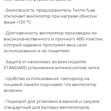
• Безопасность: предохранитель Termo fuse
отключает вентилятор при нагреве обмотки
выше +130 °C.
• Долговечность: вентилятор произведен из
высококачественного и прочного ABS-пластик,
который надежно прослужит весь срок
использования и не пожелтеет.
• Защита от насекомых: во всех моделях
STANDARD установлена антимоскитная сетка.
• Удобство использования: светодиод на
лицевой панели подскажет, что вентилятор
включен.
• Подходит для установки в ванной и санузле:
стандартный для бытовых вентиляторов