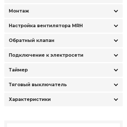
Монтаж
Настройка вентилятора MRH
Обратный клапан
Подключение к электросети
Таймер
Тяговый выключатель
Характеристики