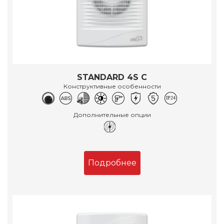
STANDARD 4S C
Конструктивные особенности
Дополнительные опции
Подробнее