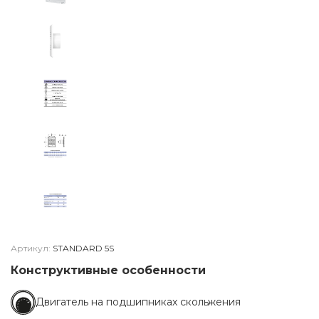
Артикул:
STANDARD 5S
Конструктивные особенности
Двигатель на подшипниках скольжения