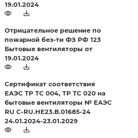
19.01.2024
Отрицательное решение по
пожарной без-ти ФЗ РФ 123
Бытовые вентиляторы от
19.01.2024
Сертификат соответствия
ЕАЭС ТР ТС 004, ТР ТС 020 на
бытовые вентиляторы № ЕАЭС
RU С-RU.НЕ23.В.01685-24
24.01.2024-23.01.2029