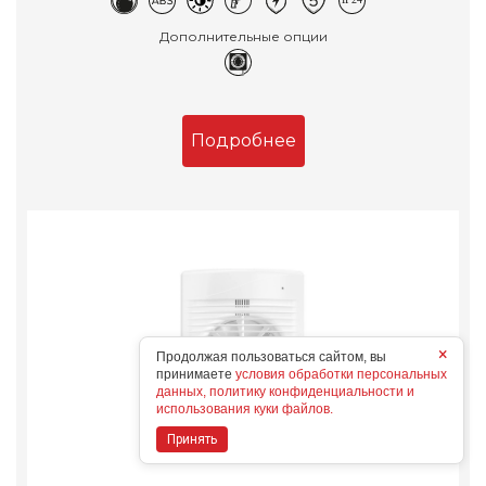
Дополнительные опции
Подробнее
×
Продолжая пользоваться сайтом, вы
принимаете
условия обработки персональных
данных, политику конфиденциальности и
использования куки файлов.
Принять