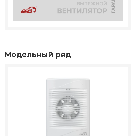
Модельный ряд