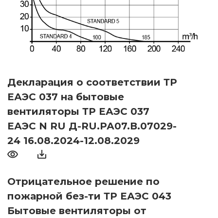
Декларация о соответствии ТР
ЕАЭС 037 на бытовые
вентиляторы ТР ЕАЭС 037
ЕАЭС N RU Д-RU.РА07.В.07029-
24 16.08.2024-12.08.2029
Отрицательное решение по
пожарной без-ти ТР ЕАЭС 043
Бытовые вентиляторы от