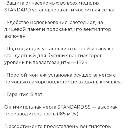
• Защита от насекомых: во всех моделях
STANDARD установлена антимоскитная сетка.
• Удобство использования: светодиод на
лицевой панели подскажет, что вентилятор
включен.
• Подходит для установки в ванной и санузле:
стандартный для бытовых вентиляторов
уровень пылевлагозащиты — IP24.
• Простой монтаж: установка осуществляется с
помощью саморезов, которые входят в комплект.
• Гарантия: 5 лет
Отличительная черта STANDARD 5S — высокая
производительность (185 м³/ч).
В ассортименте представлены вентиляторы