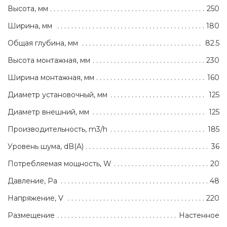
Высота, мм
250
Ширина, мм
180
Общая глубина, мм
82.5
Высота монтажная, мм
230
Ширина монтажная, мм
160
Диаметр установочный, мм
125
Диаметр внешний, мм
125
Производительность, m3/h
185
Уровень шума, dB(A)
36
Потребляемая мощность, W
20
Давление, Pa
48
Напряжение, V
220
Размещение
Настенное