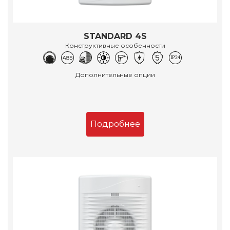
STANDARD 4S
Конструктивные особенности
Дополнительные опции
Подробнее