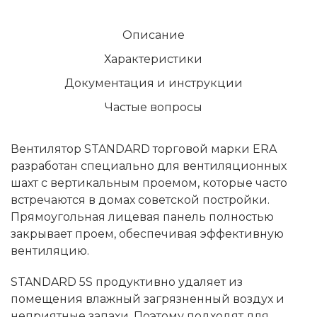
Описание
Характеристики
Документация и инструкции
Частые вопросы
Вентилятор STANDARD торговой марки ERA
разработан специально для вентиляционных
шахт с вертикальным проемом, которые часто
встречаются в домах советской постройки.
Прямоугольная лицевая панель полностью
закрывает проем, обеспечивая эффективную
вентиляцию.
STANDARD 5S продуктивно удаляет из
помещения влажный загрязненный воздух и
неприятные запахи. Поэтому подходят для