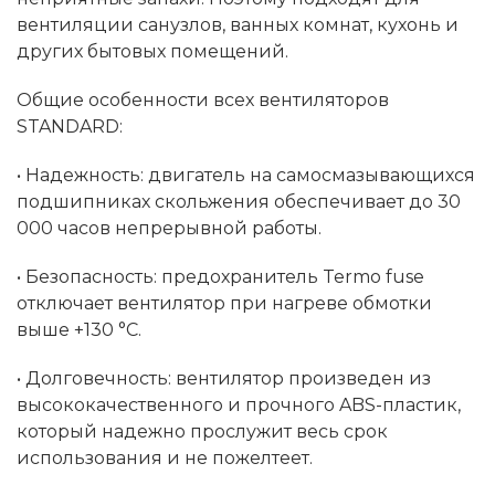
вентиляции санузлов, ванных комнат, кухонь и
других бытовых помещений.
Общие особенности всех вентиляторов
STANDARD:
• Надежность: двигатель на самосмазывающихся
подшипниках скольжения обеспечивает до 30
000 часов непрерывной работы.
• Безопасность: предохранитель Termo fuse
отключает вентилятор при нагреве обмотки
выше +130 °C.
• Долговечность: вентилятор произведен из
высококачественного и прочного ABS-пластик,
который надежно прослужит весь срок
использования и не пожелтеет.