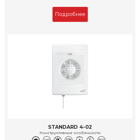
Подробнее
STANDARD 4-02
Конструктивные особенности