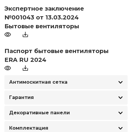
Экспертное заключение
№001043 от 13.03.2024
Бытовые вентиляторы
Паспорт бытовые вентиляторы
ERA RU 2024
Антимоскитная сетка
Гарантия
Декоративные панели
Комплектация