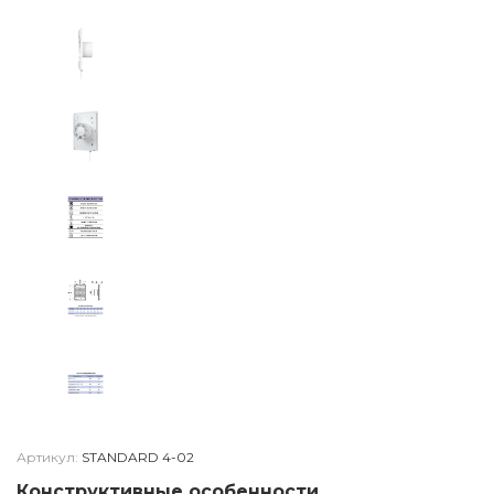
Артикул:
STANDARD 4-02
Конструктивные особенности