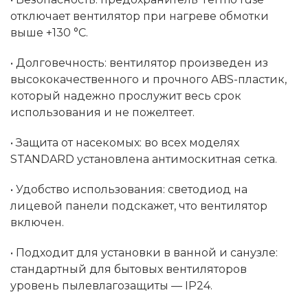
отключает вентилятор при нагреве обмотки
выше +130 °C.
• Долговечность: вентилятор произведен из
высококачественного и прочного ABS-пластик,
который надежно прослужит весь срок
использования и не пожелтеет.
• Защита от насекомых: во всех моделях
STANDARD установлена антимоскитная сетка.
• Удобство использования: светодиод на
лицевой панели подскажет, что вентилятор
включен.
• Подходит для установки в ванной и санузле:
стандартный для бытовых вентиляторов
уровень пылевлагозащиты — IP24.