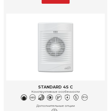
STANDARD 4S C
Конструктивные особенности
Дополнительные опции