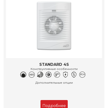
STANDARD 4S
Конструктивные особенности
Дополнительные опции
Подробнее