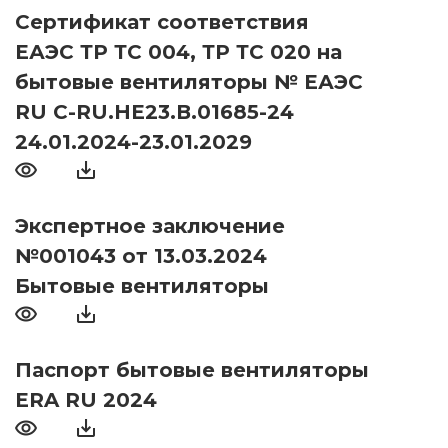
Сертификат соответствия
ЕАЭС ТР ТС 004, ТР ТС 020 на
бытовые вентиляторы № ЕАЭС
RU С-RU.НЕ23.В.01685-24
24.01.2024-23.01.2029
Экспертное заключение
№001043 от 13.03.2024
Бытовые вентиляторы
Паспорт бытовые вентиляторы
ERA RU 2024