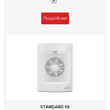
Подробнее
STANDARD 5S