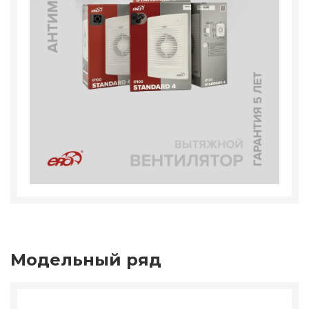
Модельный ряд