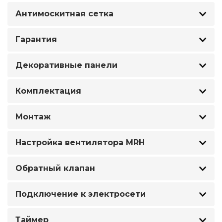
Антимоскитная сетка
Гарантия
Декоративные панели
Комплектация
Монтаж
Настройка вентилятора MRH
Обратный клапан
Подключение к электросети
Таймер