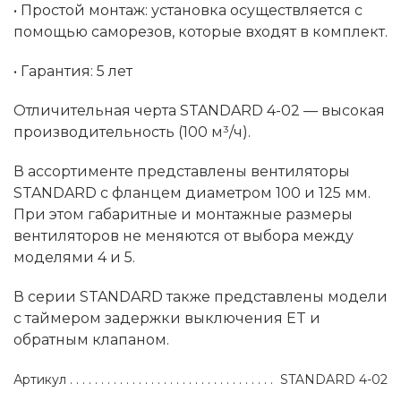
• Простой монтаж: установка осуществляется с
помощью саморезов, которые входят в комплект.
• Гарантия: 5 лет
Отличительная черта STANDARD 4-02 — высокая
производительность (100 м³/ч).
В ассортименте представлены вентиляторы
STANDARD с фланцем диаметром 100 и 125 мм.
При этом габаритные и монтажные размеры
вентиляторов не меняются от выбора между
моделями 4 и 5.
В серии STANDARD также представлены модели
с таймером задержки выключения ET и
обратным клапаном.
Артикул
STANDARD 4-02