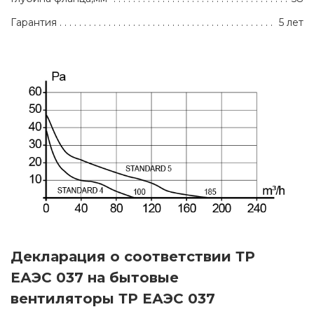
Гарантия
5 лет
Декларация о соответствии ТР
ЕАЭС 037 на бытовые
вентиляторы ТР ЕАЭС 037