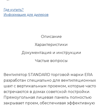
Где купить?
Информация для дилеров
Описание
Характеристики
Документация и инструкции
Частые вопросы
Вентилятор STANDARD торговой марки ERA
разработан специально для вентиляционных
шахт с вертикальным проемом, которые часто
встречаются в домах советской постройки.
Прямоугольная лицевая панель полностью
закрывает проем, обеспечивая эффективную