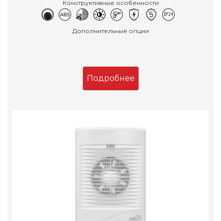
Конструктивные особенности
Дополнительные опции
Подробнее