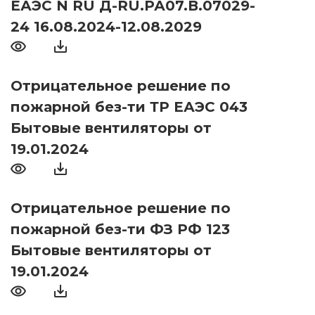
ЕАЭС N RU Д-RU.РА07.В.07029-
24 16.08.2024-12.08.2029
Отрицательное решение по
пожарной без-ти ТР ЕАЭС 043
Бытовые вентиляторы от
19.01.2024
Отрицательное решение по
пожарной без-ти ФЗ РФ 123
Бытовые вентиляторы от
19.01.2024