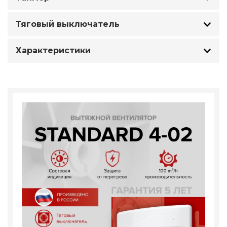
Тяговый выключатель
Характеристики