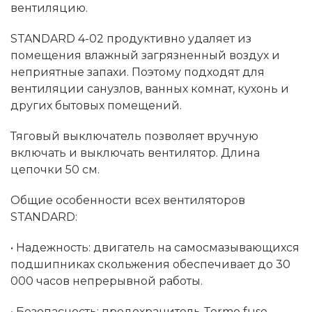
вентиляцию.
STANDARD 4-02 продуктивно удаляет из
помещения влажный загрязненный воздух и
неприятные запахи. Поэтому подходят для
вентиляции санузлов, ванных комнат, кухонь и
других бытовых помещений.
Тяговый выключатель позволяет вручную
включать и выключать вентилятор. Длина
цепочки 50 см.
Общие особенности всех вентиляторов
STANDARD:
• Надежность: двигатель на самосмазывающихся
подшипниках скольжения обеспечивает до 30
000 часов непрерывной работы.
• Безопасность: предохранитель Termo fuse