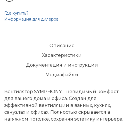
Где купить?
Информация для дилеров
Описание
Характеристики
Документация и инструкции
Медиафайлы
Вентилятор SYMPHONY – невидимый комфорт
для вашего дома и офиса. Создан для
эффективной вентиляции в ванных, кухнях,
санузлах и офисах. Полностью скрывается в
натяжном потолке, сохраняя эстетику интерьера.