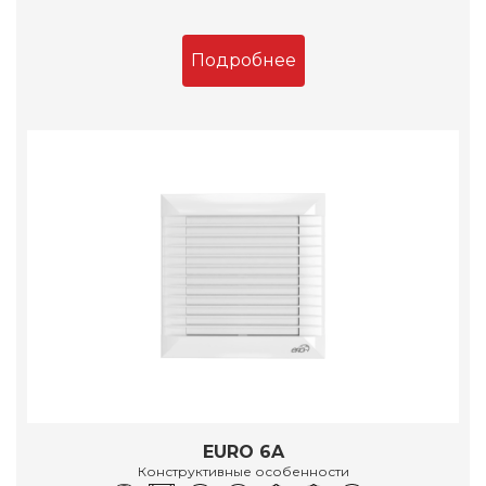
Подробнее
EURO 6A
Конструктивные особенности