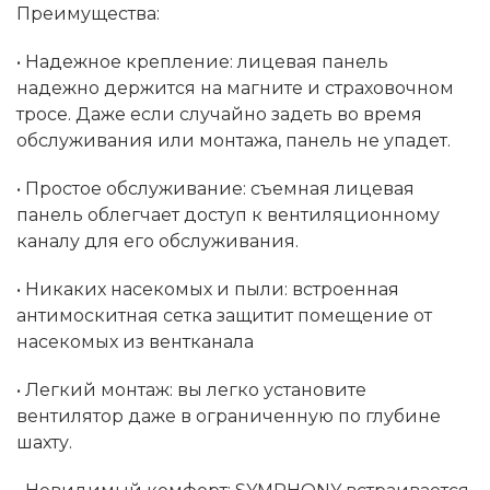
Преимущества:
• Надежное крепление: лицевая панель
надежно держится на магните и страховочном
тросе. Даже если случайно задеть во время
обслуживания или монтажа, панель не упадет.
• Простое обслуживание: съемная лицевая
панель облегчает доступ к вентиляционному
каналу для его обслуживания.
• Никаких насекомых и пыли: встроенная
антимоскитная сетка защитит помещение от
насекомых из вентканала
• Легкий монтаж: вы легко установите
вентилятор даже в ограниченную по глубине
шахту.