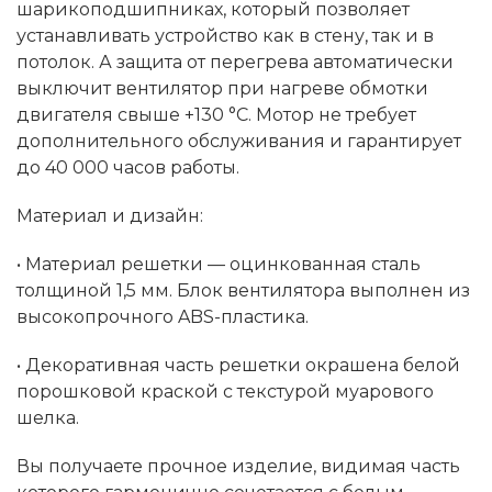
шарикоподшипниках, который позволяет
устанавливать устройство как в стену, так и в
потолок. А защита от перегрева автоматически
выключит вентилятор при нагреве обмотки
двигателя свыше +130 °С. Мотор не требует
дополнительного обслуживания и гарантирует
до 40 000 часов работы.
Материал и дизайн:
• Материал решетки — оцинкованная сталь
толщиной 1,5 мм. Блок вентилятора выполнен из
высокопрочного ABS-пластика.
• Декоративная часть решетки окрашена белой
порошковой краской с текстурой муарового
шелка.
Вы получаете прочное изделие, видимая часть