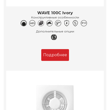
WAVE 100C Ivory
Конструктивные особенности
Дополнительные опции
Подробнее