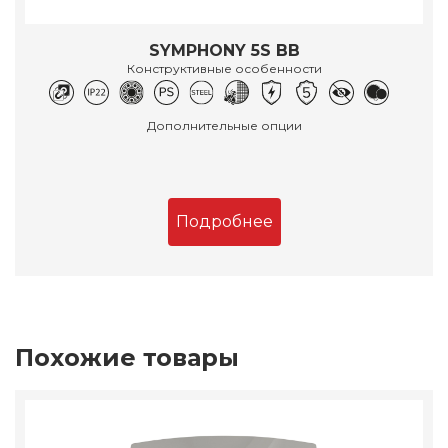
SYMPHONY 5S BB
Конструктивные особенности
Дополнительные опции
Подробнее
Похожие товары