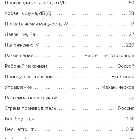
Производительность, m3/h
50
Уровень шума, dB(A)
28
Потребляемая мощность, W
8
Давление, Pa
27
Напряжение, V
220
Размещение
Настенно-потолочное
Рабочий механизм
Осевой
Принцип вентиляции
Вытяжной
Управление
Механическое
Разъёмная конструкция
да
Страна производитель
Россия
Вес брутто, кг
0.66
Вес нетто, кг
0.56