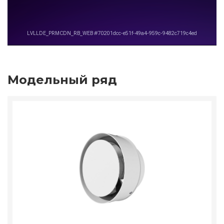
Модельный ряд