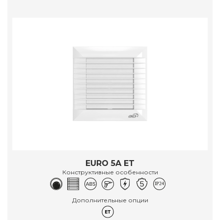
EURO 5A ET
Конструктивные особенности
Дополнительные опции