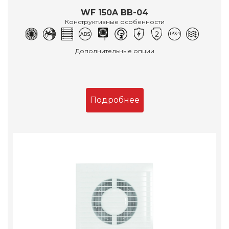
WF 150A BB-04
Конструктивные особенности
Дополнительные опции
Подробнее