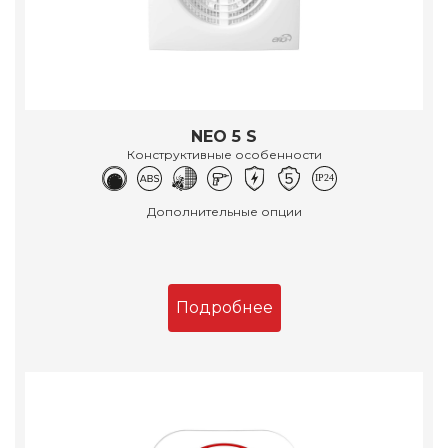
NEO 5 S
Конструктивные особенности
Дополнительные опции
Подробнее