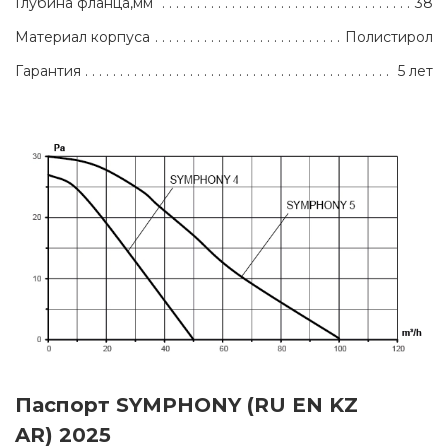
Глубина фланца,мм
38
Материал корпуса
Полистирол
Гарантия
5 лет
Паспорт SYMPHONY (RU EN KZ
AR) 2025