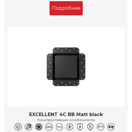
Подробнее
EXCELLENT 4C BB Matt black
Конструктивные особенности