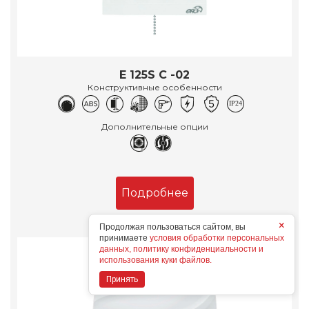
E 125S C -02
Конструктивные особенности
Дополнительные опции
Подробнее
×
Продолжая пользоваться сайтом, вы
принимаете
условия обработки персональных
данных, политику конфиденциальности и
использования куки файлов.
Принять