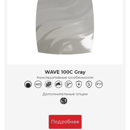
WAVE 100C Gray
Конструктивные особенности
Дополнительные опции
Подробнее