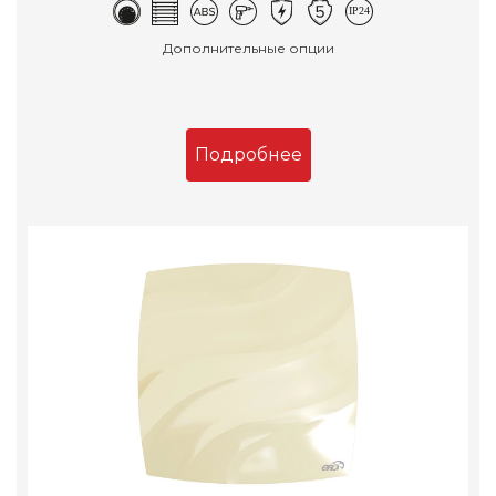
Дополнительные опции
Подробнее