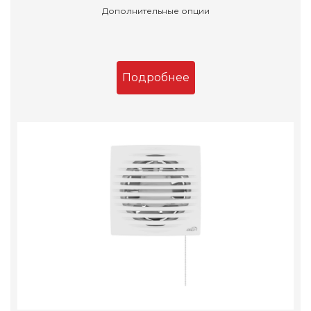
Дополнительные опции
Подробнее