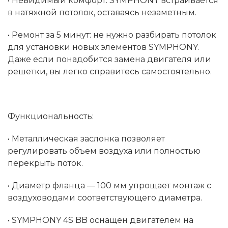
• Невидимый комфорт: SYMPHONY встраивается
в натяжной потолок, оставаясь незаметным.
• Ремонт за 5 минут: не нужно разбирать потолок
для установки новых элементов SYMPHONY.
Даже если понадобится замена двигателя или
решетки, вы легко справитесь самостоятельно.
Функциональность:
• Металлическая заслонка позволяет
регулировать объем воздуха или полностью
перекрыть поток.
• Диаметр фланца — 100 мм упрощает монтаж с
воздуховодами соответствующего диаметра.
• SYMPHONY 4S BB оснащен двигателем на