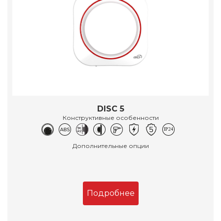
DISC 5
Конструктивные особенности
Дополнительные опции
Подробнее