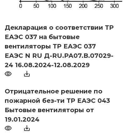
Декларация о соответствии ТР
ЕАЭС 037 на бытовые
вентиляторы ТР ЕАЭС 037
ЕАЭС N RU Д-RU.РА07.В.07029-
24 16.08.2024-12.08.2029
Отрицательное решение по
пожарной без-ти ТР ЕАЭС 043
Бытовые вентиляторы от
19.01.2024