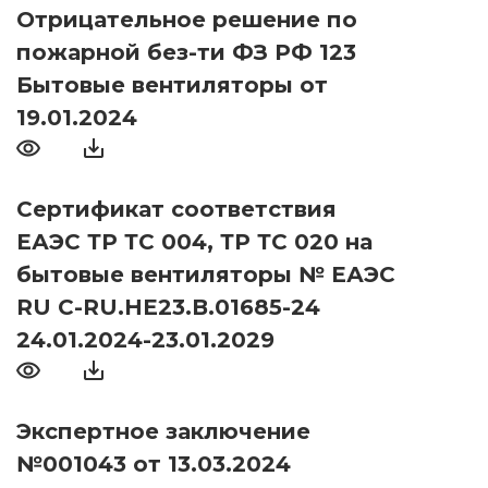
Отрицательное решение по
пожарной без-ти ФЗ РФ 123
Бытовые вентиляторы от
19.01.2024
Сертификат соответствия
ЕАЭС ТР ТС 004, ТР ТС 020 на
бытовые вентиляторы № ЕАЭС
RU С-RU.НЕ23.В.01685-24
24.01.2024-23.01.2029
Экспертное заключение
№001043 от 13.03.2024