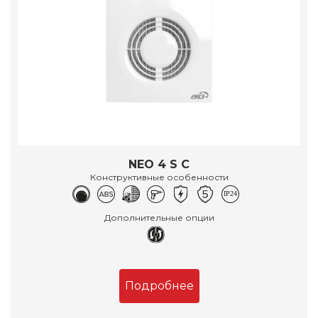
NEO 4 S C
Конструктивные особенности
Дополнительные опции
Подробнее