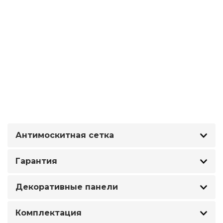
Антимоскитная сетка
Гарантия
Декоративные панели
Комплектация