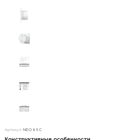
Артикул:
NEO 6 S C
Конструктивные особенности