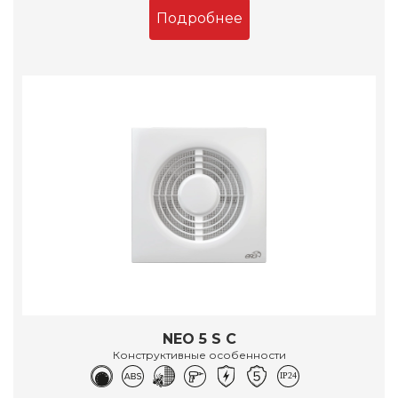
Подробнее
NEO 5 S C
Конструктивные особенности