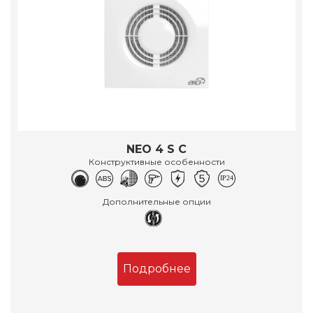
NEO 4 S C
Конструктивные особенности
Дополнительные опции
Подробнее