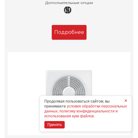
Дополнительные опции
Подробнее
×
Продолжая пользоваться сайтом, вы
принимаете
условия обработки персональных
данных, политику конфиденциальности и
использования куки файлов.
Принять