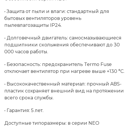
• Защита от пыли и влаги: стандартный для
бытовых вентиляторов уровень
пылевлагозащиты IP24.
• Долговечный двигатель: самосмазывающиеся
подшипники скольжения обеспечивают до 30
000 часов работы.
• Безопасность: предохранитель Termo Fuse
отключает вентилятор при нагреве выше +130 °C.
• Высококачественный материал: прочный ABS-
пластик сохраняет внешний вид на протяжении
всего срока службы.
• Гарантия: 5 лет.
Доступные типоразмеры: в серии NEO