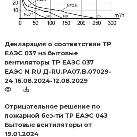
Декларация о соответствии ТР
ЕАЭС 037 на бытовые
вентиляторы ТР ЕАЭС 037
ЕАЭС N RU Д-RU.РА07.В.07029-
24 16.08.2024-12.08.2029
Отрицательное решение по
пожарной без-ти ТР ЕАЭС 043
Бытовые вентиляторы от
19.01.2024