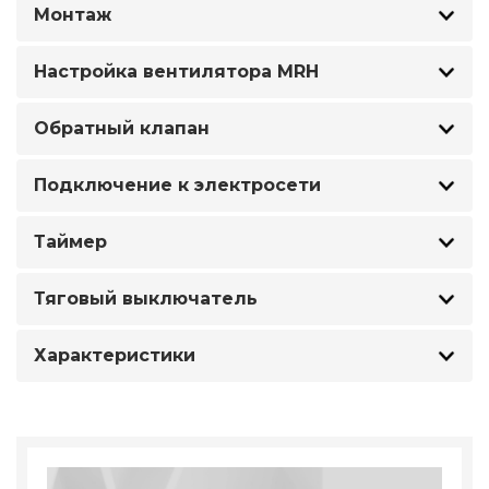
Монтаж
Настройка вентилятора MRH
Обратный клапан
Подключение к электросети
Таймер
Тяговый выключатель
Характеристики