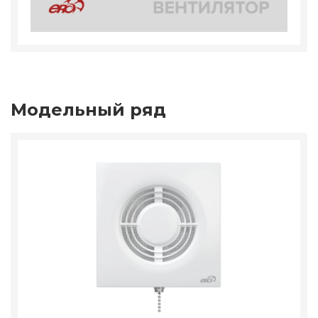
Модельный ряд