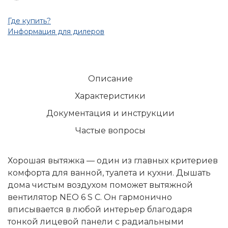
Где купить?
Информация для дилеров
Описание
Характеристики
Документация и инструкции
Частые вопросы
Хорошая вытяжка — один из главных критериев
комфорта для ванной, туалета и кухни. Дышать
дома чистым воздухом поможет вытяжной
вентилятор NEO 6 S C. Он гармонично
вписывается в любой интерьер благодаря
тонкой лицевой панели с радиальными