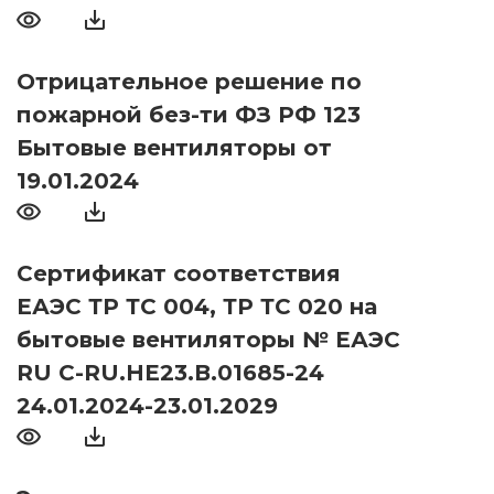
Отрицательное решение по
пожарной без-ти ФЗ РФ 123
Бытовые вентиляторы от
19.01.2024
Сертификат соответствия
ЕАЭС ТР ТС 004, ТР ТС 020 на
бытовые вентиляторы № ЕАЭС
RU С-RU.НЕ23.В.01685-24
24.01.2024-23.01.2029