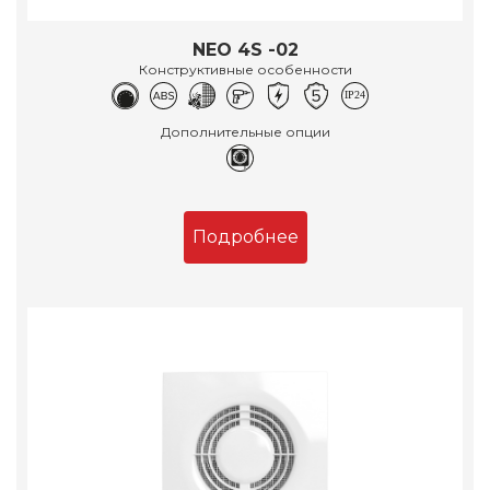
NEO 4S -02
Конструктивные особенности
Дополнительные опции
Подробнее