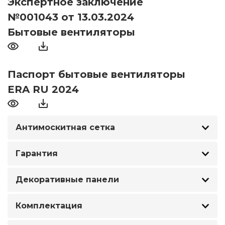
Экспертное заключение
№001043 от 13.03.2024
Бытовые вентиляторы
Паспорт бытовые вентиляторы
ERA RU 2024
Антимоскитная сетка
Гарантия
Декоративные панели
Комплектация