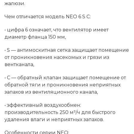
жалюзи.
Чем отличается модель NEO 6 S C:
• цифра 6 означает, что вентилятор имеет
диаметр фланца 150 мм,
• S — антимоскитная сетка защищает помещение
от проникновения насекомых и грязи из
вентканала,
• С — обратный клапан защищает помещение от
обратной тяги и проникновения неприятных
запахов из вентиляционного канала,
• эффективный воздухообмен:
производительность 250 м³/ч для быстрого
удаления влаги и неприятных запахов.
Особенности серии NEO: