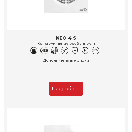
NEO 4 S
Конструктивные особенности
Дополнительные опции
Подробнее