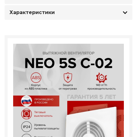
Характеристики