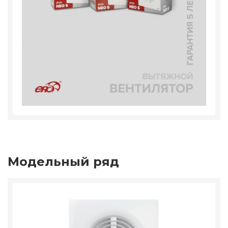
Модельный ряд