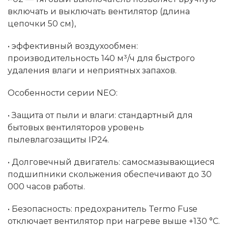
включать и выключать вентилятор (длина
цепочки 50 см),
• эффективный воздухообмен:
производительность 140 м³/ч для быстрого
удаления влаги и неприятных запахов.
Особенности серии NEO:
• Защита от пыли и влаги: стандартный для
бытовых вентиляторов уровень
пылевлагозащиты IP24.
• Долговечный двигатель: самосмазывающиеся
подшипники скольжения обеспечивают до 30
000 часов работы.
• Безопасность: предохранитель Termo Fuse
отключает вентилятор при нагреве выше +130 °C.