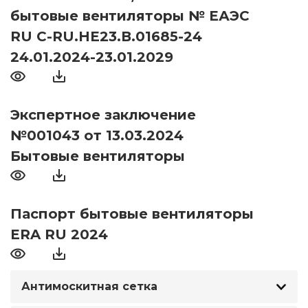
бытовые вентиляторы № ЕАЭС
RU С-RU.НЕ23.В.01685-24
24.01.2024-23.01.2029
Экспертное заключение
№001043 от 13.03.2024
Бытовые вентиляторы
Паспорт бытовые вентиляторы
ERA RU 2024
Антимоскитная сетка