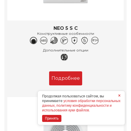
NEO 5 S C
Конструктивные особенности
Дополнительные опции
Подробнее
×
Продолжая пользоваться сайтом, вы
принимаете
условия обработки персональных
данных, политику конфиденциальности и
использования куки файлов.
Принять