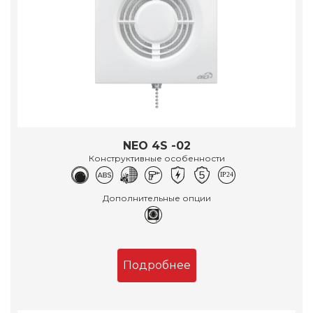
NEO 4S -02
Конструктивные особенности
Дополнительные опции
Подробнее