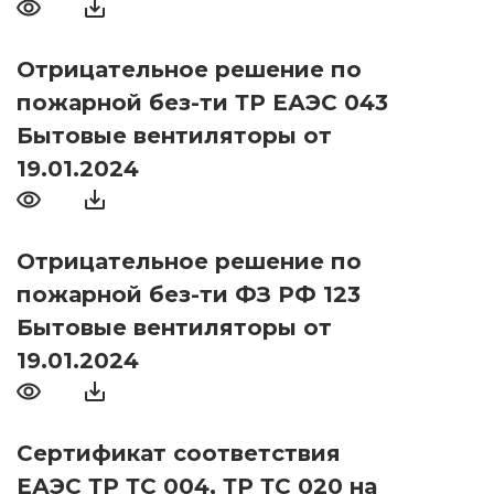
Отрицательное решение по
пожарной без-ти ТР ЕАЭС 043
Бытовые вентиляторы от
19.01.2024
Отрицательное решение по
пожарной без-ти ФЗ РФ 123
Бытовые вентиляторы от
19.01.2024
Сертификат соответствия
ЕАЭС ТР ТС 004, ТР ТС 020 на