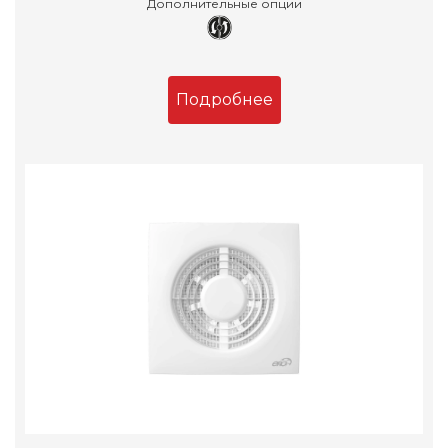
Дополнительные опции
Подробнее