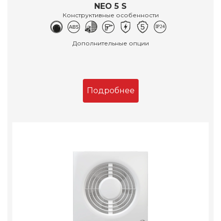
NEO 5 S
Конструктивные особенности
Дополнительные опции
Подробнее