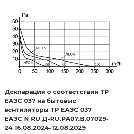
Декларация о соответствии ТР
ЕАЭС 037 на бытовые
вентиляторы ТР ЕАЭС 037
ЕАЭС N RU Д-RU.РА07.В.07029-
24 16.08.2024-12.08.2029