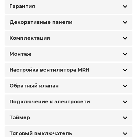
Гарантия
Декоративные панели
Комплектация
Монтаж
Настройка вентилятора MRH
Обратный клапан
Подключение к электросети
Таймер
Тяговый выключатель