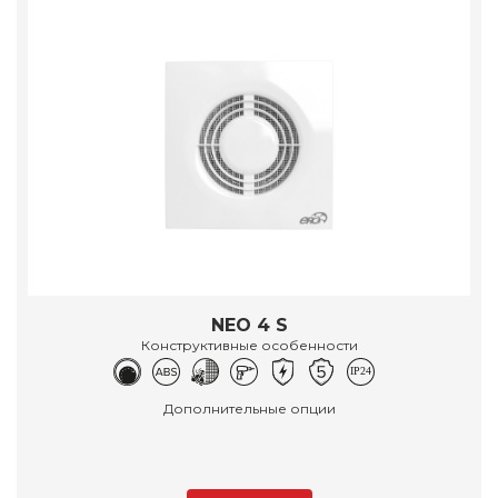
NEO 4 S
Конструктивные особенности
Дополнительные опции