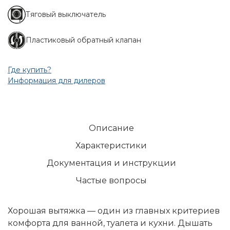
Тяговый выключатель
Пластиковый обратный клапан
Где купить?
Информация для дилеров
Описание
Характеристики
Документация и инструкции
Частые вопросы
Хорошая вытяжка — один из главных критериев
комфорта для ванной, туалета и кухни. Дышать