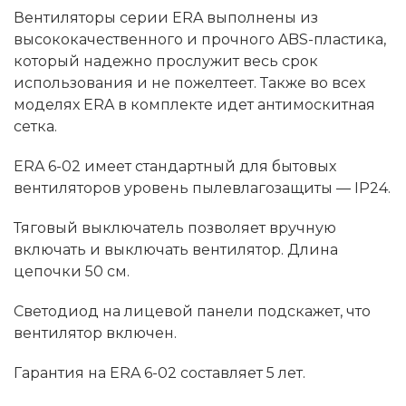
Вентиляторы серии ERA выполнены из
высококачественного и прочного ABS-пластика,
который надежно прослужит весь срок
использования и не пожелтеет. Также во всех
моделях ERA в комплекте идет антимоскитная
сетка.
ERA 6-02 имеет стандартный для бытовых
вентиляторов уровень пылевлагозащиты — IP24.
Тяговый выключатель позволяет вручную
включать и выключать вентилятор. Длина
цепочки 50 см.
Светодиод на лицевой панели подскажет, что
вентилятор включен.
Гарантия на ERA 6-02 составляет 5 лет.