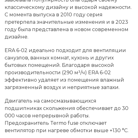
классическому дизайну и высокой надежности.
С момента выпуска в 2010 году серия
претерпела значительные изменения и в 2023
году была представлена в новом современном
дизайне.
ERA 6-02 идеально подходит для вентиляции
санузлов, ванных комнат, кухонь и других
бытовых помещений. Благодаря высокой
производительности (290 м³/ч) ERA 6-02
эффективно удаляет из помещения влажный
загрязненный воздух и неприятные запахи.
Двигатель на самосмазывающихся
подшипниках скольжения обеспечивает до 30
000 часов непрерывной работы.
Предохранитель Termo fuse отключает
вентилятор при нагреве обмотки выше +130 °C.