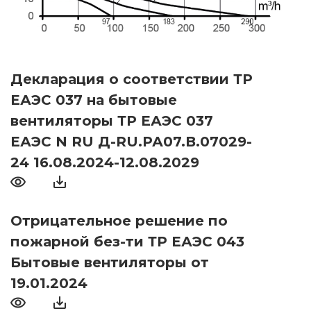
Декларация о соответствии ТР
ЕАЭС 037 на бытовые
вентиляторы ТР ЕАЭС 037
ЕАЭС N RU Д-RU.РА07.В.07029-
24 16.08.2024-12.08.2029
Отрицательное решение по
пожарной без-ти ТР ЕАЭС 043
Бытовые вентиляторы от
19.01.2024