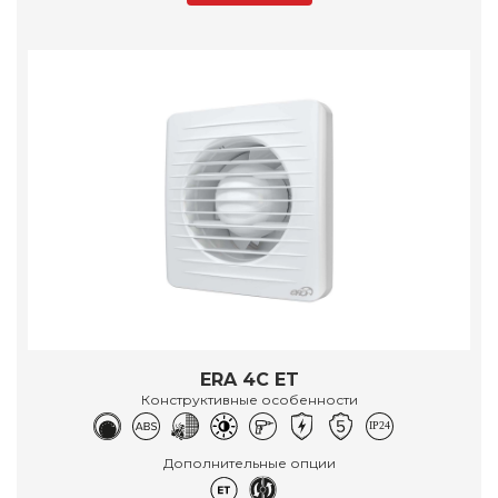
ERA 4C ET
Конструктивные особенности
Дополнительные опции