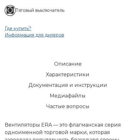
Тяговый выключатель
Где купить?
Информация для дилеров
Описание
Характеристики
Документация и инструкции
Медиафайлы
Частые вопросы
Вентиляторы ERA — это флагманская серия
одноименной торговой марки, которая
завоевала популярность благодаря своему