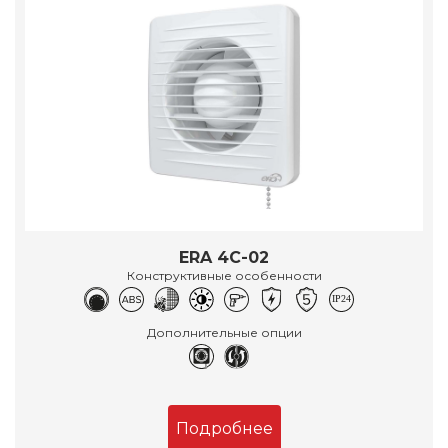
ERA 4C-02
Конструктивные особенности
Дополнительные опции
Подробнее