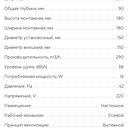
Общая глубина, мм
90
Высота монтажная, мм
180
Ширина монтажная, мм
180
Диаметр установочный, мм
150
Диаметр внешний, мм
150
Производительность, m3/h
290
Уровень шума, dB(A)
38
Потребляемая мощность, W
16
Давление, Pa
42
Напряжение, V
220
Размещение
Настенное
Рабочий механизм
Осевой
Принцип вентиляции
Вытяжной