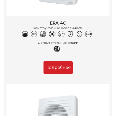
ERA 4C
Конструктивные особенности
Дополнительные опции
Подробнее