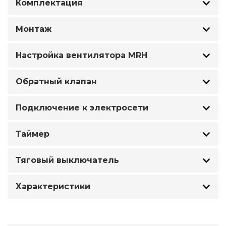
Комплектация
Монтаж
Настройка вентилятора MRH
Обратный клапан
Подключение к электросети
Таймер
Тяговый выключатель
Характеристики