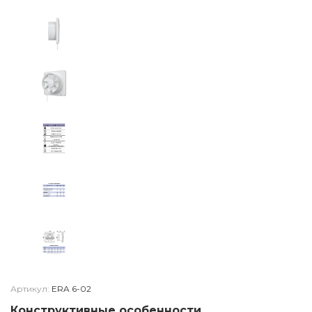
Артикул:
ERA 6-02
Конструктивные особенности