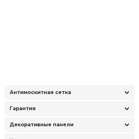
Антимоскитная сетка
Гарантия
Декоративные панели