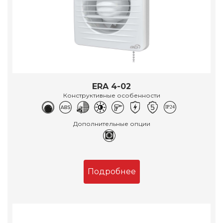
ERA 4-02
Конструктивные особенности
Дополнительные опции
Подробнее