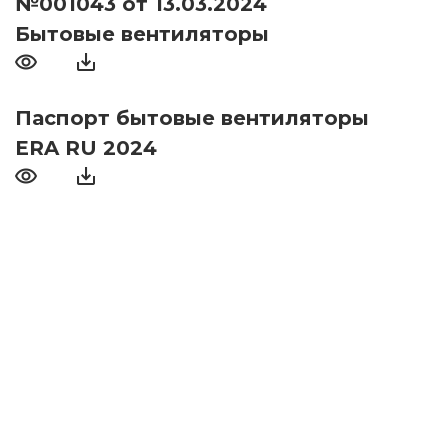
№001043 от 13.03.2024
Бытовые вентиляторы
Паспорт бытовые вентиляторы
ERA RU 2024