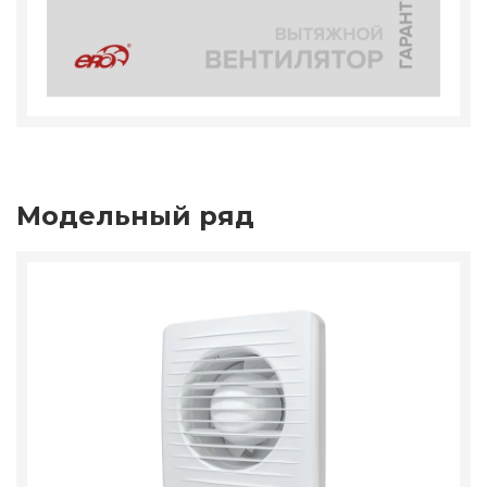
Модельный ряд