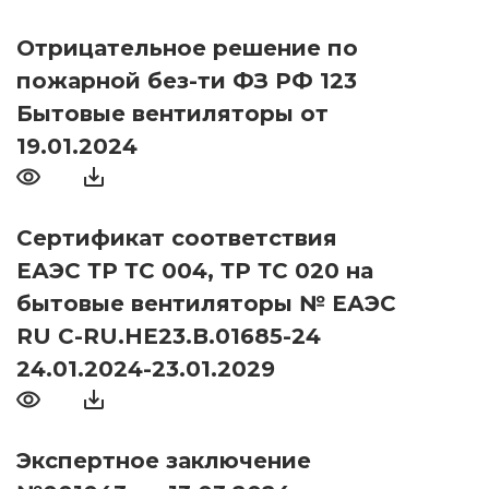
Отрицательное решение по
пожарной без-ти ФЗ РФ 123
Бытовые вентиляторы от
19.01.2024
Сертификат соответствия
ЕАЭС ТР ТС 004, ТР ТС 020 на
бытовые вентиляторы № ЕАЭС
RU С-RU.НЕ23.В.01685-24
24.01.2024-23.01.2029
Экспертное заключение