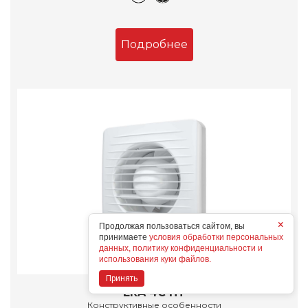
Подробнее
×
Продолжая пользоваться сайтом, вы
принимаете
условия обработки персональных
данных, политику конфиденциальности и
использования куки файлов.
Принять
ERA 4C HT
Конструктивные особенности