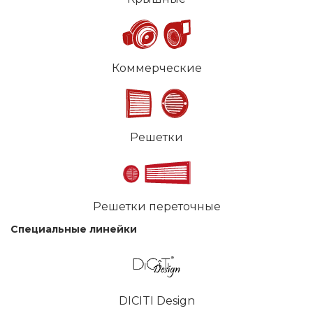
Коммерческие
Решетки
Решетки переточные
Специальные линейки
DICITI Design