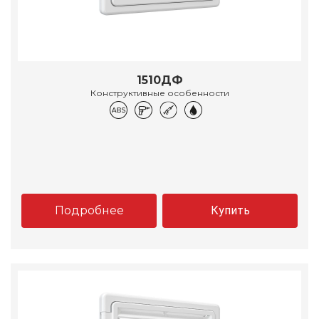
1510ДФ
Конструктивные особенности
Подробнее
Купить