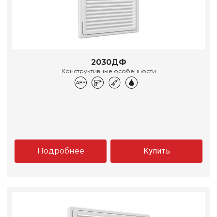
2030ДФ
Конструктивные особенности
Подробнее
Купить