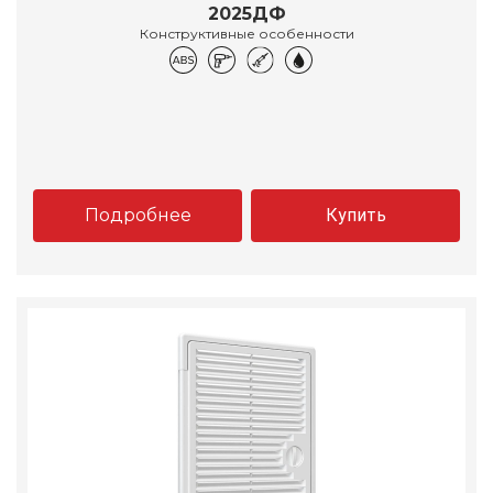
2025ДФ
Конструктивные особенности
Подробнее
Купить