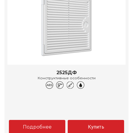
2525ДФ
Конструктивные особенности
Подробнее
Купить