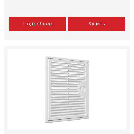
Подробнее
Купить