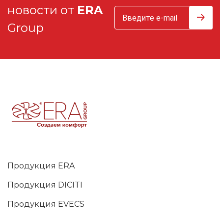
новости от
ERA
Group
Продукция ERA
Продукция DICITI
Продукция EVECS