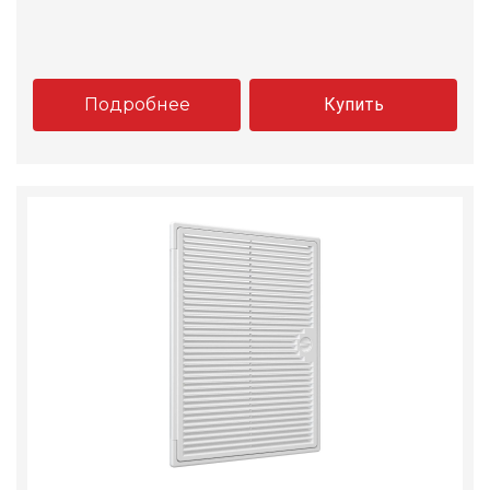
Подробнее
Купить