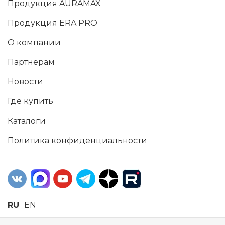
Продукция AURAMAX
Продукция ERA PRO
О компании
Партнерам
Новости
Где купить
Каталоги
Политика конфиденциальности
RU
EN