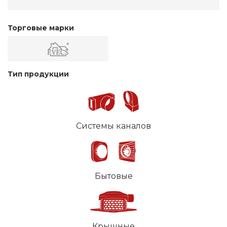
Торговые марки
Тип продукции
Системы каналов
Бытовые
Крышные