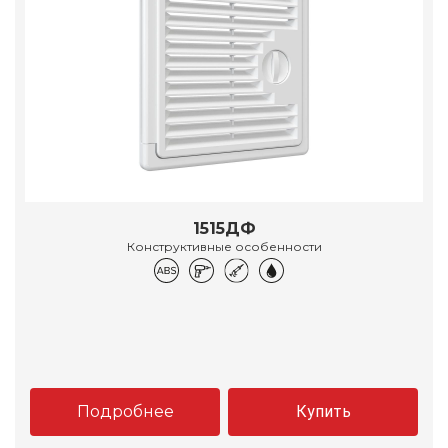
1515ДФ
Конструктивные особенности
Подробнее
Купить