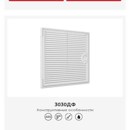
3030ДФ
Конструктивные особенности