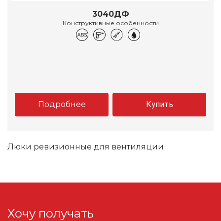
3040ДФ
Конструктивные особенности
Подробнее
Купить
Люки ревизионные для вентиляции
Хочу получать