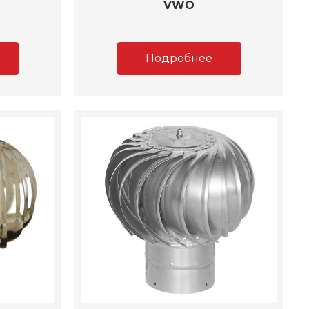
VWO
Подробнее