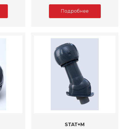
Подробнее
STAT+M