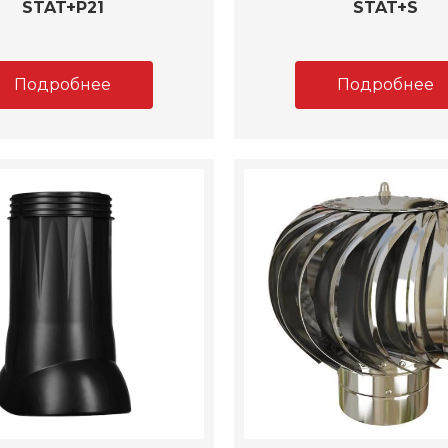
STAT+P21
STAT+S
Подробнее
Подробнее