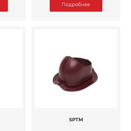
Подробнее
SPTM