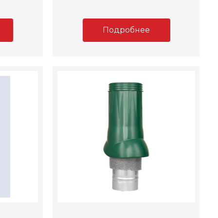
Подробнее