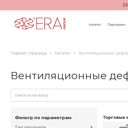
ER
Каталог
Партнерам
Главная страница
Каталог
Вентиляционные дефл
Вентиляционные де
Фильтр по параметрам
Торговые 
Тип продукта