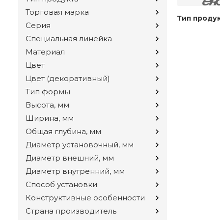
Торговая марка
Тип проду
Серия
Специальная линейка
Материал
Цвет
Цвет (декоративный)
Тип формы
Высота, мм
Ширина, мм
Общая глубина, мм
Диаметр установочный, мм
Диаметр внешний, мм
Диаметр внутренний, мм
Способ установки
Конструктивные особенности
Страна производитель