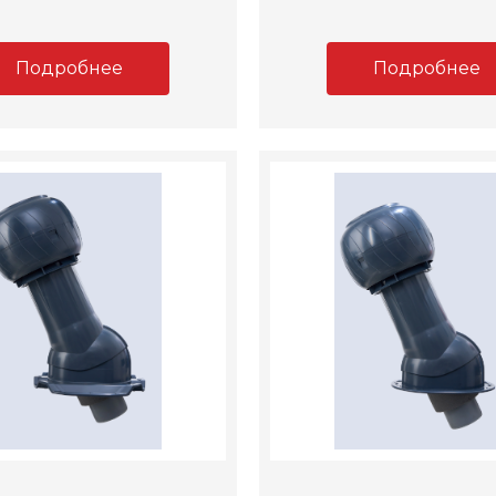
Подробнее
Подробнее