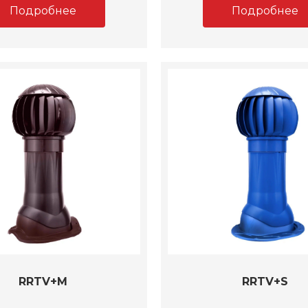
Подробнее
Подробнее
RRTV+M
RRTV+S