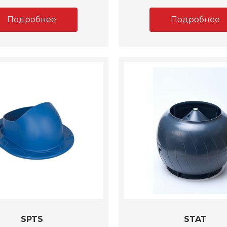
Подробнее
Подробнее
SPTS
STAT