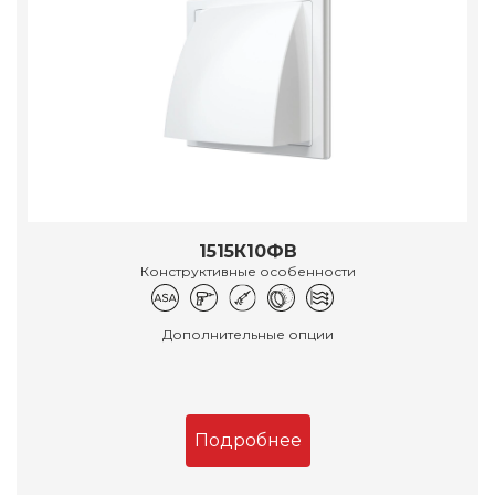
1515К10ФВ
Конструктивные особенности
Дополнительные опции
Подробнее