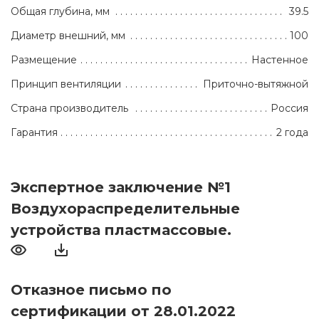
Общая глубина, мм
39.5
Диаметр внешний, мм
100
Размещение
Настенное
Принцип вентиляции
Приточно-вытяжной
Страна производитель
Россия
Гарантия
2 года
Экспертное заключение №1
Воздухораспределительные
устройства пластмассовые.
Отказное письмо по
сертификации от 28.01.2022