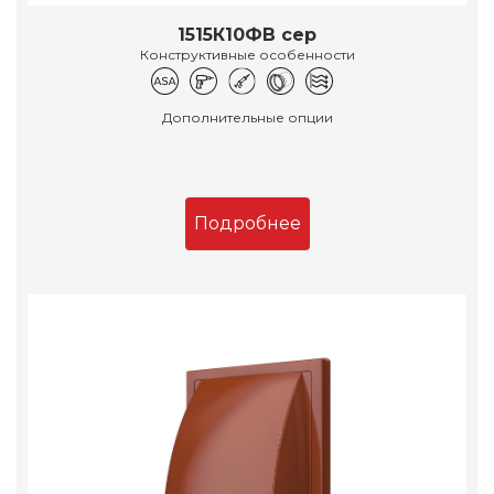
1515К10ФВ сер
Конструктивные особенности
Дополнительные опции
Подробнее