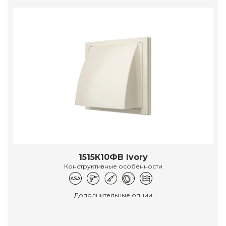
1515К10ФВ Ivory
Конструктивные особенности
Дополнительные опции