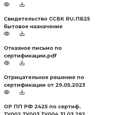
Свидетельство ССБК RU.ПБ25
бытовое назначение
Отказное письмо по
сертификации.pdf
Отрицательное решение по
сертификации от 29.05.2023
ОР ПП РФ 2425 по сертиф.
ТУ002,ТУ003,ТУ004 31.03.292