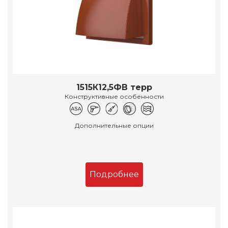
1515К12,5ФВ терр
Конструктивные особенности
Дополнительные опции
Подробнее