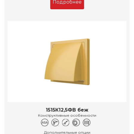
Подробнее
1515К12,5ФВ беж
Конструктивные особенности
Дополнительные опции