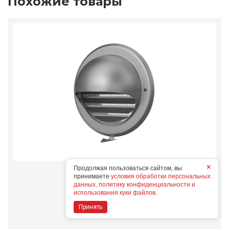
Похожие товары
×
Продолжая пользоваться сайтом, вы
12,5ВМ
принимаете
условия обработки персональных
Конструктивные особенности
данных, политику конфиденциальности и
использования куки файлов.
Принять
Дополнительные опции