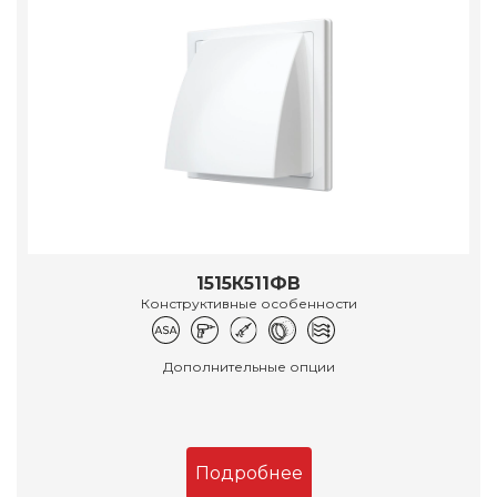
1515К511ФВ
Конструктивные особенности
Дополнительные опции
Подробнее