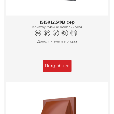
1515К12,5ФВ сер
Конструктивные особенности
Дополнительные опции
Подробнее