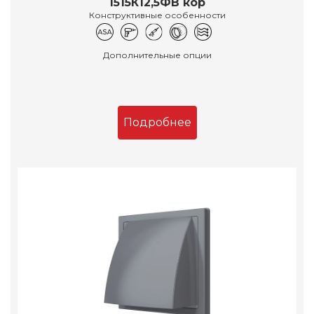
1515К12,5ФВ кор
Конструктивные особенности
Дополнительные опции
Подробнее