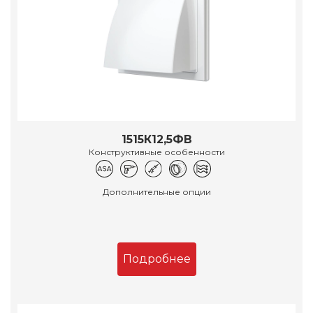
1515К12,5ФВ
Конструктивные особенности
Дополнительные опции
Подробнее