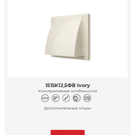
1515К12,5ФВ Ivory
Конструктивные особенности
Дополнительные опции