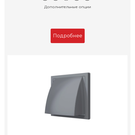
Дополнительные опции
Подробнее