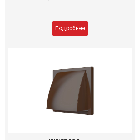
Подробнее