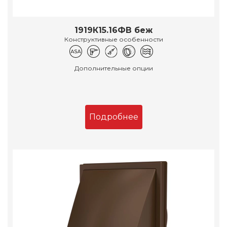
1919К15.16ФВ беж
Конструктивные особенности
Дополнительные опции
Подробнее