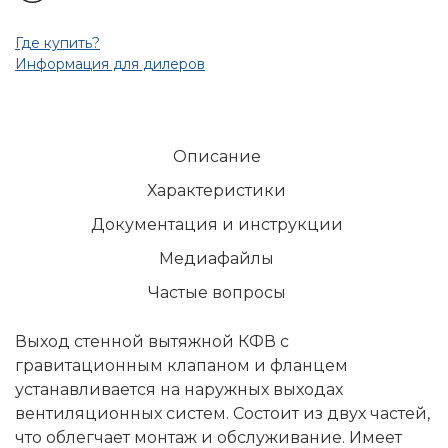
Где купить?
Информация для дилеров
Описание
Характеристики
Документация и инструкции
Медиафайлы
Частые вопросы
Выход стенной вытяжной КФВ с
гравитационным клапаном и фланцем
устанавливается на наружных выходах
вентиляционных систем. Состоит из двух частей,
что облегчает монтаж и обслуживание. Имеет