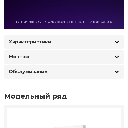
Характеристики
Монтаж
Обслуживание
Модельный ряд