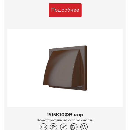
Подробнее
1515К10ФВ кор
Конструктивные особенности