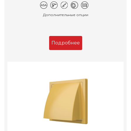
Дополнительные опции
Подробнее