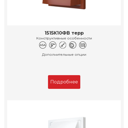
1515К10ФВ терр
Конструктивные особенности
Дополнительные опции
Подробнее