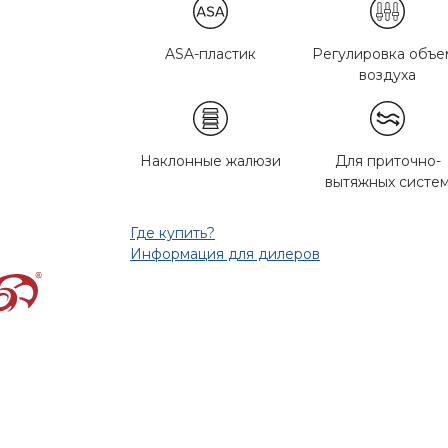
ASA-пластик
Регулировка объе
воздуха
Наклонные жалюзи
Для приточно-
вытяжных систе
Где купить?
Информация для дилеров