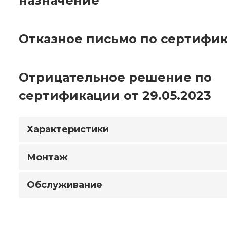
назначение
Отказное письмо по сертифик
Отрицательное решение по
сертификации от 29.05.2023
Характеристики
Монтаж
Обслуживание