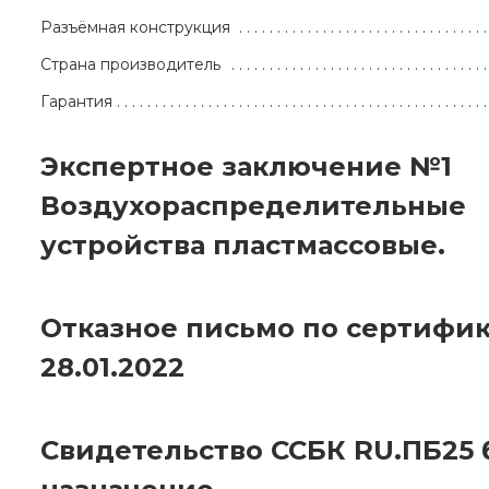
Разъёмная конструкция
Страна производитель
Гарантия
Экспертное заключение №1
Воздухораспределительные
устройства пластмассовые.
Отказное письмо по сертифик
28.01.2022
Свидетельство ССБК RU.ПБ25 