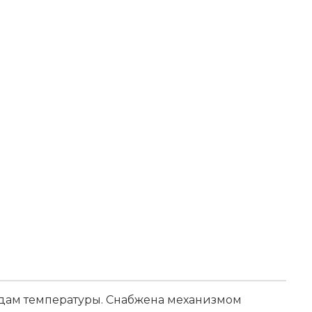
адам температуры. Снабжена механизмом