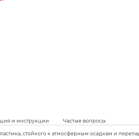
ция и инструкции
Частые вопросы
ластика, стойкого к атмосферным осадкам и переп