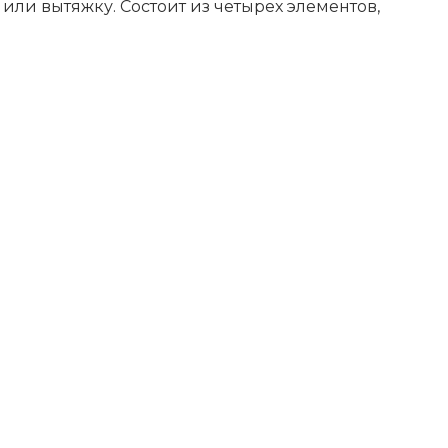
ли вытяжку. Состоит из четырех элементов,