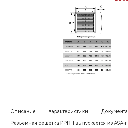
Описание
Характеристики
Документа
Разъемная решетка РРПН выпускается из ASA-п