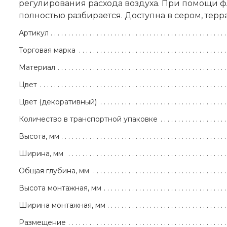
регулирования расхода воздуха. При помощи фл
полностью разбирается. Доступна в сером, терра
Артикул
Торговая марка
Материал
Цвет
Цвет (декоративный)
Количество в транспортной упаковке
Высота, мм
Ширина, мм
Общая глубина, мм
Высота монтажная, мм
Ширина монтажная, мм
Размещение