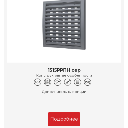
1515РРПН сер
Конструктивные особенности
Дополнительные опции
Подробнее