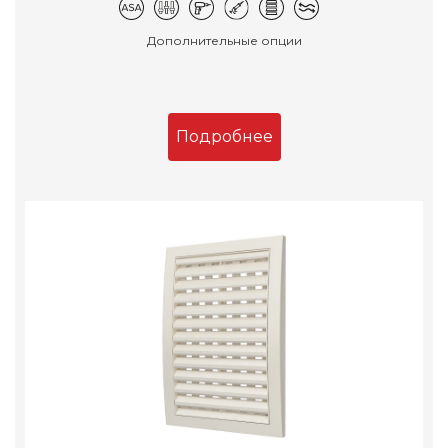
Дополнительные опции
Подробнее