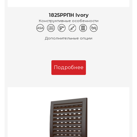
1825РРПН Ivory
Конструктивные особенности
Дополнительные опции
Подробнее