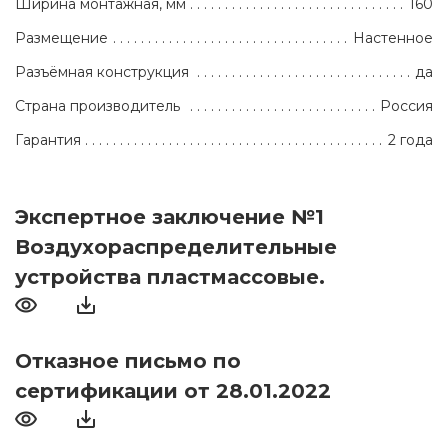
Ширина монтажная, мм
160
Размещение
Настенное
Разъёмная конструкция
да
Страна производитель
Россия
Гарантия
2 года
Экспертное заключение №1
Воздухораспределительные
устройства пластмассовые.
Отказное письмо по
сертификации от 28.01.2022