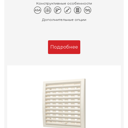
Конструктивные особенности
Дополнительные опции
Подробнее