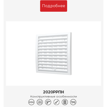
Подробнее
2020РРПН
Конструктивные особенности