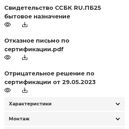
Свидетельство ССБК RU.ПБ25
бытовое назначение
Отказное письмо по
сертификации.pdf
Отрицательное решение по
сертификации от 29.05.2023
Характеристики
Монтаж