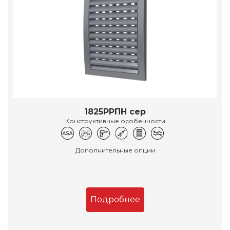
1825РРПН сер
Конструктивные особенности
Дополнительные опции
Подробнее