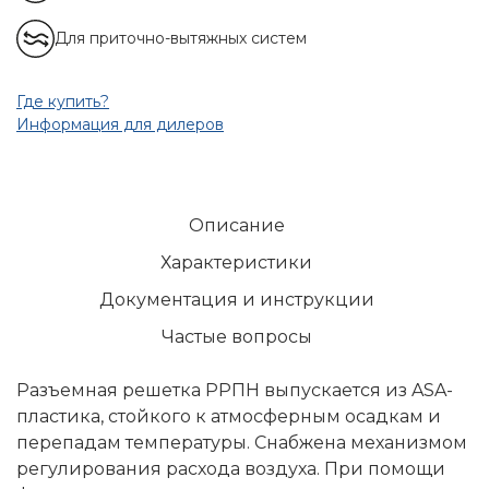
Для приточно-вытяжных систем
Где купить?
Информация для дилеров
Описание
Характеристики
Документация и инструкции
Частые вопросы
Разъемная решетка РРПН выпускается из ASA-
пластика, стойкого к атмосферным осадкам и
перепадам температуры. Снабжена механизмом
регулирования расхода воздуха. При помощи