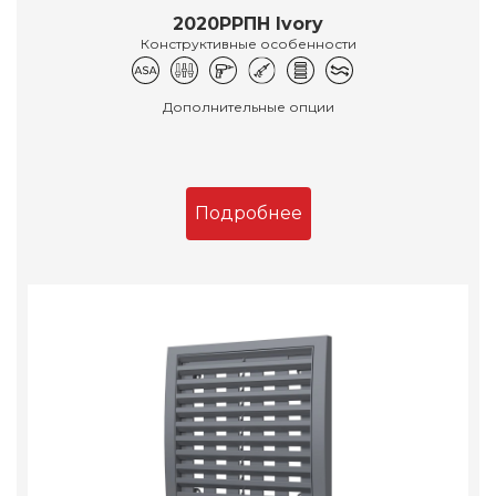
2020РРПН Ivory
Конструктивные особенности
Дополнительные опции
Подробнее