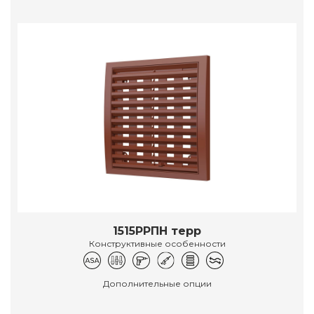
1515РРПН терр
Конструктивные особенности
Дополнительные опции