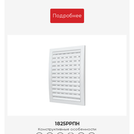
Подробнее
1825РРПН
Конструктивные особенности