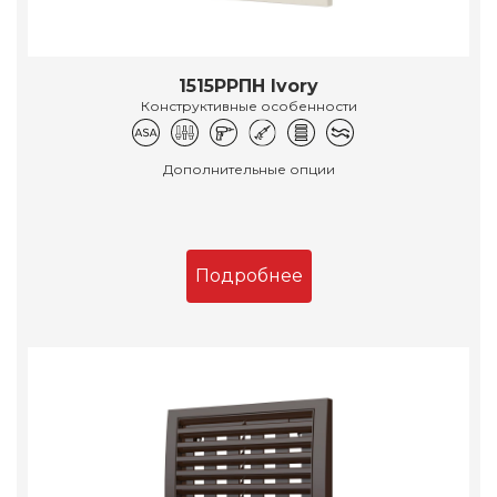
1515РРПН Ivory
Конструктивные особенности
Дополнительные опции
Подробнее