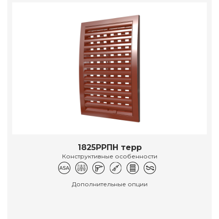
1825РРПН терр
Конструктивные особенности
Дополнительные опции