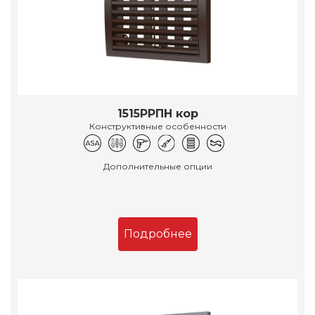
1515РРПН кор
Конструктивные особенности
Дополнительные опции
Подробнее