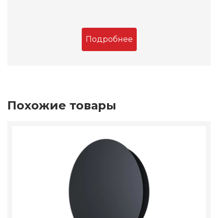
Подробнее
Похожие товары