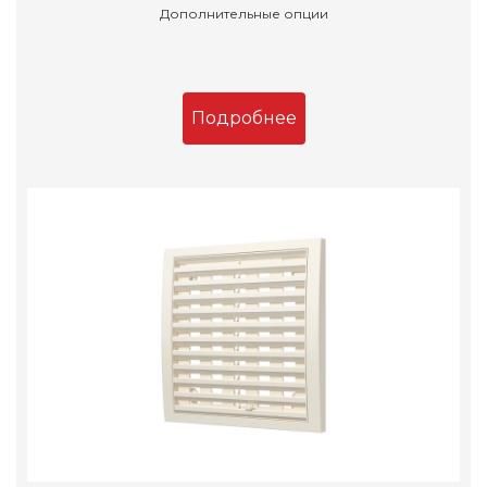
Дополнительные опции
Подробнее