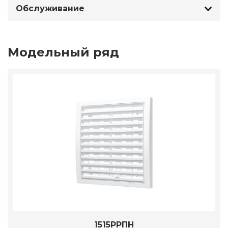
Обслуживание
Модельный ряд
1515РРПН