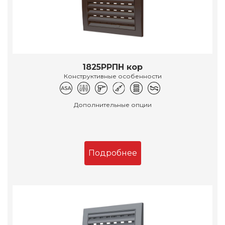
1825РРПН кор
Конструктивные особенности
Дополнительные опции
Подробнее