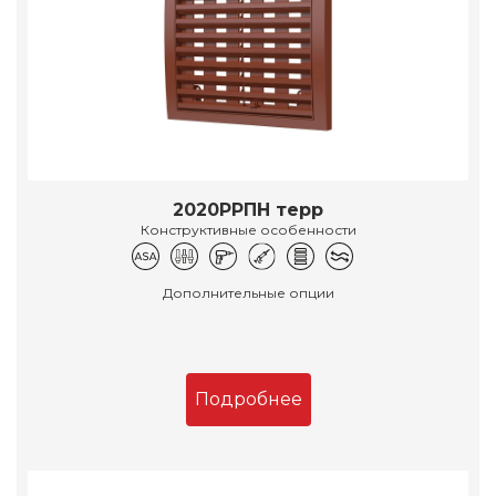
2020РРПН терр
Конструктивные особенности
Дополнительные опции
Подробнее