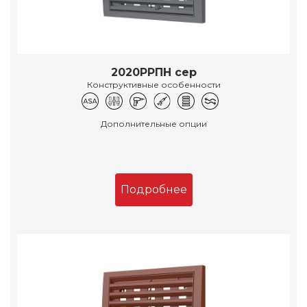
2020РРПН сер
Конструктивные особенности
Дополнительные опции
Подробнее