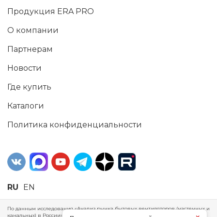
Продукция ERA PRO
О компании
Партнерам
Новости
Где купить
Каталоги
Политика конфиденциальности
RU
EN
По данным исследования «Анализ рынка бытовых вентиляторов (настенных и
канальных) в России», проведенного Агентством маркетинговых