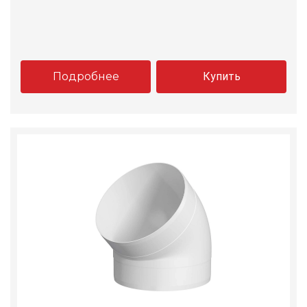
Подробнее
Купить