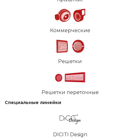
Коммерческие
Решетки
Решетки переточные
Специальные линейки
DICITI Design