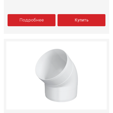
Подробнее
Купить