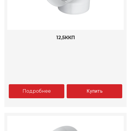
12,5ККП
Подробнее
Купить