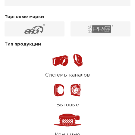
Торговые марки
Тип продукции
Системы каналов
Бытовые
Крышные