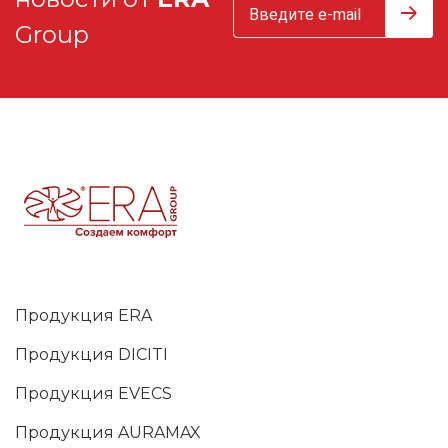
Group
Продукция ERA
Продукция DICITI
Продукция EVECS
Продукция AURAMAX