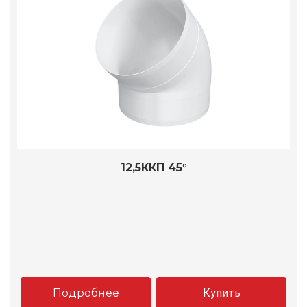
12,5ККП 45°
Подробнее
Купить