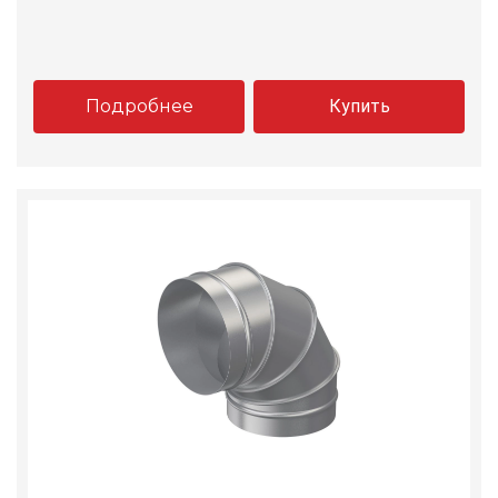
Подробнее
Купить