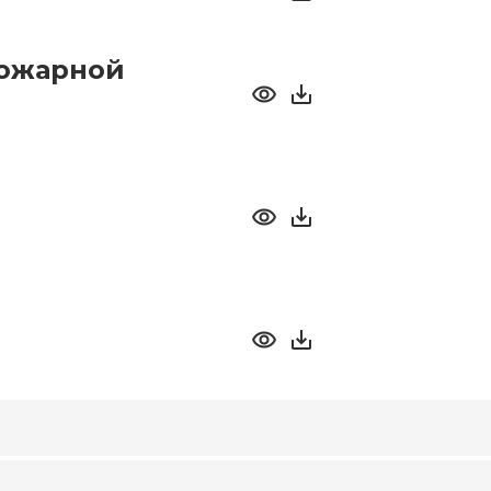
пожарной