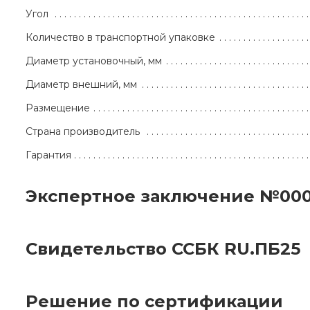
Угол
Количество в транспортной упаковке
Диаметр установочный, мм
Диаметр внешний, мм
Размещение
Страна производитель
Гарантия
Экспертное заключение №00
Свидетельство ССБК RU.ПБ25
Решение по сертификации