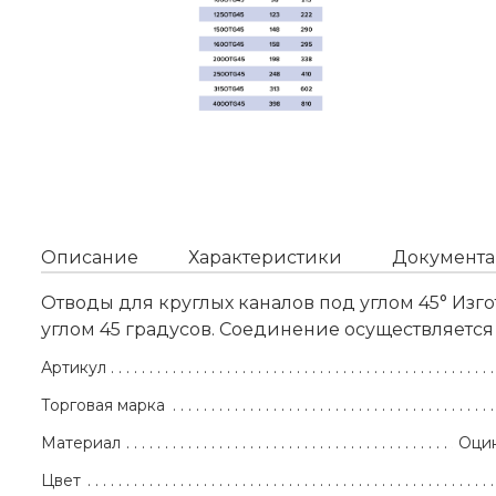
Описание
Характеристики
Документа
Отводы для круглых каналов под углом 45° Из
углом 45 градусов. Соединение осуществляетс
Артикул
Торговая марка
Материал
Оцин
Цвет