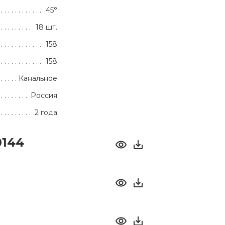
45°
18 шт.
158
158
Канальное
Россия
2 года
0144