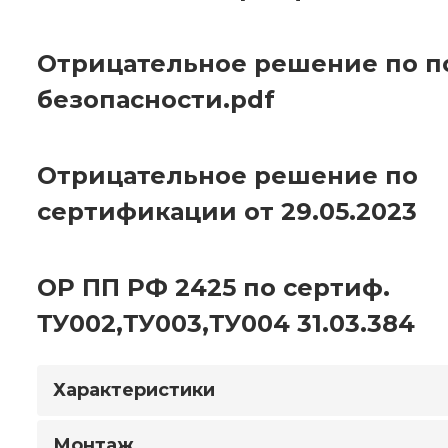
Отрицательное решение по 
безопасности.pdf
Отрицательное решение по
сертификации от 29.05.2023
ОР ПП РФ 2425 по сертиф.
ТУ002,ТУ003,ТУ004 31.03.384
Характеристики
Монтаж