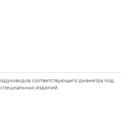
воздуховодов соответствующего диаметра под
е специальных изделий.