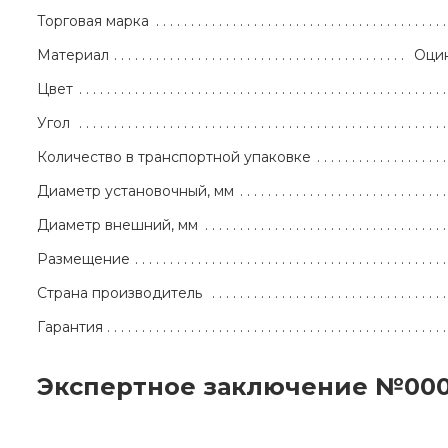
Торговая марка
Материал
Оцин
Цвет
Угол
Количество в транспортной упаковке
Диаметр установочный, мм
Диаметр внешний, мм
Размещение
Страна производитель
Гарантия
Экспертное заключение №00