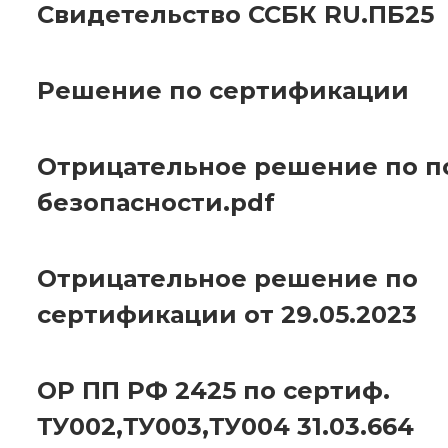
Свидетельство ССБК RU.ПБ25
Решение по сертификации
Отрицательное решение по 
безопасности.pdf
Отрицательное решение по
сертификации от 29.05.2023
ОР ПП РФ 2425 по сертиф.
ТУ002,ТУ003,ТУ004 31.03.664