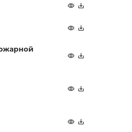
пожарной