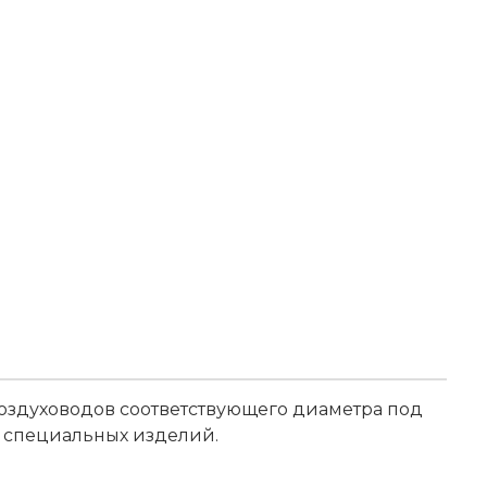
воздуховодов соответствующего диаметра под
е специальных изделий.