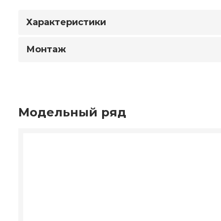
Характеристики
Монтаж
Модельный ряд