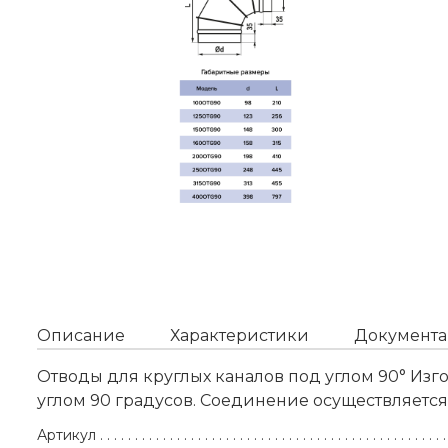
Описание
Характеристики
Документа
Отводы для круглых каналов под углом 90° Из
углом 90 градусов. Соединение осуществляетс
Артикул