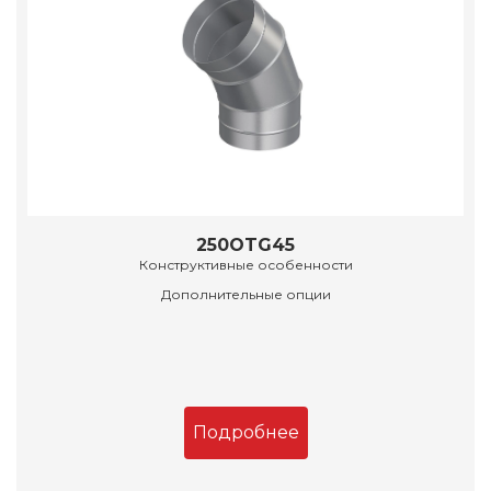
250OTG45
Конструктивные особенности
Дополнительные опции
Подробнее