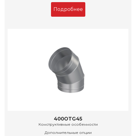
Подробнее
400OTG45
Конструктивные особенности
Дополнительные опции