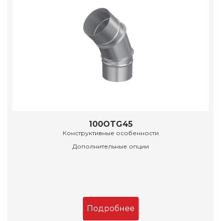
100OTG45
Конструктивные особенности
Дополнительные опции
Подробнее