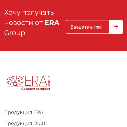
Хочу получать
новости от
ERA
Group
Продукция ERA
Продукция DICITI