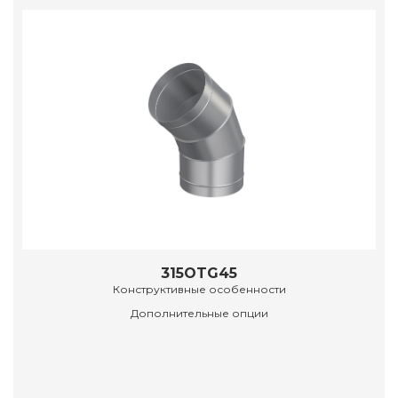
315OTG45
Конструктивные особенности
Дополнительные опции