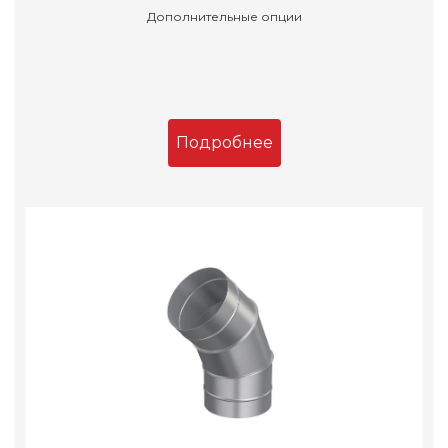
Дополнительные опции
Подробнее