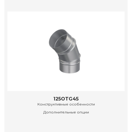
125OTG45
Конструктивные особенности
Дополнительные опции