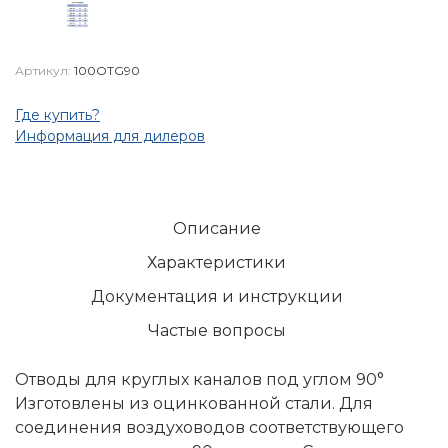
Артикул:
100OTG90
Где купить?
Информация для дилеров
Описание
Характеристики
Документация и инструкции
Частые вопросы
Отводы для круглых каналов под углом 90°
Изготовлены из оцинкованной стали. Для
соединения воздуховодов соответствующего