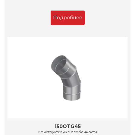
Подробнее
150OTG45
Конструктивные особенности