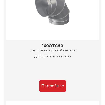
160OTG90
Конструктивные особенности
Дополнительные опции
Подробнее