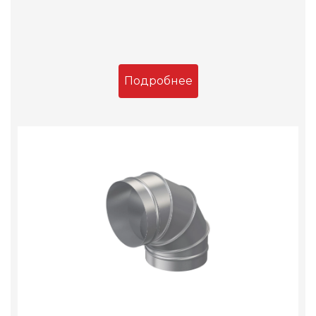
Подробнее