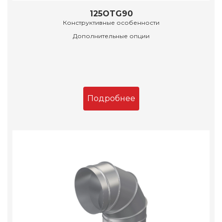
125OTG90
Конструктивные особенности
Дополнительные опции
Подробнее