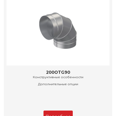
200OTG90
Конструктивные особенности
Дополнительные опции