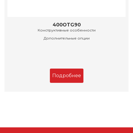
400OTG90
Конструктивные особенности
Дополнительные опции
Подробнее