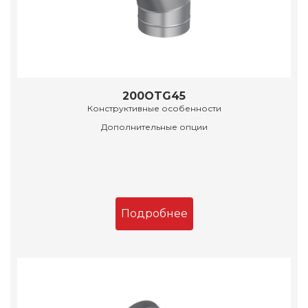
200OTG45
Конструктивные особенности
Дополнительные опции
Подробнее