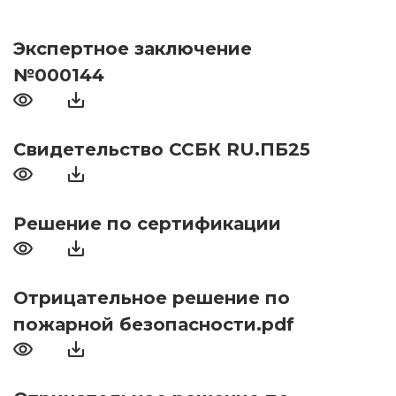
Экспертное заключение
№000144
Свидетельство ССБК RU.ПБ25
Решение по сертификации
Отрицательное решение по
пожарной безопасности.pdf