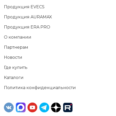
Продукция EVECS
Продукция AURAMAX
Продукция ERA PRO
О компании
Партнерам
Новости
Где купить
Каталоги
Политика конфиденциальности