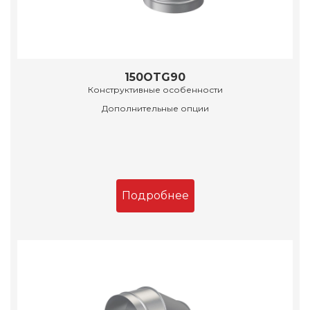
150OTG90
Конструктивные особенности
Дополнительные опции
Подробнее