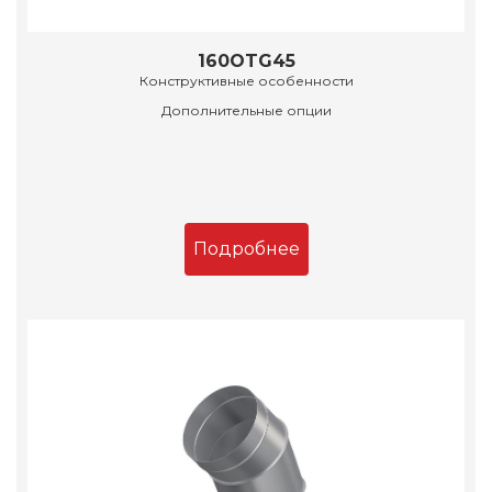
160OTG45
Конструктивные особенности
Дополнительные опции
Подробнее