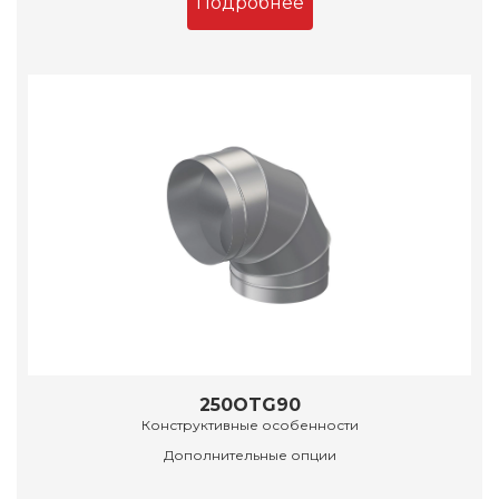
Подробнее
250OTG90
Конструктивные особенности
Дополнительные опции