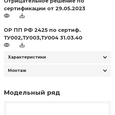
Отрицательное решение по
сертификации от 29.05.2023
ОР ПП РФ 2425 по сертиф.
ТУ002,ТУ003,ТУ004 31.03.40
Характеристики
Монтаж
Модельный ряд