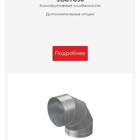
Конструктивные особенности
Дополнительные опции
Подробнее