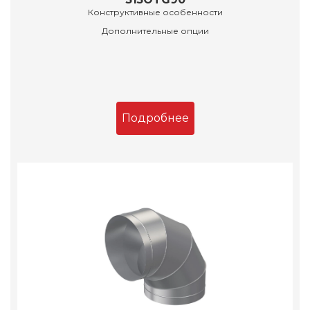
Конструктивные особенности
Дополнительные опции
Подробнее