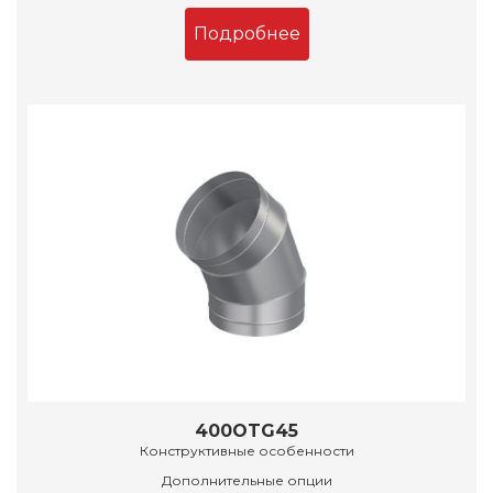
Подробнее
400OTG45
Конструктивные особенности
Дополнительные опции