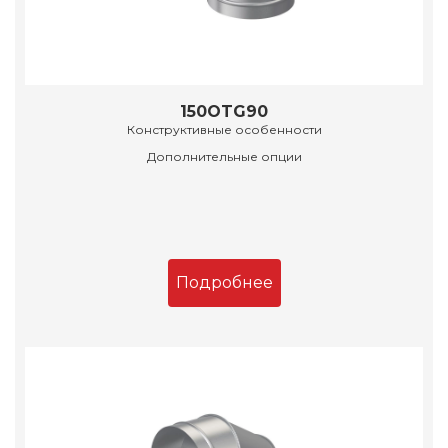
150OTG90
Конструктивные особенности
Дополнительные опции
Подробнее