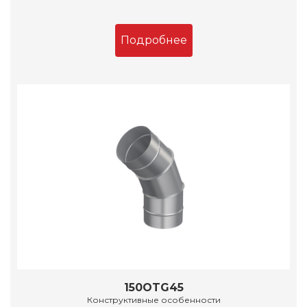
Подробнее
150OTG45
Конструктивные особенности