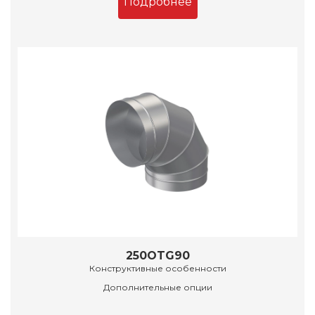
Подробнее
250OTG90
Конструктивные особенности
Дополнительные опции