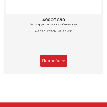
400OTG90
Конструктивные особенности
Дополнительные опции
Подробнее