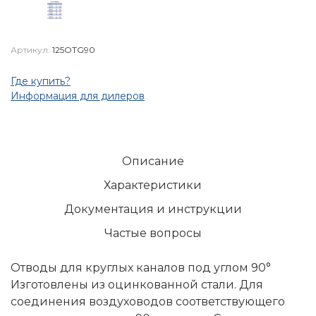
Артикул:
125OTG90
Где купить?
Информация для дилеров
Описание
Характеристики
Документация и инструкции
Частые вопросы
Отводы для круглых каналов под углом 90°
Изготовлены из оцинкованной стали. Для
соединения воздуховодов соответствующего