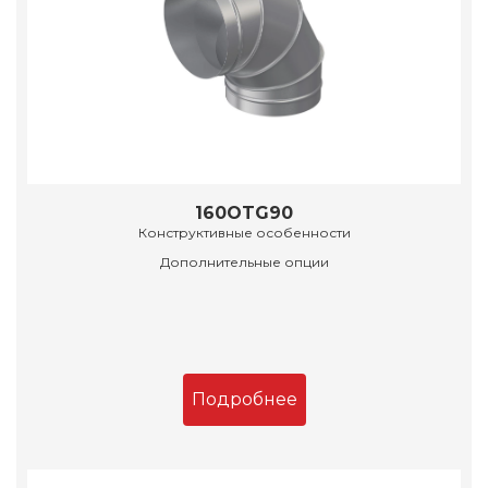
160OTG90
Конструктивные особенности
Дополнительные опции
Подробнее