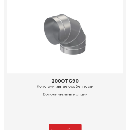
200OTG90
Конструктивные особенности
Дополнительные опции