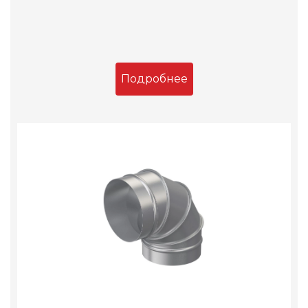
Подробнее