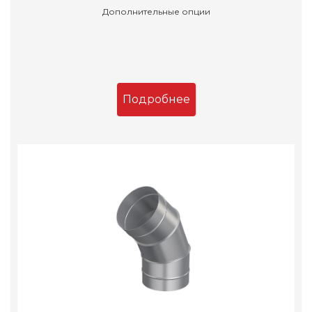
Дополнительные опции
Подробнее