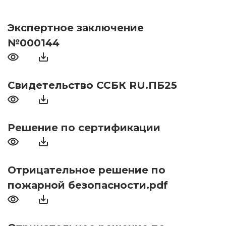
Экспертное заключение
№000144
Свидетельство ССБК RU.ПБ25
Решение по сертификации
Отрицательное решение по
пожарной безопасности.pdf