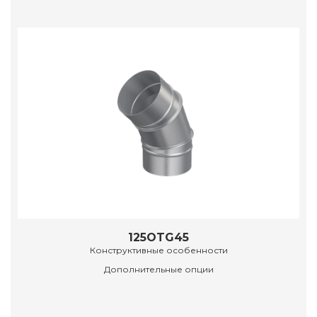
125OTG45
Конструктивные особенности
Дополнительные опции