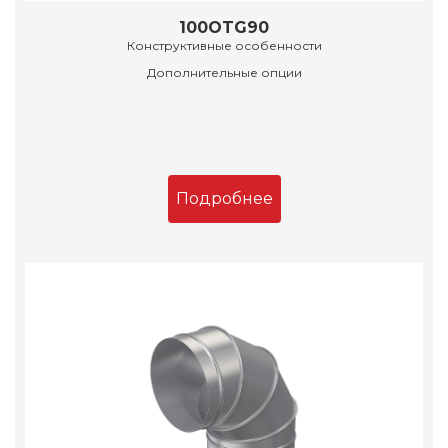
100OTG90
Конструктивные особенности
Дополнительные опции
Подробнее