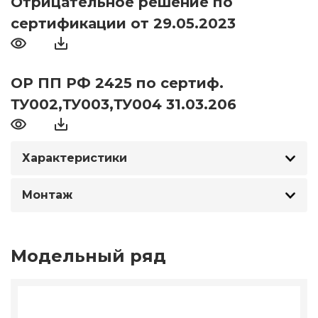
Отрицательное решение по
сертификации от 29.05.2023
ОР ПП РФ 2425 по сертиф.
ТУ002,ТУ003,ТУ004 31.03.206
Характеристики
Монтаж
Модельный ряд