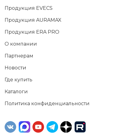
Продукция EVECS
Продукция AURAMAX
Продукция ERA PRO
О компании
Партнерам
Новости
Где купить
Каталоги
Политика конфиденциальности