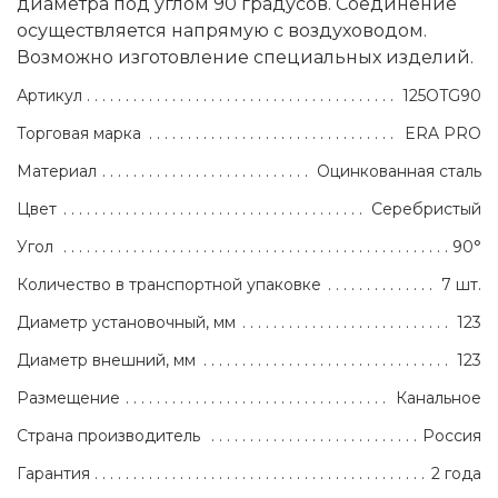
диаметра под углом 90 градусов. Соединение
осуществляется напрямую с воздуховодом.
Возможно изготовление специальных изделий.
Артикул
125OTG90
Торговая марка
ERA PRO
Материал
Оцинкованная сталь
Цвет
Серебристый
Угол
90°
Количество в транспортной упаковке
7 шт.
Диаметр установочный, мм
123
Диаметр внешний, мм
123
Размещение
Канальное
Страна производитель
Россия
Гарантия
2 года