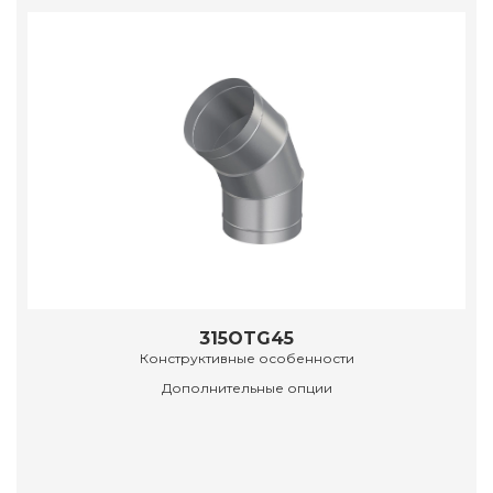
315OTG45
Конструктивные особенности
Дополнительные опции