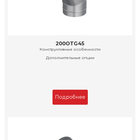
200OTG45
Конструктивные особенности
Дополнительные опции
Подробнее