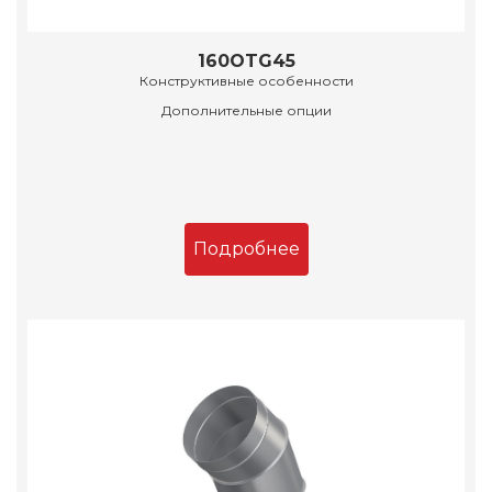
160OTG45
Конструктивные особенности
Дополнительные опции
Подробнее