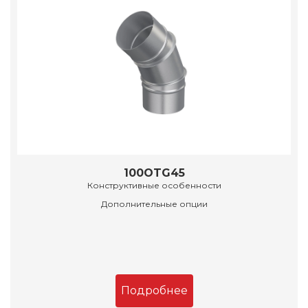
100OTG45
Конструктивные особенности
Дополнительные опции
Подробнее