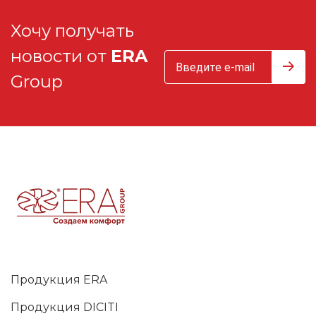
Хочу получать
новости от
ERA
Group
Продукция ERA
Продукция DICITI