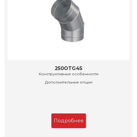
250OTG45
Конструктивные особенности
Дополнительные опции
Подробнее