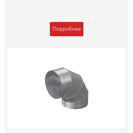
Подробнее