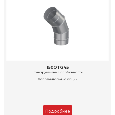
150OTG45
Конструктивные особенности
Дополнительные опции
Подробнее