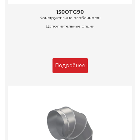
150OTG90
Конструктивные особенности
Дополнительные опции
Подробнее