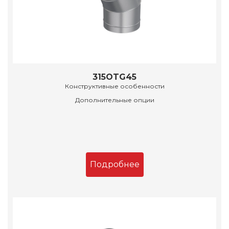
315OTG45
Конструктивные особенности
Дополнительные опции
Подробнее