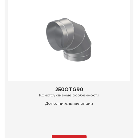
250OTG90
Конструктивные особенности
Дополнительные опции