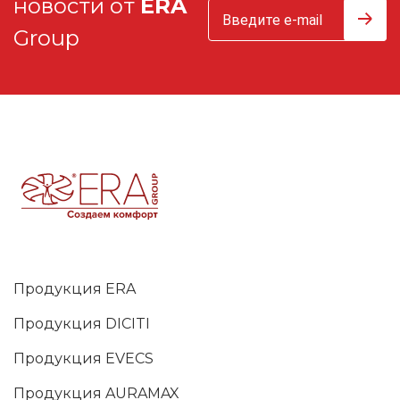
новости от
ERA
Group
Продукция ERA
Продукция DICITI
Продукция EVECS
Продукция AURAMAX