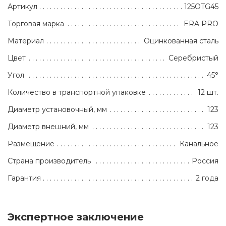
Артикул
125OTG45
Торговая марка
ERA PRO
Материал
Оцинкованная сталь
Цвет
Серебристый
Угол
45°
Количество в транспортной упаковке
12 шт.
Диаметр установочный, мм
123
Диаметр внешний, мм
123
Размещение
Канальное
Страна производитель
Россия
Гарантия
2 года
Экспертное заключение