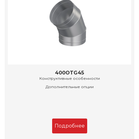
400OTG45
Конструктивные особенности
Дополнительные опции
Подробнее