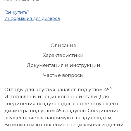
Где купить?
Информация для дилеров
Описание
Характеристики
Документация и инструкции
Частые вопросы
Отводы для круглых каналов под углом 45°
Изготовлены из оцинкованной стали. Для
соединения воздуховодов соответствующего
диаметра под углом 45 градусов. Соединение
осуществляется напрямую с воздуховодом.
Возможно изготовление специальных изделий.