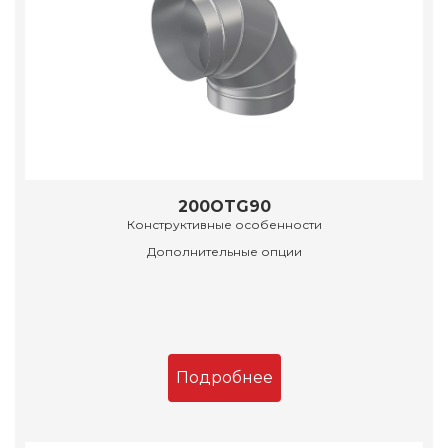
200OTG90
Конструктивные особенности
Дополнительные опции
Подробнее