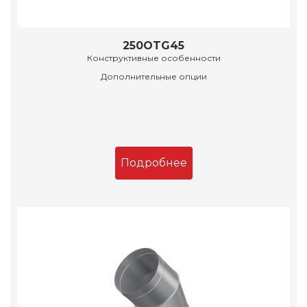
250OTG45
Конструктивные особенности
Дополнительные опции
Подробнее