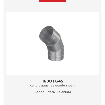
160OTG45
Конструктивные особенности
Дополнительные опции