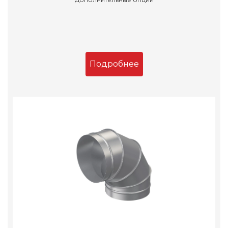
Подробнее