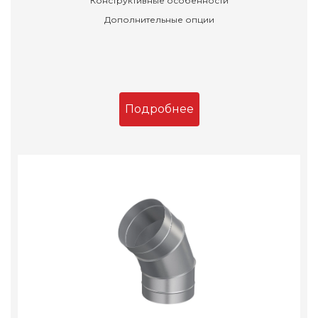
Конструктивные особенности
Дополнительные опции
Подробнее