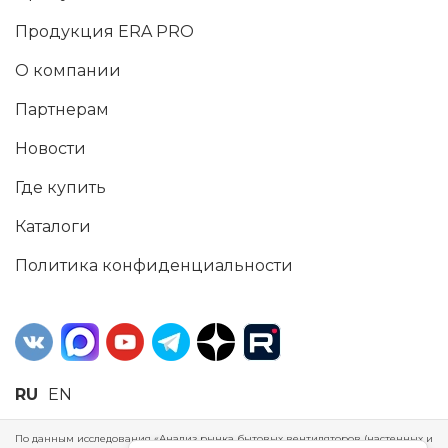
Продукция ERA PRO
О компании
Партнерам
Новости
Где купить
Каталоги
Политика конфиденциальности
RU
EN
По данным исследования «Анализ рынка бытовых вентиляторов (настенных и