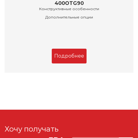
400OTG90
Конструктивные особенности
Дополнительные опции
Подробнее
Хочу получать