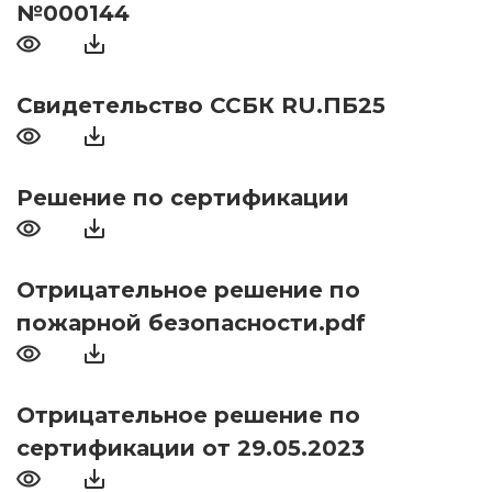
№000144
Свидетельство ССБК RU.ПБ25
Решение по сертификации
Отрицательное решение по
пожарной безопасности.pdf
Отрицательное решение по
сертификации от 29.05.2023