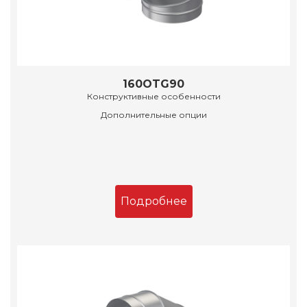
160OTG90
Конструктивные особенности
Дополнительные опции
Подробнее