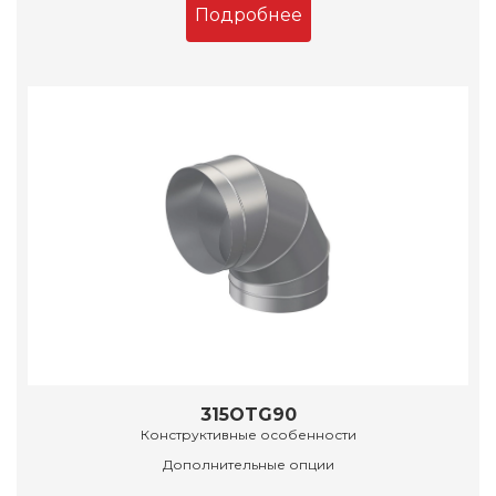
Подробнее
315OTG90
Конструктивные особенности
Дополнительные опции