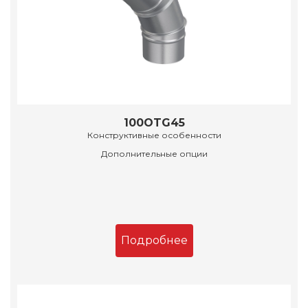
100OTG45
Конструктивные особенности
Дополнительные опции
Подробнее