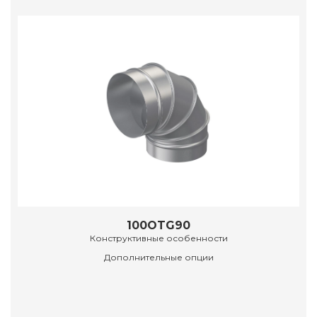
100OTG90
Конструктивные особенности
Дополнительные опции