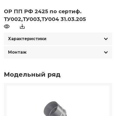
ОР ПП РФ 2425 по сертиф.
ТУ002,ТУ003,ТУ004 31.03.205
Характеристики
Монтаж
Модельный ряд