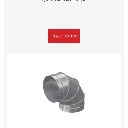
Подробнее