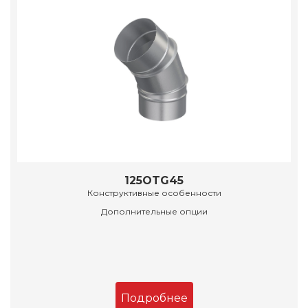
125OTG45
Конструктивные особенности
Дополнительные опции
Подробнее