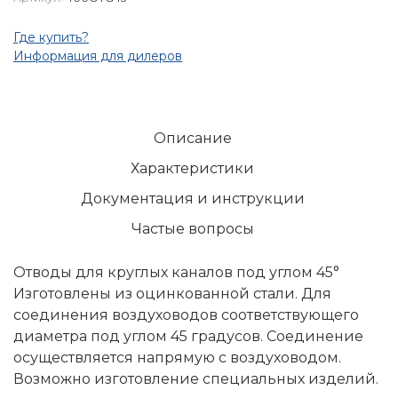
Где купить?
Информация для дилеров
Описание
Характеристики
Документация и инструкции
Частые вопросы
Отводы для круглых каналов под углом 45°
Изготовлены из оцинкованной стали. Для
соединения воздуховодов соответствующего
диаметра под углом 45 градусов. Соединение
осуществляется напрямую с воздуховодом.
Возможно изготовление специальных изделий.