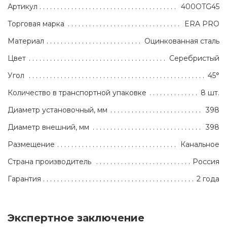
Артикул
400OTG45
Торговая марка
ERA PRO
Материал
Оцинкованная сталь
Цвет
Серебристый
Угол
45°
Количество в транспортной упаковке
8 шт.
Диаметр установочный, мм
398
Диаметр внешний, мм
398
Размещение
Канальное
Страна производитель
Россия
Гарантия
2 года
Экспертное заключение