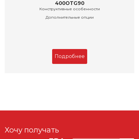
400OTG90
Конструктивные особенности
Дополнительные опции
Подробнее
Хочу получать