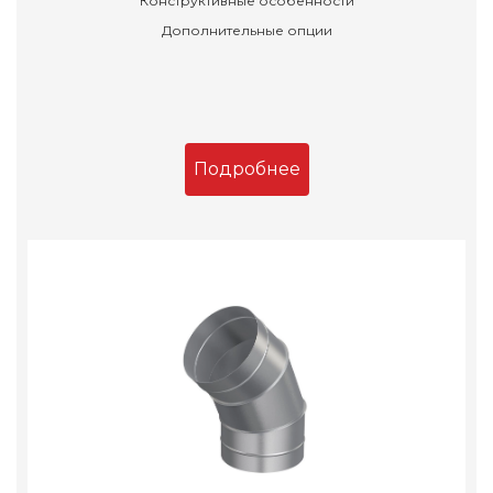
Конструктивные особенности
Дополнительные опции
Подробнее