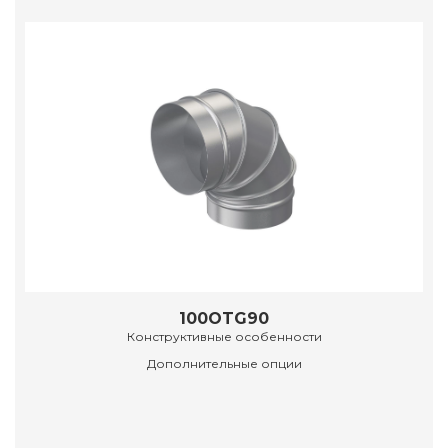
100OTG90
Конструктивные особенности
Дополнительные опции