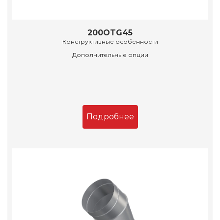
200OTG45
Конструктивные особенности
Дополнительные опции
Подробнее