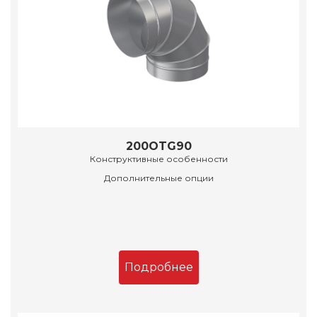
200OTG90
Конструктивные особенности
Дополнительные опции
Подробнее