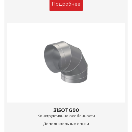
Подробнее
315OTG90
Конструктивные особенности
Дополнительные опции