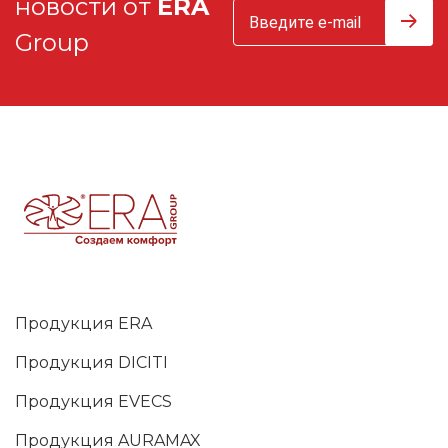
новости от
ERA
Group
Продукция ERA
Продукция DICITI
Продукция EVECS
Продукция AURAMAX