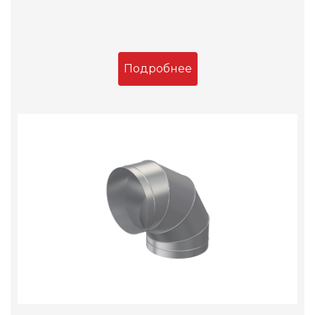
Подробнее