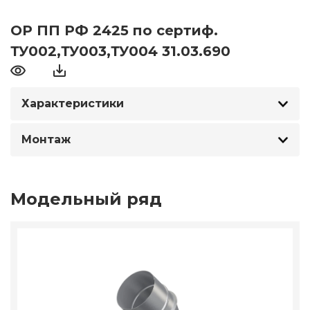
ОР ПП РФ 2425 по сертиф.
ТУ002,ТУ003,ТУ004 31.03.690
Характеристики
Монтаж
Модельный ряд