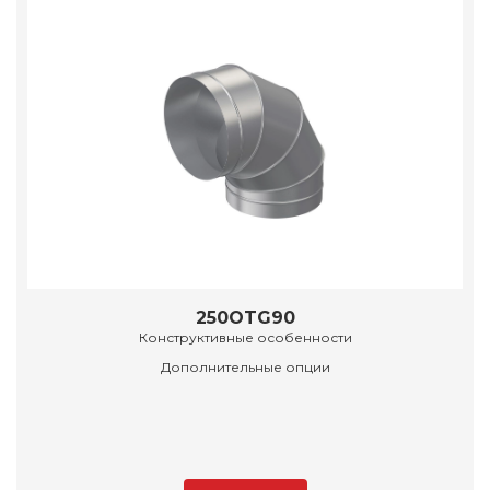
250OTG90
Конструктивные особенности
Дополнительные опции