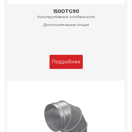
150OTG90
Конструктивные особенности
Дополнительные опции
Подробнее