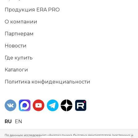
Продукция ERA PRO
О компании
Партнерам
Новости
Где купить
Каталоги
Политика конфиденциальности
RU
EN
По данным исследования «Анализ рынка бытовых вентиляторов (настенных и