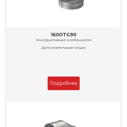
160OTG90
Конструктивные особенности
Дополнительные опции
Подробнее