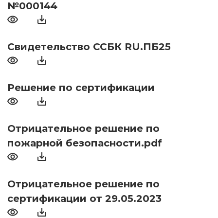
№000144
Свидетельство ССБК RU.ПБ25
Решение по сертификации
Отрицательное решение по
пожарной безопасности.pdf
Отрицательное решение по
сертификации от 29.05.2023