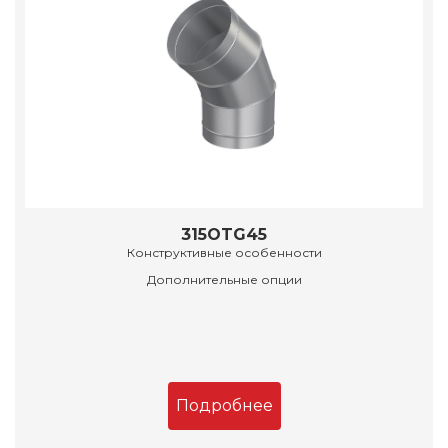
315OTG45
Конструктивные особенности
Дополнительные опции
Подробнее