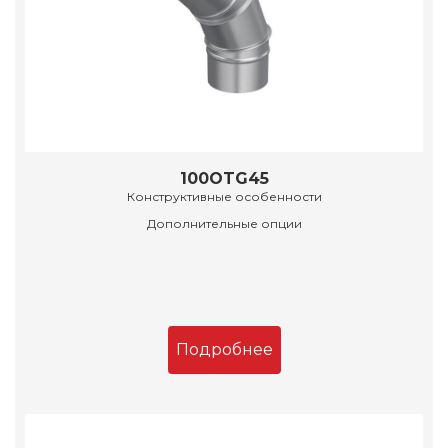
100OTG45
Конструктивные особенности
Дополнительные опции
Подробнее