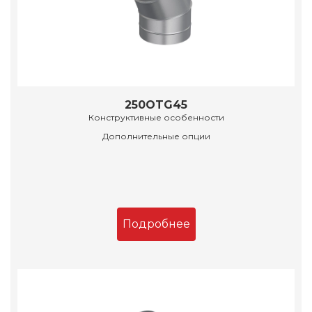
250OTG45
Конструктивные особенности
Дополнительные опции
Подробнее