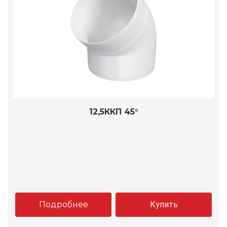
12,5ККП 45°
Подробнее
Купить