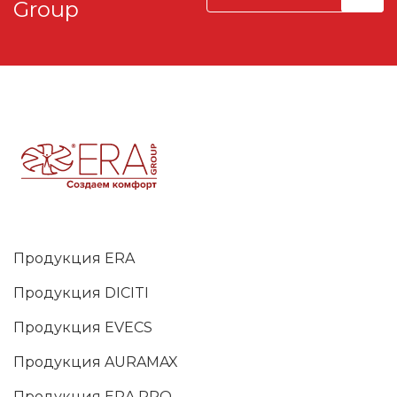
Group
Продукция ERA
Продукция DICITI
Продукция EVECS
Продукция AURAMAX
Продукция ERA PRO