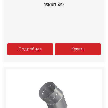
15ККП 45°
Подробнее
Купить