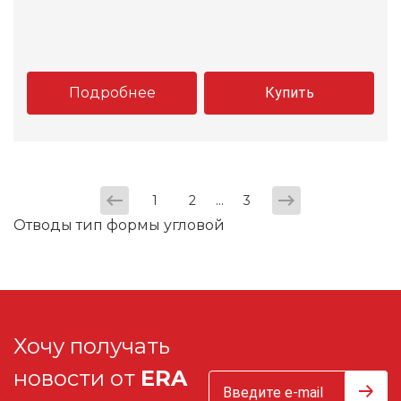
Подробнее
Купить
...
1
2
3
Отводы тип формы угловой
Хочу получать
новости от
ERA