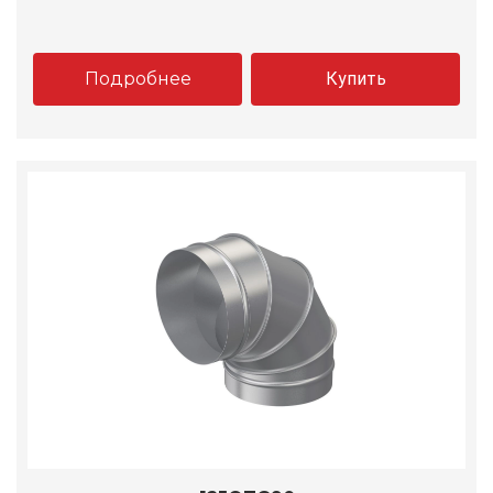
Подробнее
Купить