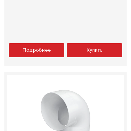
Подробнее
Купить