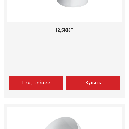
12,5ККП
Подробнее
Купить