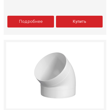
Подробнее
Купить