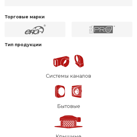
Торговые марки
Тип продукции
Системы каналов
Бытовые
Крышные