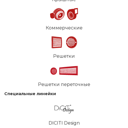
Коммерческие
Решетки
Решетки переточные
Специальные линейки
DICITI Design