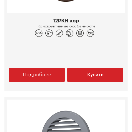
12РКН кор
Конструктивные особенности
Подробнее
Купить