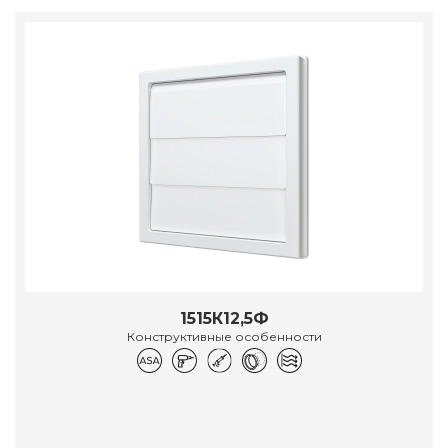
1515К12,5Ф
Конструктивные особенности