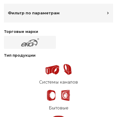
Фильтр по параметрам
Торговые марки
Тип продукции
Системы каналов
Бытовые