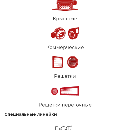
Крышные
Коммерческие
Решетки
Решетки переточные
Специальные линейки