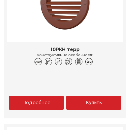
10РКН терр
Конструктивные особенности
Подробнее
Купить