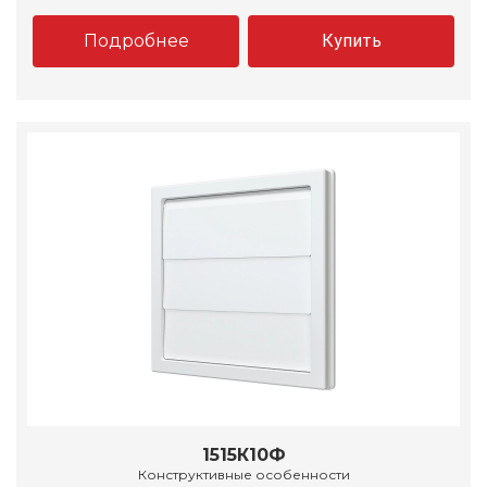
Подробнее
Купить
1515К10Ф
Конструктивные особенности