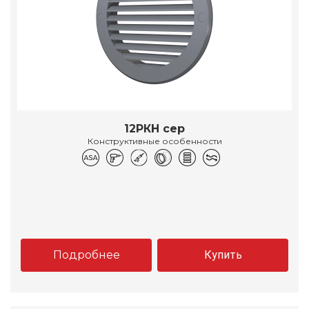
12РКН сер
Конструктивные особенности
Подробнее
Купить