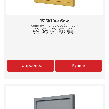
1515К10Ф беж
Конструктивные особенности
Подробнее
Купить