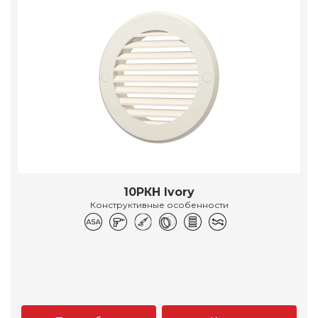
10РКН Ivory
Конструктивные особенности