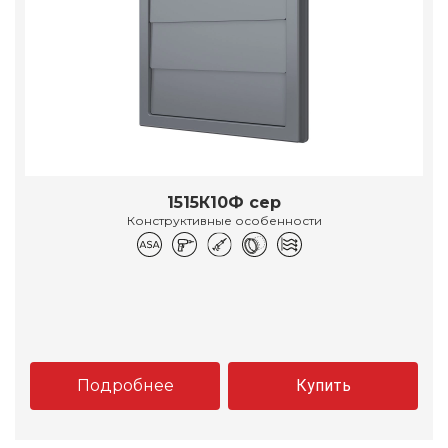
1515К10Ф сер
Конструктивные особенности
Подробнее
Купить