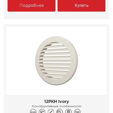
Подробнее
Купить
12РКН Ivory
Конструктивные особенности