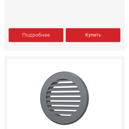
Подробнее
Купить