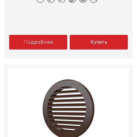
Подробнее
Купить