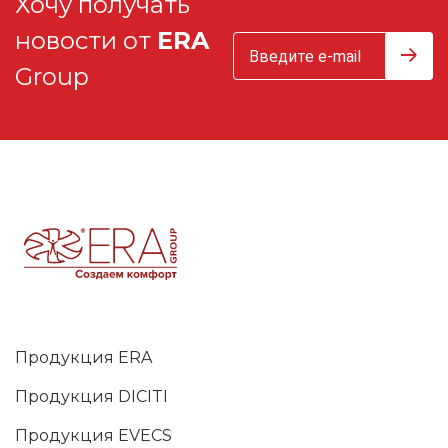
Хочу получать
новости от
ERA
Group
Продукция ERA
Продукция DICITI
Продукция EVECS