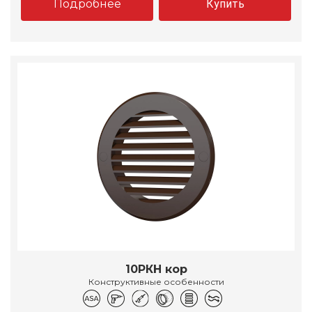
Подробнее
Купить
10РКН кор
Конструктивные особенности