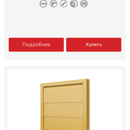
Подробнее
Купить