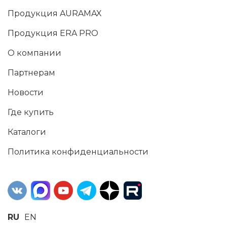
Продукция AURAMAX
Продукция ERA PRO
О компании
Партнерам
Новости
Где купить
Каталоги
Политика конфиденциальности
RU
EN