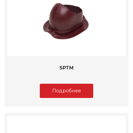
SPTM
Подробнее