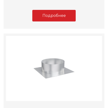
Подробнее