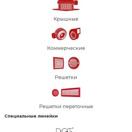
Крышные
Коммерческие
Решетки
Решетки переточные
Специальные линейки