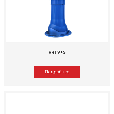
RRTV+S
Подробнее