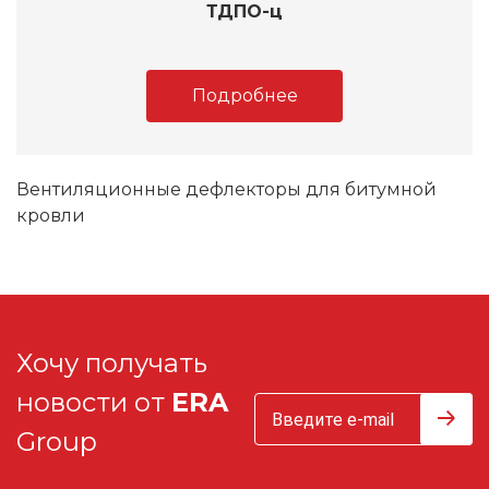
ТДПО-ц
Подробнее
Вентиляционные дефлекторы для битумной
кровли
Хочу получать
новости от
ERA
Group