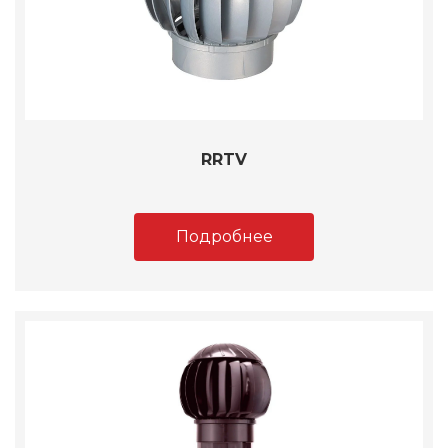
RRTV
Подробнее