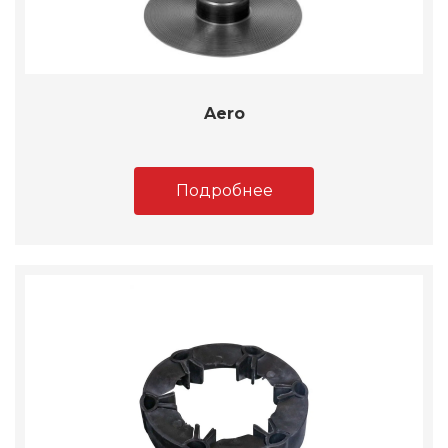
Aero
Подробнее