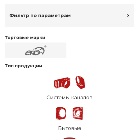
Фильтр по параметрам
Торговые марки
Тип продукции
Системы каналов
Бытовые