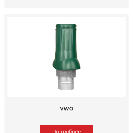
VWO
Подробнее