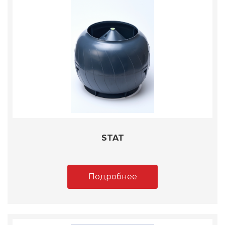
STAT
Подробнее