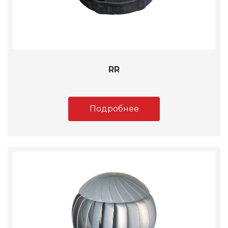
RR
Подробнее