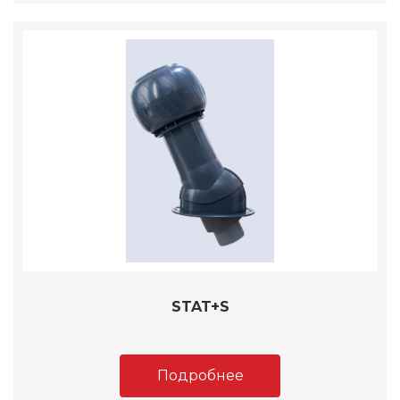
STAT+S
Подробнее