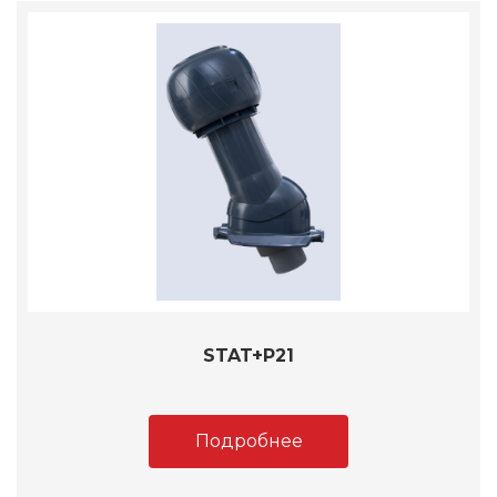
STAT+P21
Подробнее