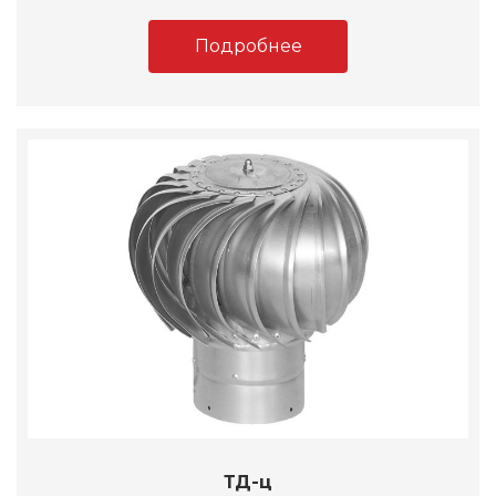
Подробнее
ТД-ц