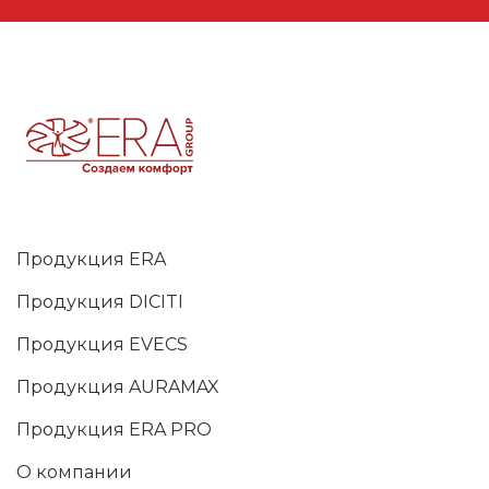
Продукция ERA
Продукция DICITI
Продукция EVECS
Продукция AURAMAX
Продукция ERA PRO
О компании