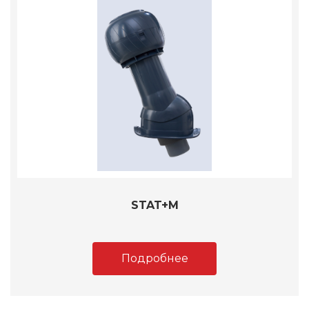
STAT+M
Подробнее