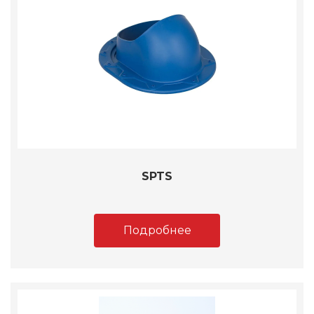
SPTS
Подробнее