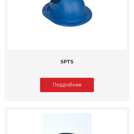
SPTS
Подробнее