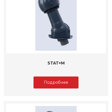
STAT+M
Подробнее