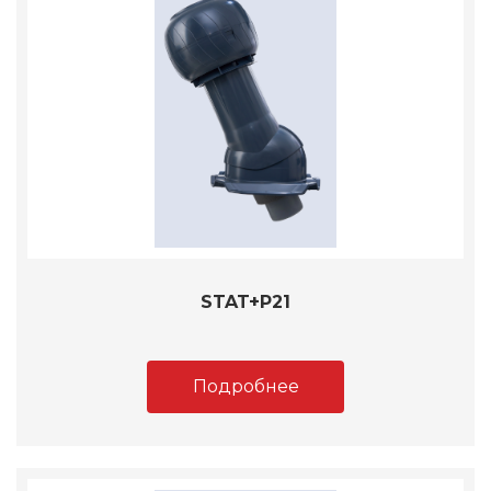
STAT+P21
Подробнее