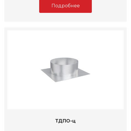
Подробнее
ТДПО-ц