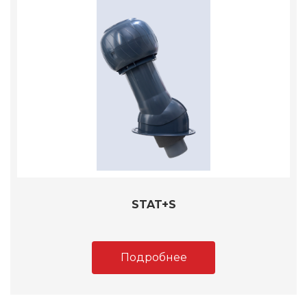
STAT+S
Подробнее