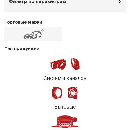
Фильтр по параметрам
Торговые марки
Тип продукции
Системы каналов
Бытовые