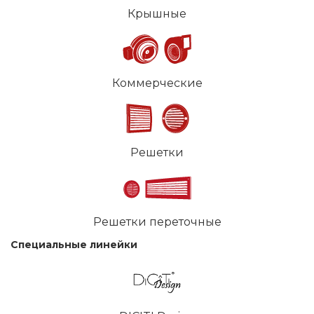
Крышные
Коммерческие
Решетки
Решетки переточные
Специальные линейки