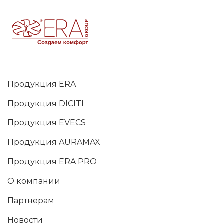
Продукция ERA
Продукция DICITI
Продукция EVECS
Продукция AURAMAX
Продукция ERA PRO
О компании
Партнерам
Новости