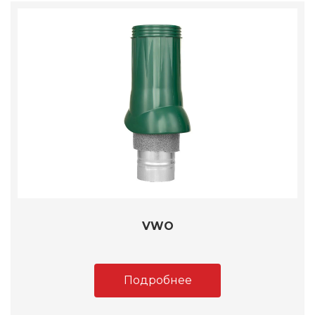
VWO
Подробнее