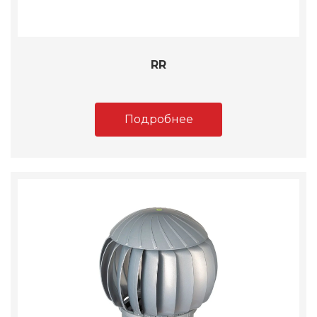
RR
Подробнее