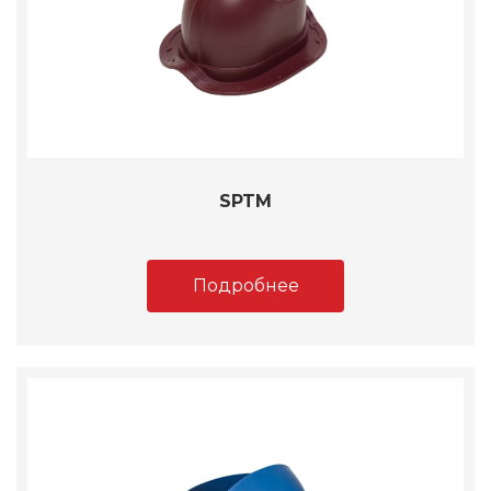
SPTM
Подробнее