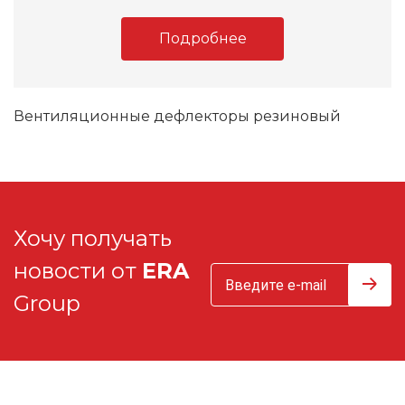
Подробнее
Вентиляционные дефлекторы резиновый
Хочу получать
новости от
ERA
Group