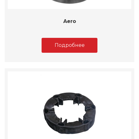
Aero
Подробнее