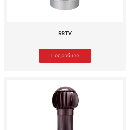
RRTV
Подробнее