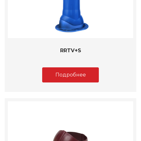
RRTV+S
Подробнее