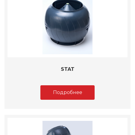
STAT
Подробнее