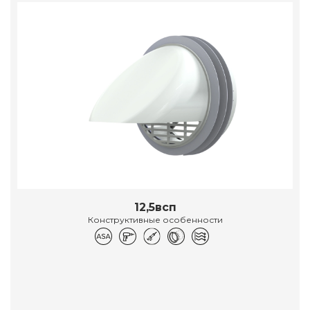
12,5всп
Конструктивные особенности