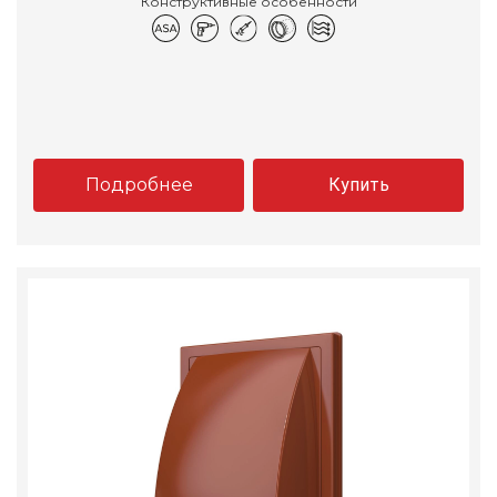
Конструктивные особенности
Подробнее
Купить