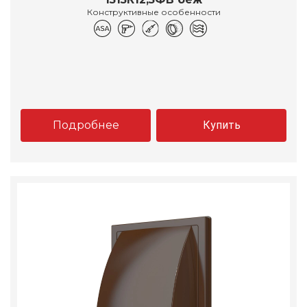
Конструктивные особенности
Подробнее
Купить