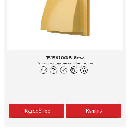
1515К10ФВ беж
Конструктивные особенности
Подробнее
Купить