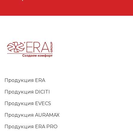
Продукция ERA
Продукция DICITI
Продукция EVECS
Продукция AURAMAX
Продукция ERA PRO