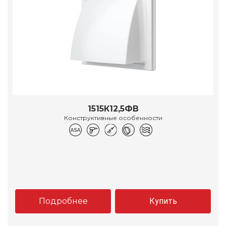
1515К12,5ФВ
Конструктивные особенности
Подробнее
Купить