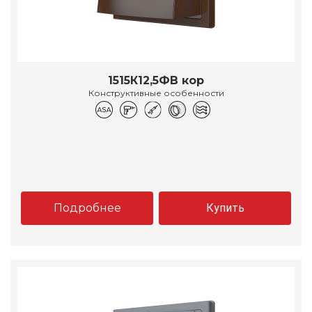
1515К12,5ФВ кор
Конструктивные особенности
Подробнее
Купить