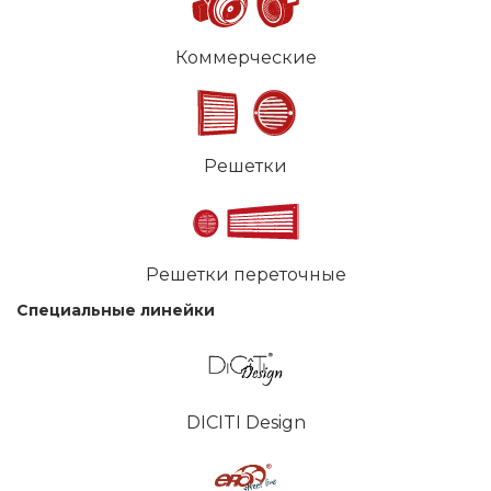
Коммерческие
Решетки
Решетки переточные
Специальные линейки
DICITI Design