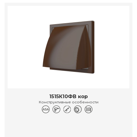
1515К10ФВ кор
Конструктивные особенности