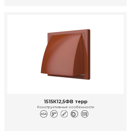
1515К12,5ФВ терр
Конструктивные особенности