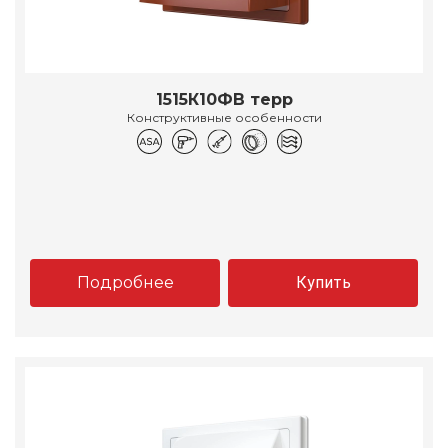
1515К10ФВ терр
Конструктивные особенности
Подробнее
Купить