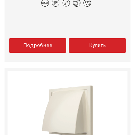
Подробнее
Купить