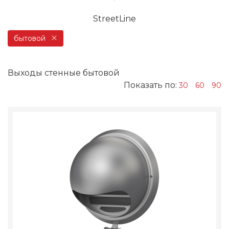
StreetLine
бытовой
Выходы стенные бытовой
Показать по:
30
60
90