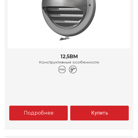
12,5ВМ
Конструктивные особенности
Подробнее
Купить