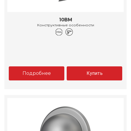
10ВМ
Конструктивные особенности
Подробнее
Купить