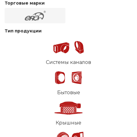
Торговые марки
Тип продукции
Системы каналов
Бытовые
Крышные