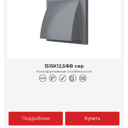
1515К12,5ФВ сер
Конструктивные особенности
Подробнее
Купить