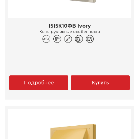
1515К10ФВ Ivory
Конструктивные особенности
Подробнее
Купить