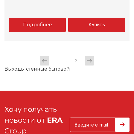
Подробнее
Купить
...
1
2
Выходы стенные бытовой
Хочу получать
новости от
ERA
Group