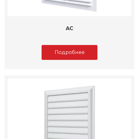
AC
Подробнее