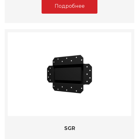
Подробнее
SGR