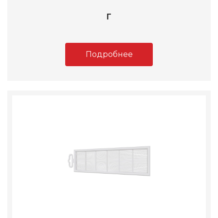
Г
Подробнее