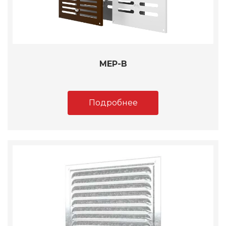
МЕР-В
Подробнее