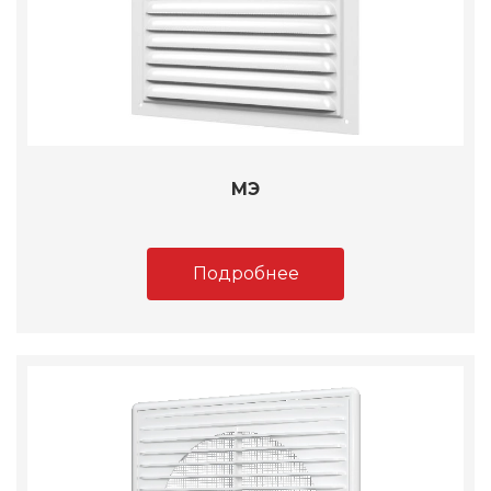
МЭ
Подробнее