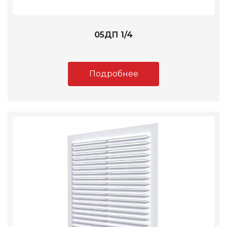
05ДП 1/4
Подробнее