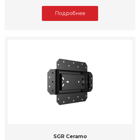
Подробнее
SGR Ceramo