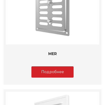
MER
Подробнее