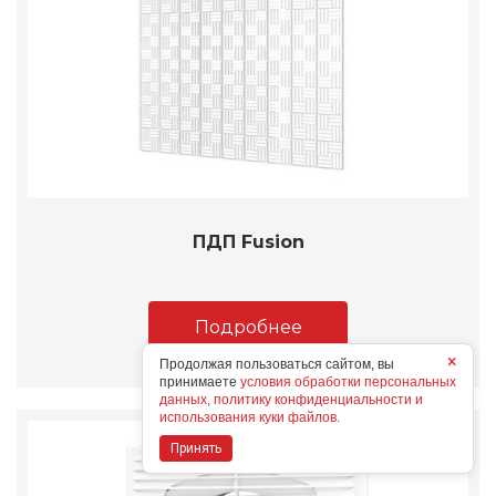
ПДП Fusion
Подробнее
×
Продолжая пользоваться сайтом, вы
принимаете
условия обработки персональных
данных, политику конфиденциальности и
использования куки файлов.
Принять