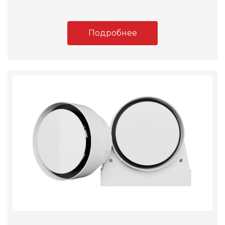
Подробнее