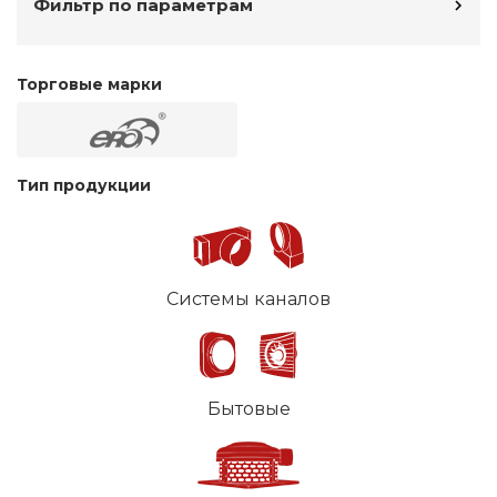
Фильтр по параметрам
Торговые марки
Тип продукции
Системы каналов
Бытовые