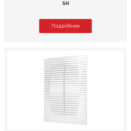
SH
Подробнее