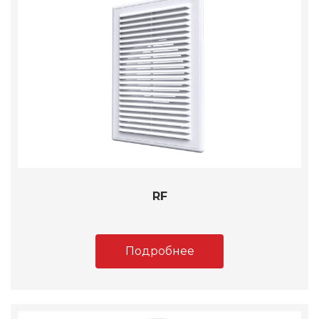
RF
Подробнее