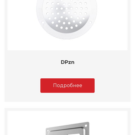
DPzn
Подробнее