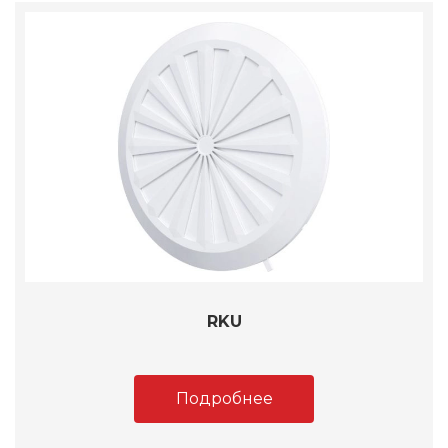
RKU
Подробнее