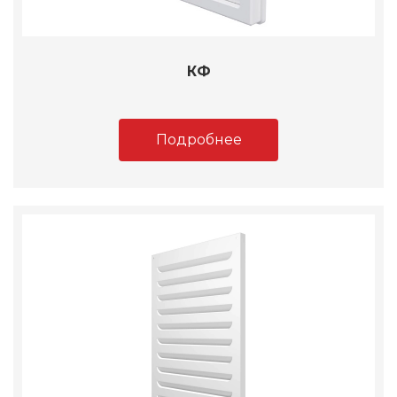
КФ
Подробнее