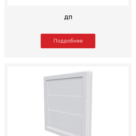
ДП
Подробнее