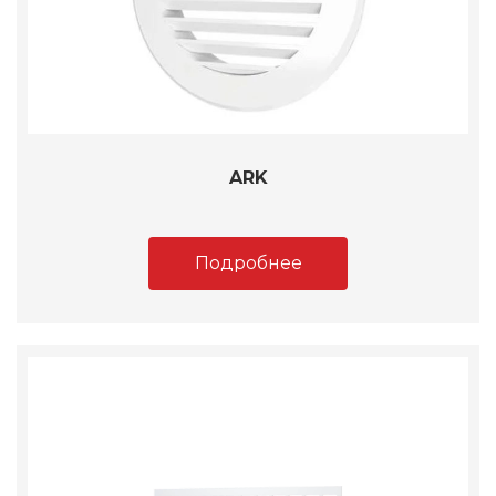
ARK
Подробнее