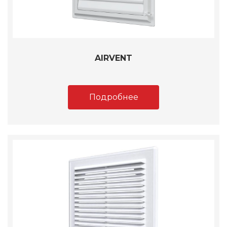
AIRVENT
Подробнее