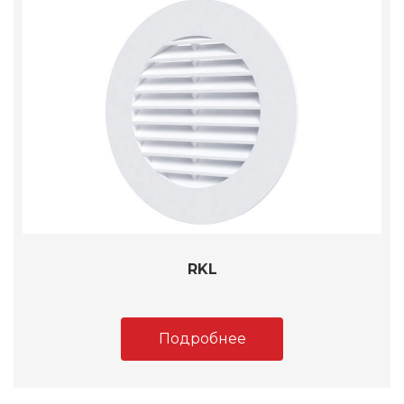
RKL
Подробнее