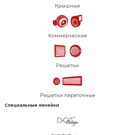
Крышные
Коммерческие
Решетки
Решетки переточные
Специальные линейки