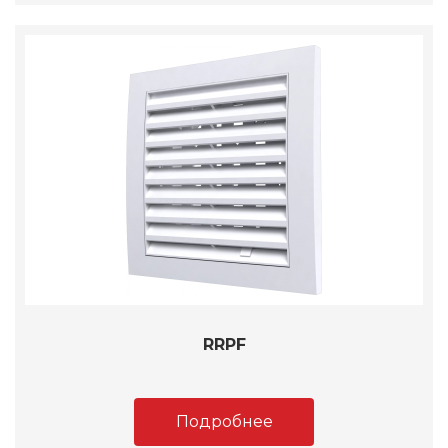
RRPF
Подробнее