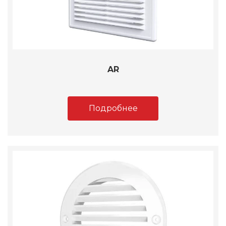
AR
Подробнее