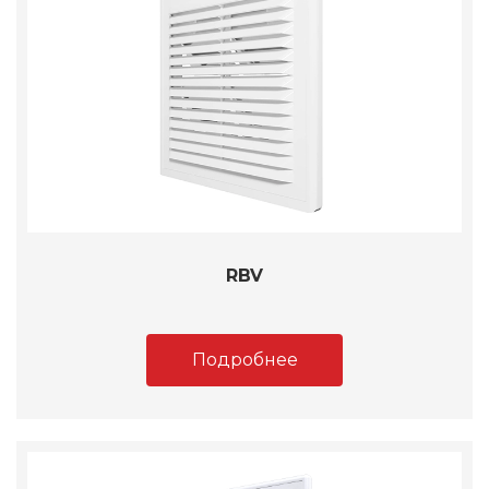
RBV
Подробнее