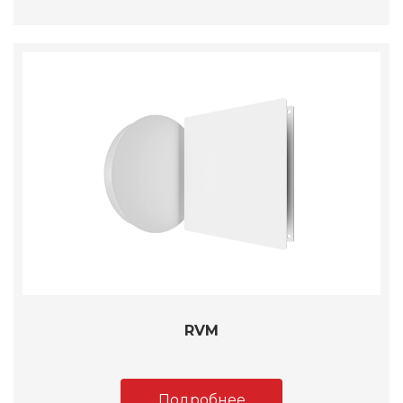
RVM
Подробнее