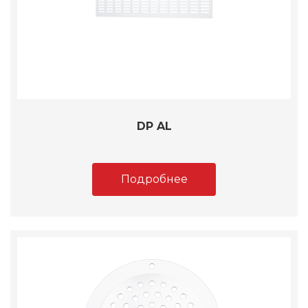
DP AL
Подробнее