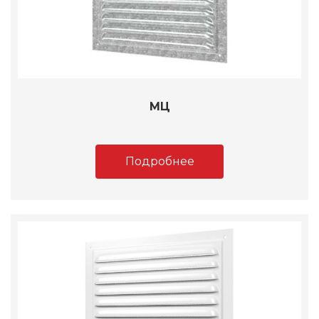
МЦ
Подробнее