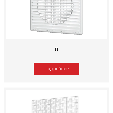
П
Подробнее