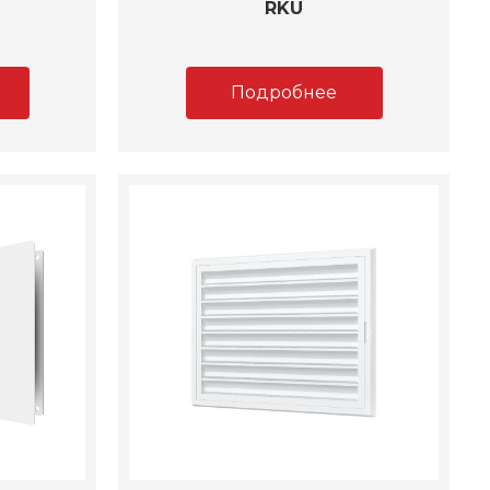
RKU
Подробнее