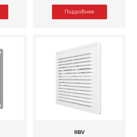
Подробнее
RBV