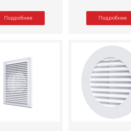
Подробнее
Подробнее