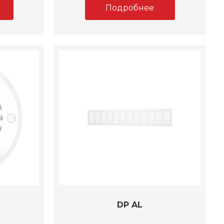
Подробнее
DP AL