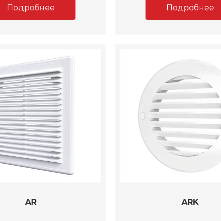
Подробнее
Подробнее
AR
ARK