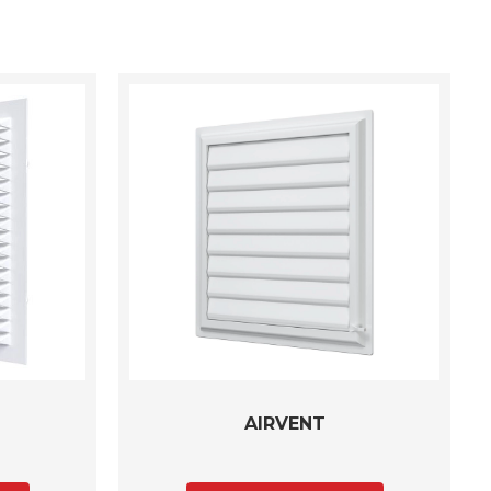
AIRVENT