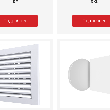
RF
RKL
Подробнее
Подробнее