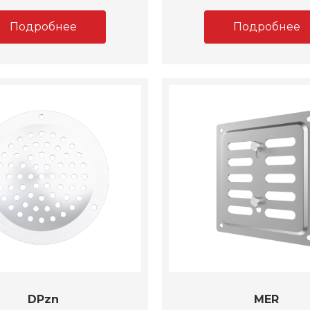
Подробнее
Подробнее
DPzn
MER