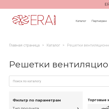
ER
Каталог
Партнерам
Главная страница
Каталог
Решетки вентиляцион
Решетки вентиляцио
Фильтр по параметрам
Торговые 
Тип продукта