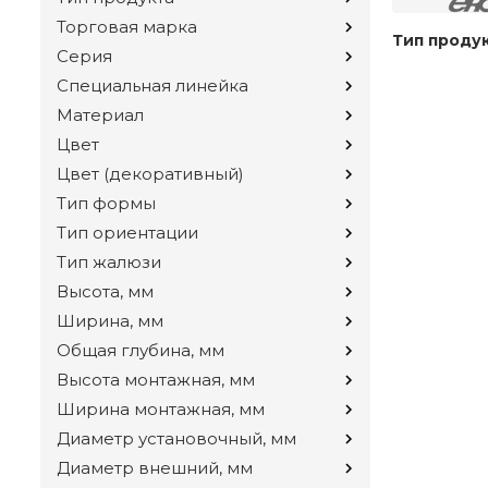
Торговая марка
Тип проду
Серия
Специальная линейка
Материал
Цвет
Цвет (декоративный)
Тип формы
Тип ориентации
Тип жалюзи
Высота, мм
Ширина, мм
Общая глубина, мм
Высота монтажная, мм
Ширина монтажная, мм
Диаметр установочный, мм
Диаметр внешний, мм