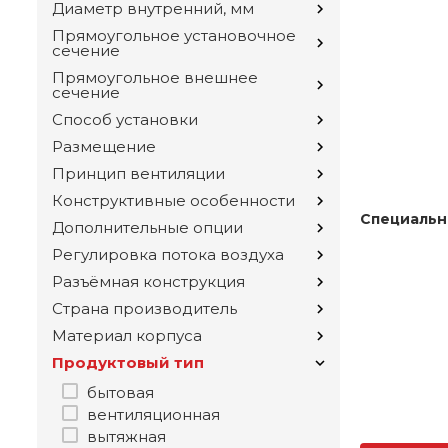
Диаметр внутренний, мм
Прямоугольное установочное
сечение
Прямоугольное внешнее
сечение
Способ установки
Размещение
Принцип вентиляции
Конструктивные особенности
Специальн
Дополнительные опции
Регулировка потока воздуха
Разъёмная конструкция
Страна производитель
Материал корпуса
Продуктовый тип
бытовая
вентиляционная
вытяжная