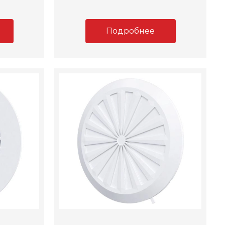
Подробнее