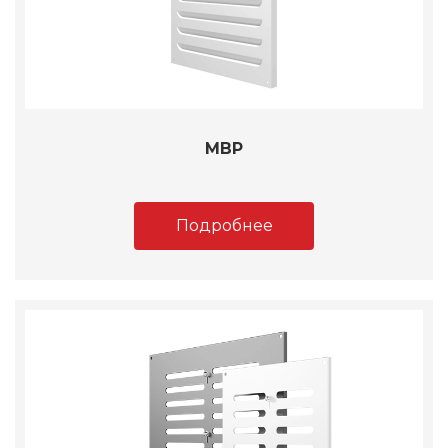
МВР
Подробнее