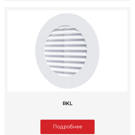
RKL
Подробнее