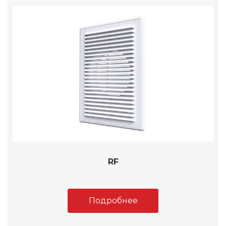
RF
Подробнее