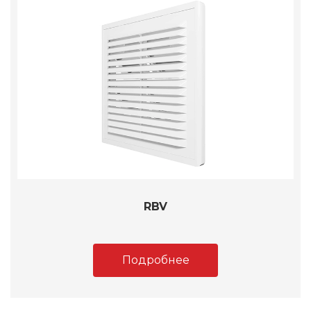
RBV
Подробнее