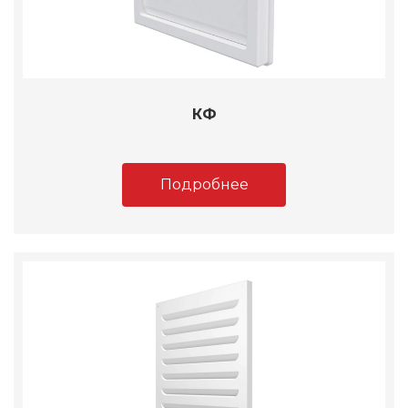
КФ
Подробнее