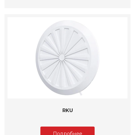
RKU
Подробнее