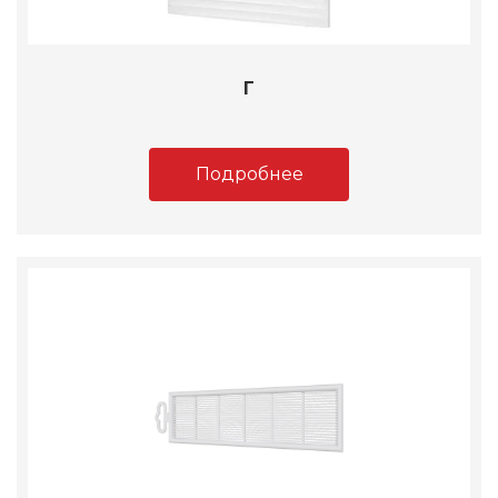
Г
Подробнее