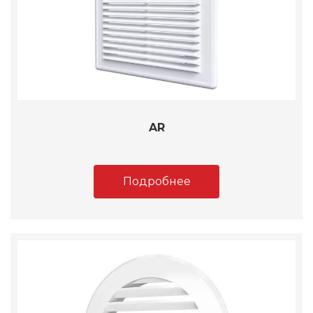
AR
Подробнее