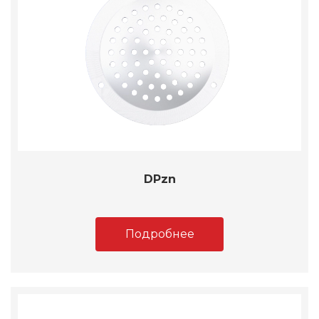
DPzn
Подробнее