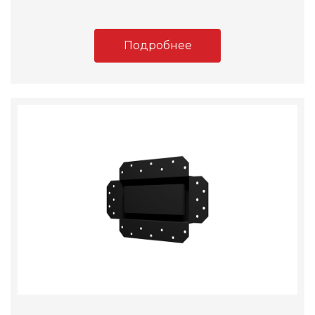
Подробнее