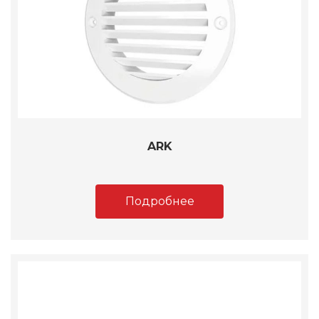
ARK
Подробнее