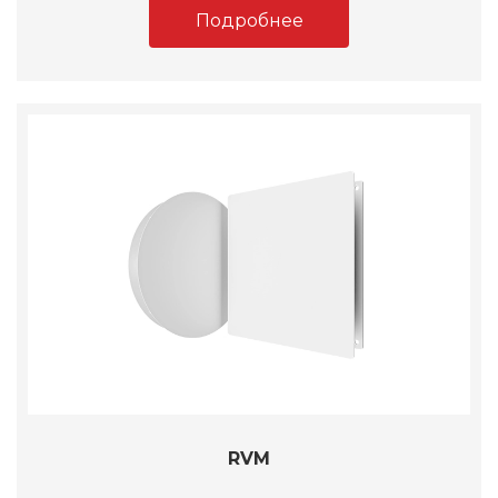
Подробнее
RVM