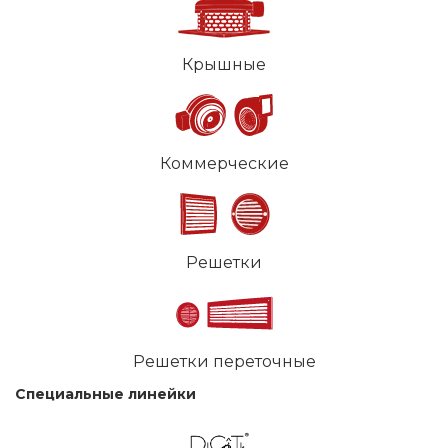
Крышные
Коммерческие
Решетки
Решетки переточные
Специальные линейки