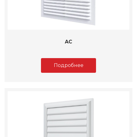
AC
Подробнее