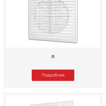
П
Подробнее