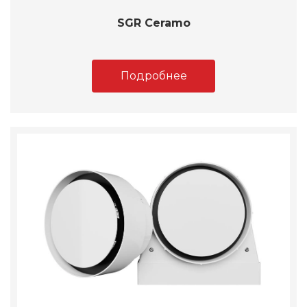
SGR Ceramo
Подробнее