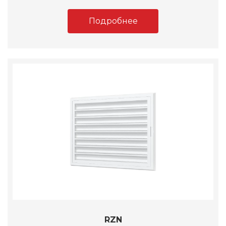
Подробнее
RZN