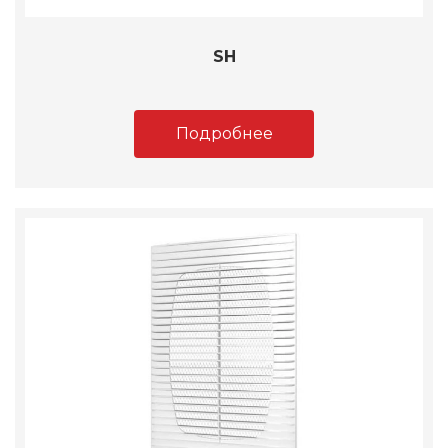
SH
Подробнее