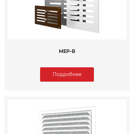
МЕР-В
Подробнее