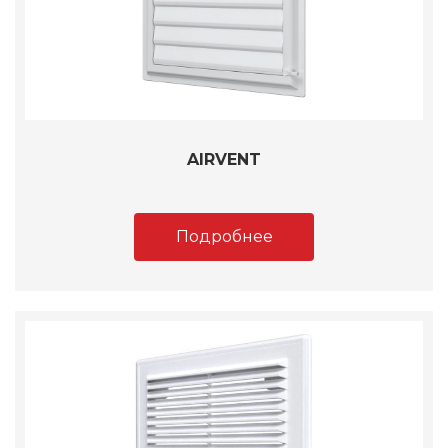
AIRVENT
Подробнее