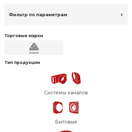
Фильтр по параметрам
Торговые марки
Тип продукции
Системы каналов
Бытовые