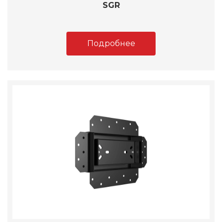
SGR
Подробнее