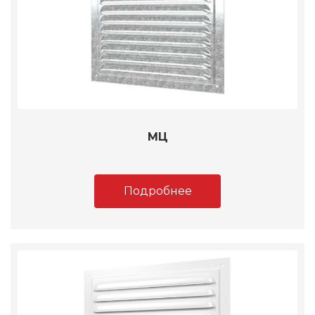
МЦ
Подробнее