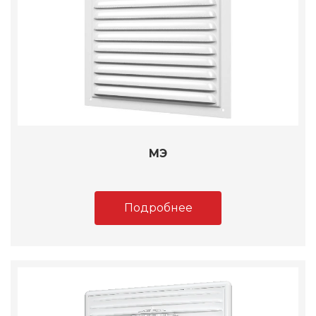
МЭ
Подробнее