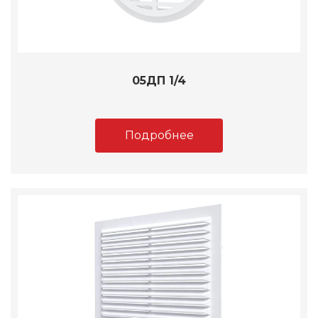
05ДП 1/4
Подробнее