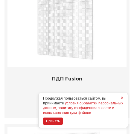
ПДП Fusion
×
Продолжая пользоваться сайтом, вы
Подробнее
принимаете
условия обработки персональных
данных, политику конфиденциальности и
использования куки файлов.
Принять