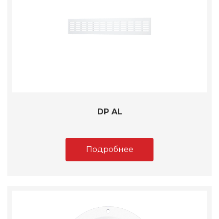
DP AL
Подробнее