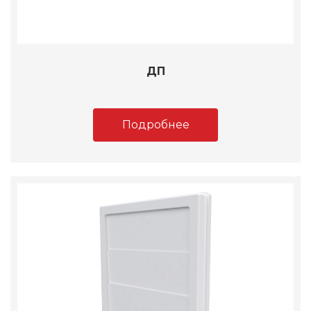
ДП
Подробнее