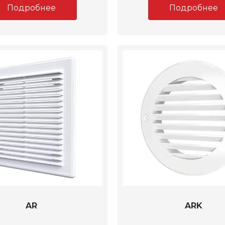
Подробнее
Подробнее
AR
ARK