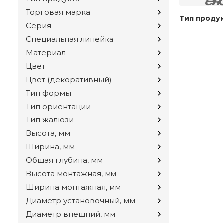
Торговая марка
Тип проду
Серия
Специальная линейка
Материал
Цвет
Цвет (декоративный)
Тип формы
Тип ориентации
Тип жалюзи
Высота, мм
Ширина, мм
Общая глубина, мм
Высота монтажная, мм
Ширина монтажная, мм
Диаметр установочный, мм
Диаметр внешний, мм