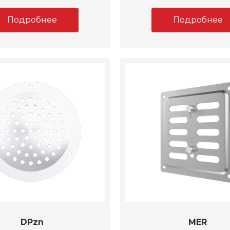
Подробнее
Подробнее
DPzn
MER