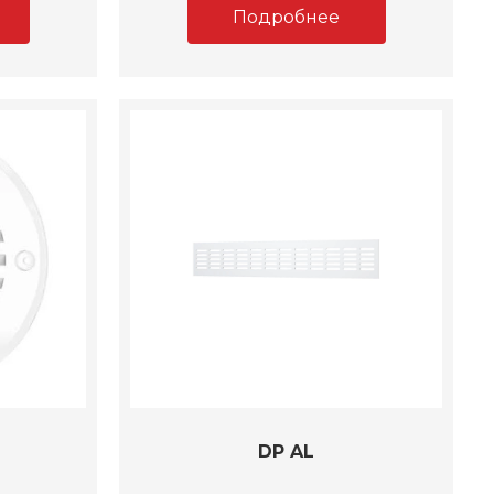
Подробнее
DP AL