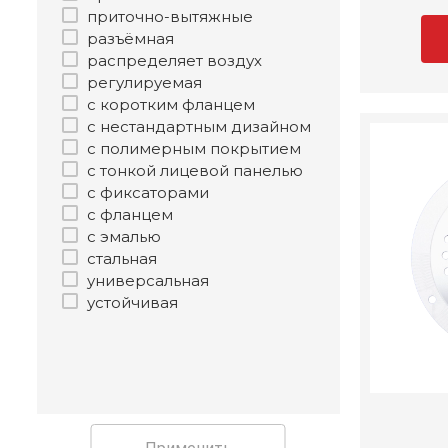
приточно-вытяжные
разъёмная
распределяет воздух
регулируемая
с коротким фланцем
с нестандартным дизайном
с полимерным покрытием
с тонкой лицевой панелью
с фиксаторами
с фланцем
с эмалью
стальная
универсальная
устойчивая