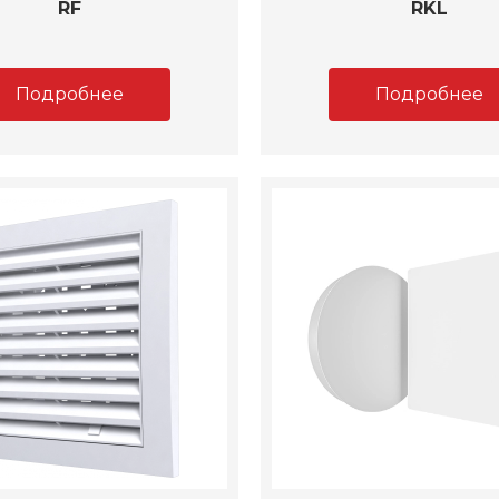
RF
RKL
Подробнее
Подробнее