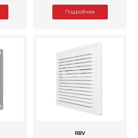
Подробнее
RBV