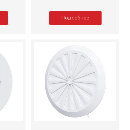
Подробнее