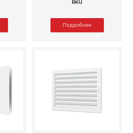
RKU
Подробнее