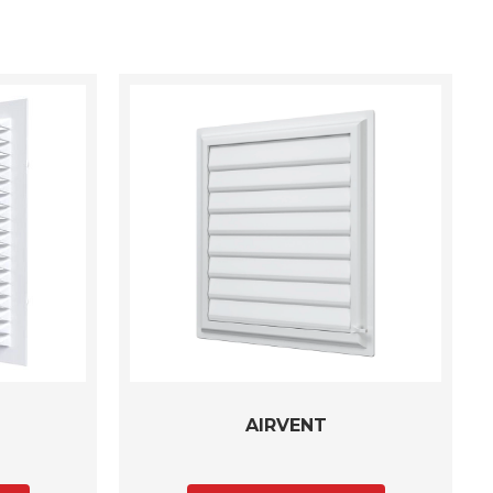
AIRVENT