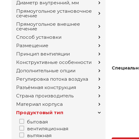
Диаметр внутренний, мм
Прямоугольное установочное
сечение
Прямоугольное внешнее
сечение
Способ установки
Размещение
Принцип вентиляции
Конструктивные особенности
Специальн
Дополнительные опции
Регулировка потока воздуха
Разъёмная конструкция
Страна производитель
Материал корпуса
Продуктовый тип
бытовая
вентиляционная
вытяжная