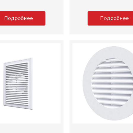
Подробнее
Подробнее