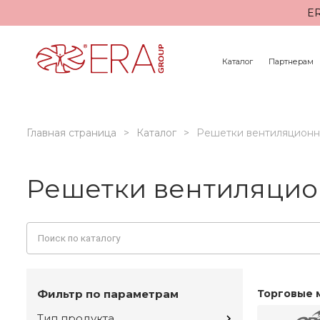
ER
Каталог
Партнерам
Главная страница
Каталог
Решетки вентиляцион
Решетки вентиляцио
Фильтр по параметрам
Торговые 
Тип продукта