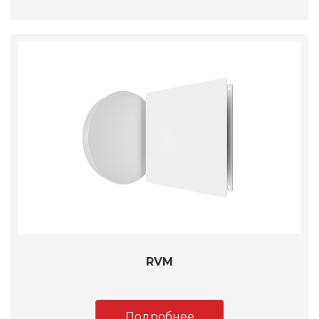
RVM
Подробнее