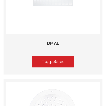
DP AL
Подробнее