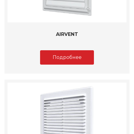
AIRVENT
Подробнее