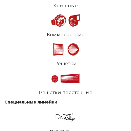
Крышные
Коммерческие
Решетки
Решетки переточные
Специальные линейки