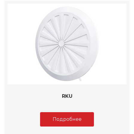
RKU
Подробнее