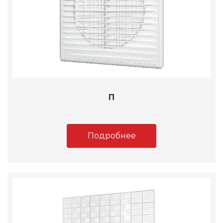
П
Подробнее