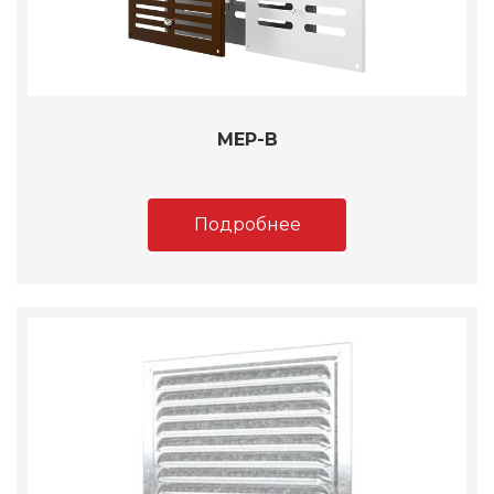
МЕР-В
Подробнее