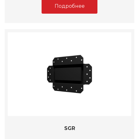
Подробнее
SGR