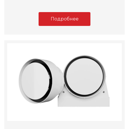
Подробнее