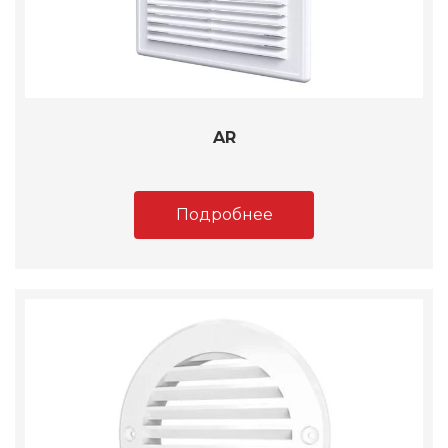
AR
Подробнее