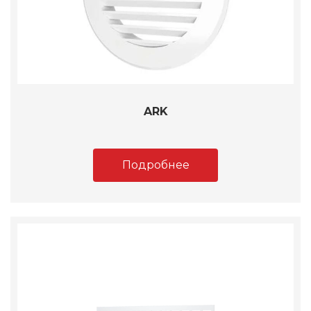
ARK
Подробнее