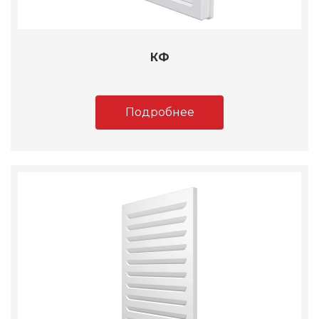
КФ
Подробнее