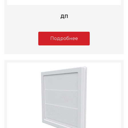
ДП
Подробнее