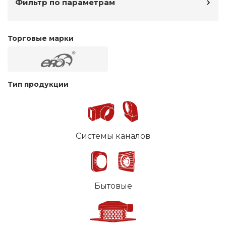
Фильтр по параметрам
Торговые марки
Тип продукции
Системы каналов
Бытовые