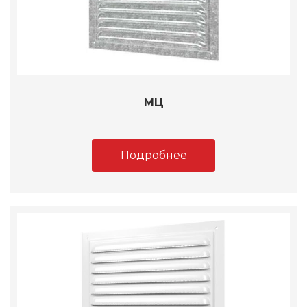
МЦ
Подробнее