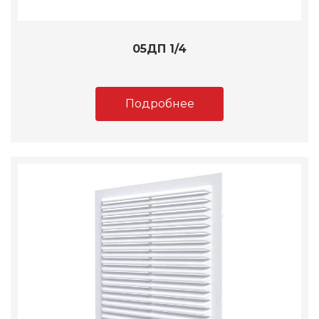
05ДП 1/4
Подробнее