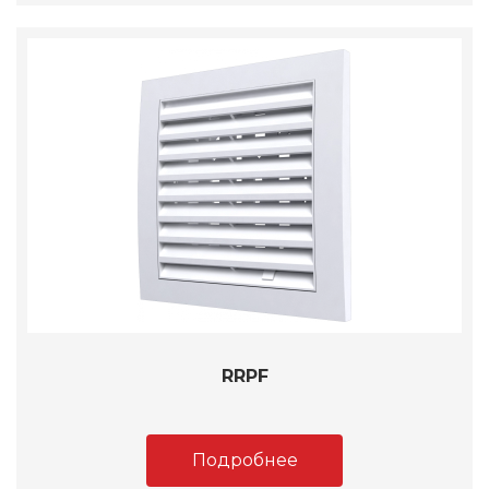
RRPF
Подробнее