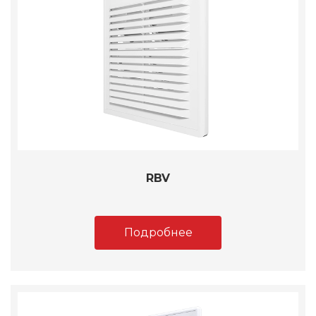
RBV
Подробнее