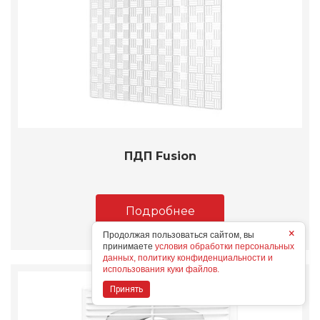
ПДП Fusion
Подробнее
×
Продолжая пользоваться сайтом, вы
принимаете
условия обработки персональных
данных, политику конфиденциальности и
использования куки файлов.
Принять