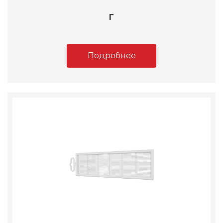
Г
Подробнее