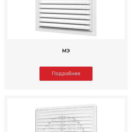
МЭ
Подробнее