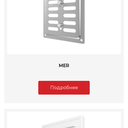
MER
Подробнее