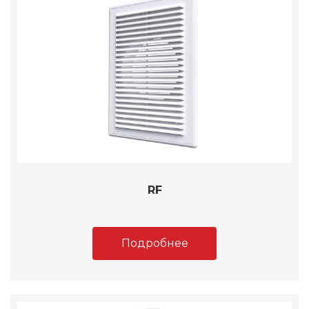
RF
Подробнее