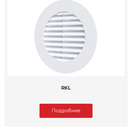
RKL
Подробнее