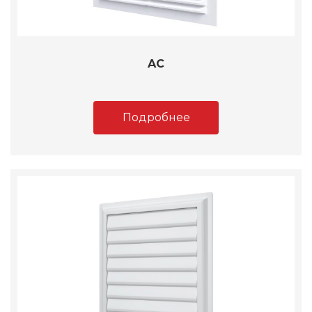
AC
Подробнее