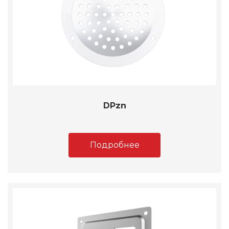
DPzn
Подробнее