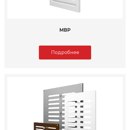
МВР
Подробнее