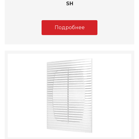
SH
Подробнее