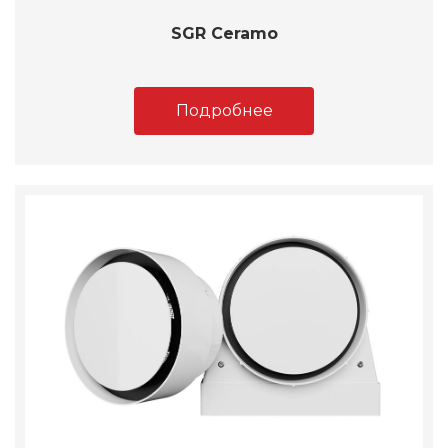
SGR Ceramo
Подробнее