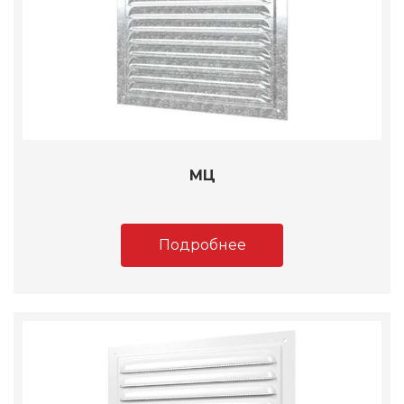
МЦ
Подробнее