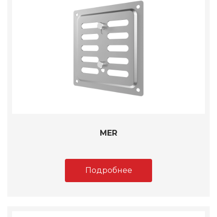
MER
Подробнее