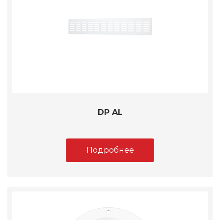
DP AL
Подробнее