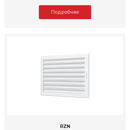
Подробнее
RZN