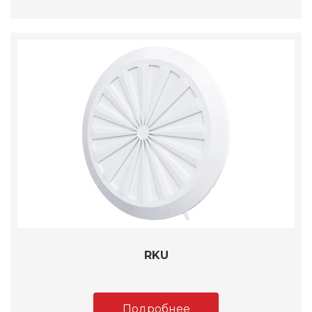
RKU
Подробнее