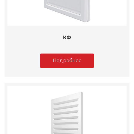
КФ
Подробнее