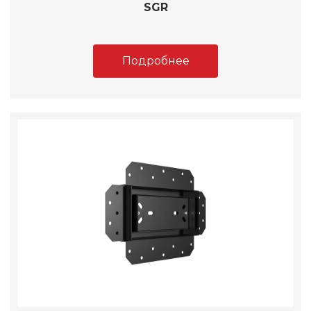
SGR
Подробнее