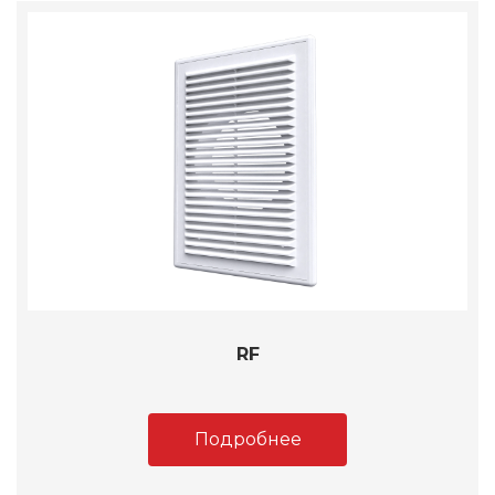
RF
Подробнее