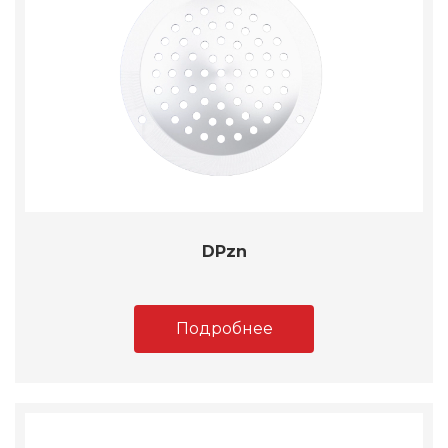
DPzn
Подробнее