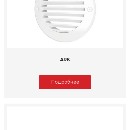
ARK
Подробнее