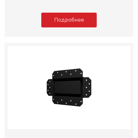
Подробнее