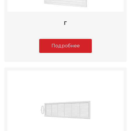
Г
Подробнее