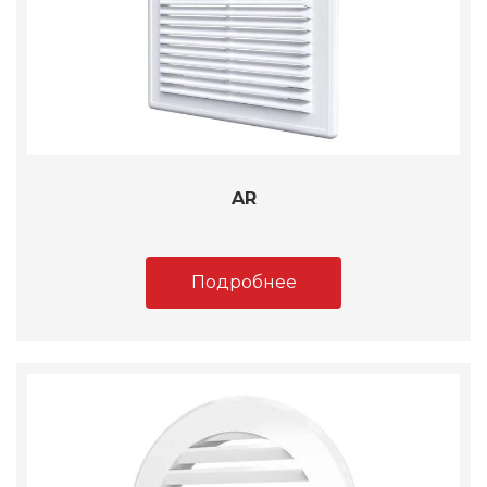
AR
Подробнее