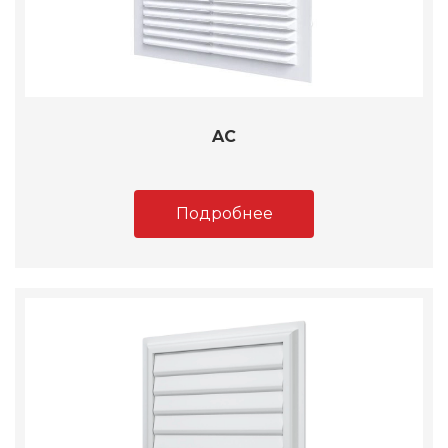
AC
Подробнее