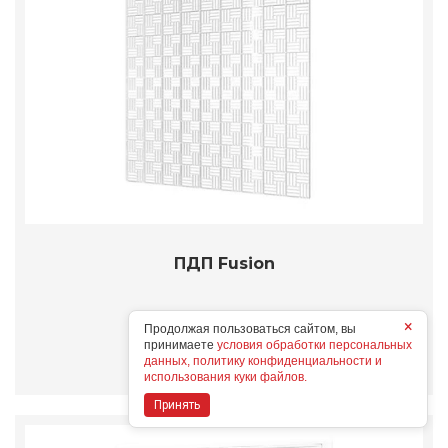
ПДП Fusion
×
Продолжая пользоваться сайтом, вы
Подробнее
принимаете
условия обработки персональных
данных, политику конфиденциальности и
использования куки файлов.
Принять