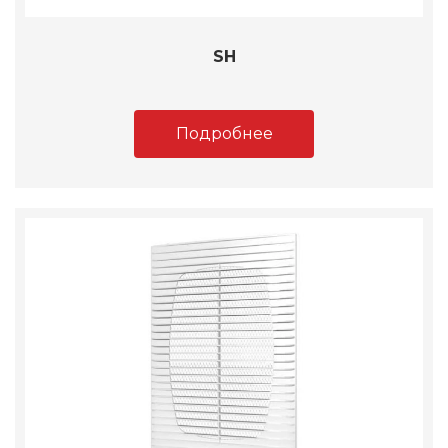
SH
Подробнее