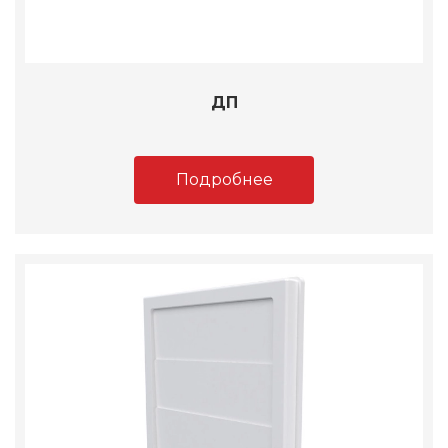
ДП
Подробнее