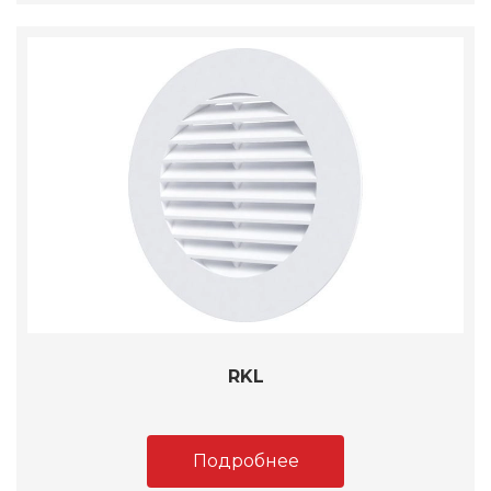
RKL
Подробнее