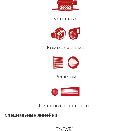
Крышные
Коммерческие
Решетки
Решетки переточные
Специальные линейки