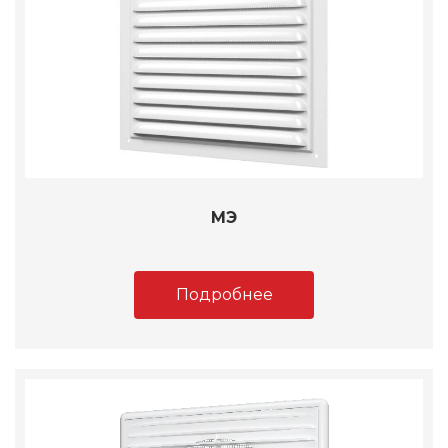
МЭ
Подробнее