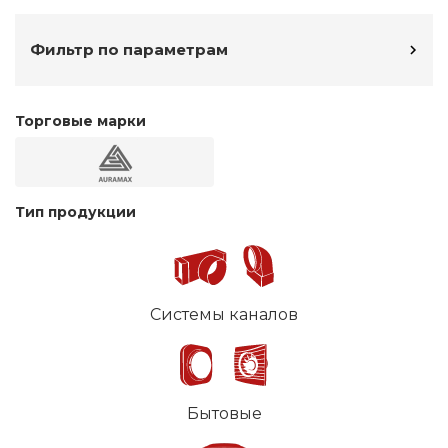
Фильтр по параметрам
Торговые марки
Тип продукции
Системы каналов
Бытовые