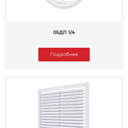
05ДП 1/4
Подробнее