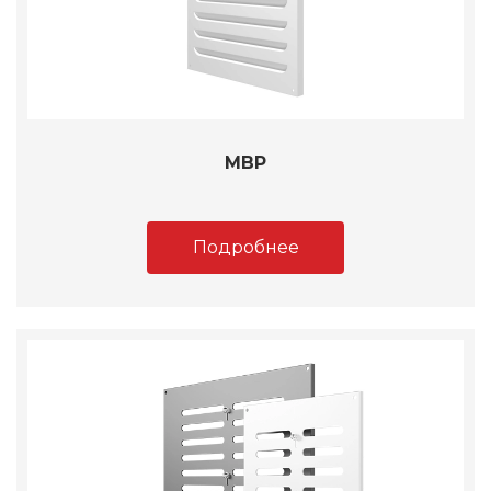
МВР
Подробнее