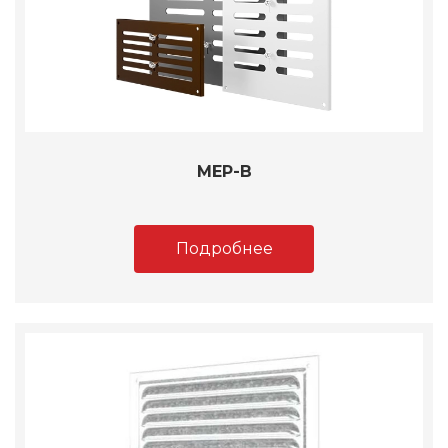
МЕР-В
Подробнее