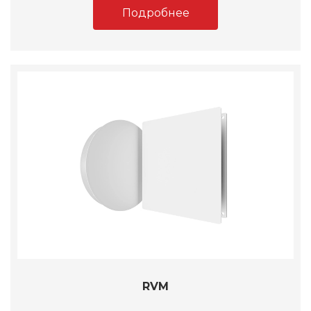
Подробнее
RVM