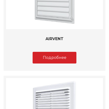
AIRVENT
Подробнее