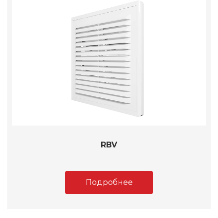
RBV
Подробнее