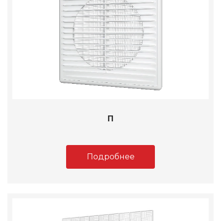
П
Подробнее