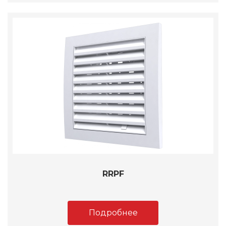
RRPF
Подробнее