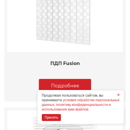
ПДП Fusion
Подробнее
×
Продолжая пользоваться сайтом, вы
принимаете
условия обработки персональных
данных, политику конфиденциальности и
использования куки файлов.
Принять