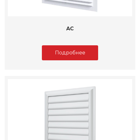
AC
Подробнее