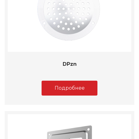
DPzn
Подробнее