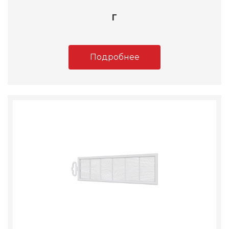
Г
Подробнее