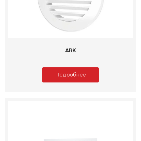
ARK
Подробнее