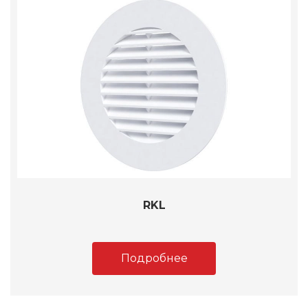
RKL
Подробнее