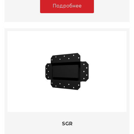
Подробнее
SGR