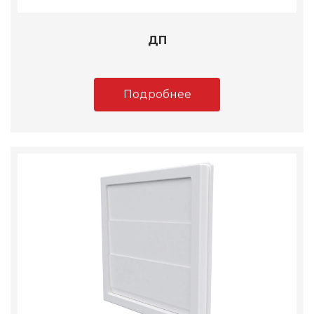
ДП
Подробнее