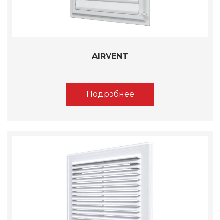
AIRVENT
Подробнее