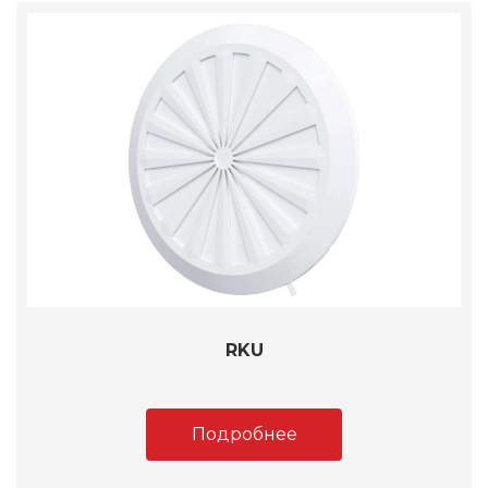
RKU
Подробнее