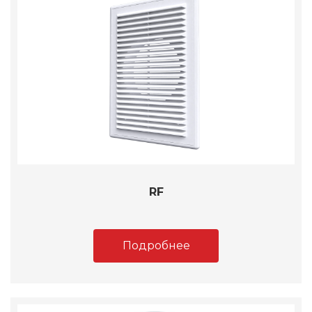
RF
Подробнее