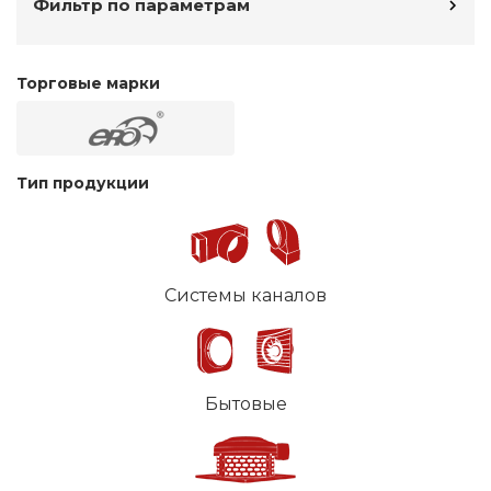
Фильтр по параметрам
Торговые марки
Тип продукции
Системы каналов
Бытовые