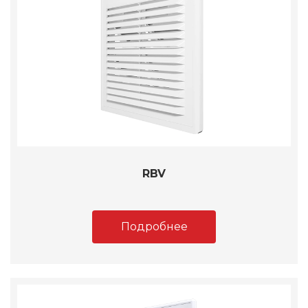
RBV
Подробнее