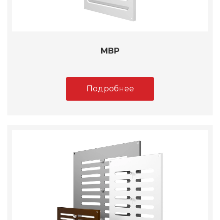
МВР
Подробнее