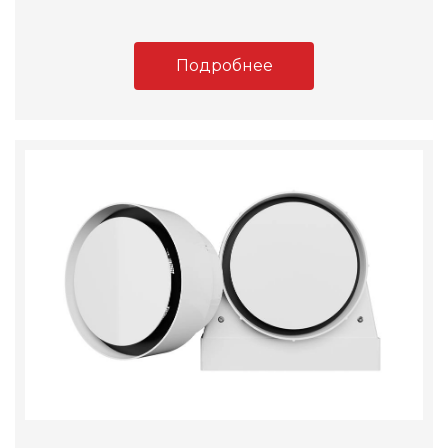
Подробнее