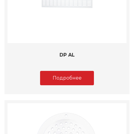
DP AL
Подробнее