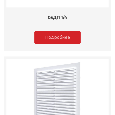
05ДП 1/4
Подробнее