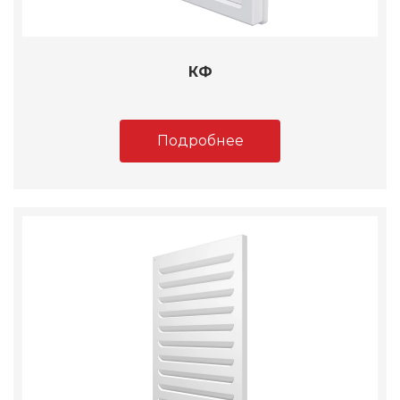
КФ
Подробнее