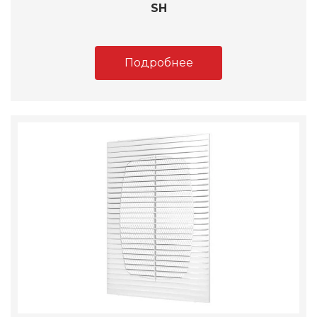
SH
Подробнее