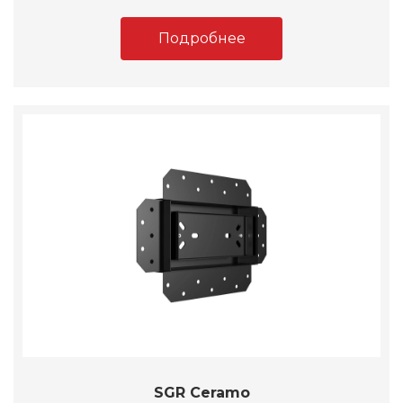
Подробнее
SGR Ceramo