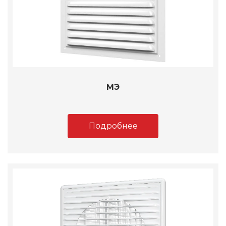
МЭ
Подробнее