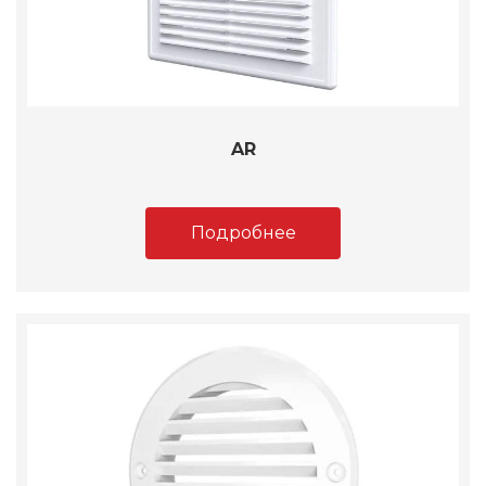
AR
Подробнее