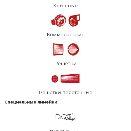
Крышные
Коммерческие
Решетки
Решетки переточные
Специальные линейки