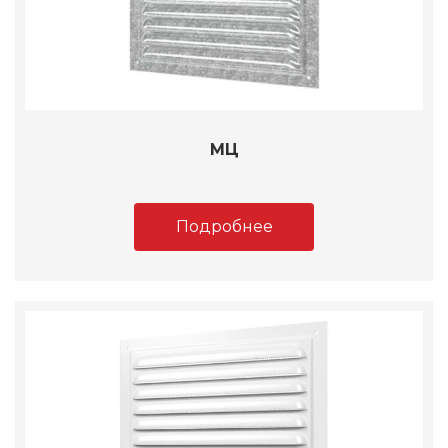
МЦ
Подробнее