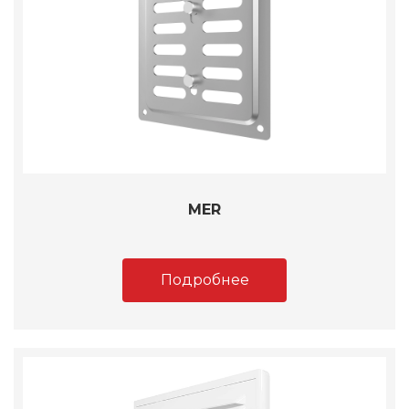
MER
Подробнее