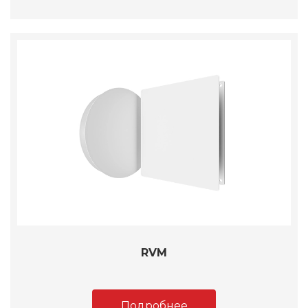
RVM
Подробнее