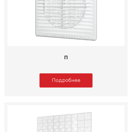
П
Подробнее