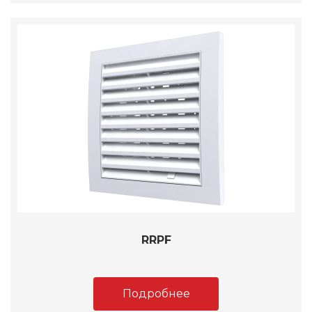
RRPF
Подробнее