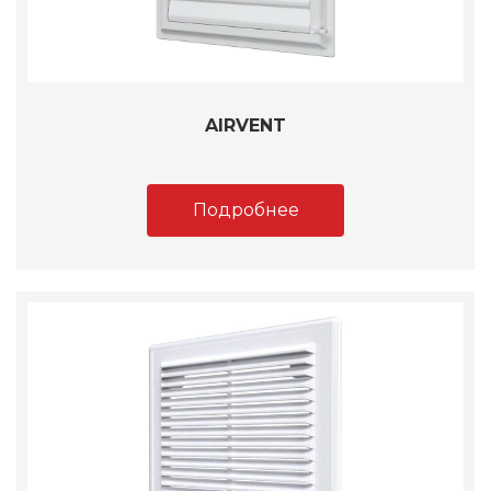
AIRVENT
Подробнее