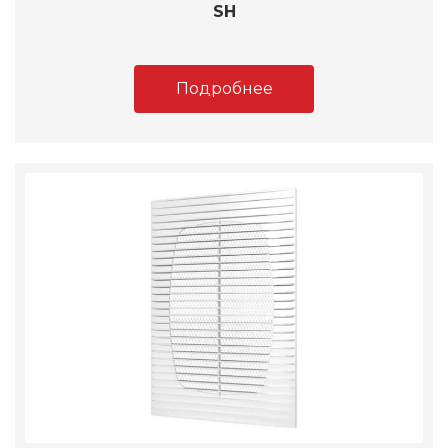
SH
Подробнее