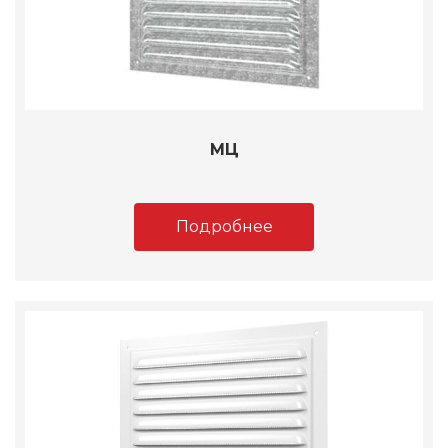
МЦ
Подробнее