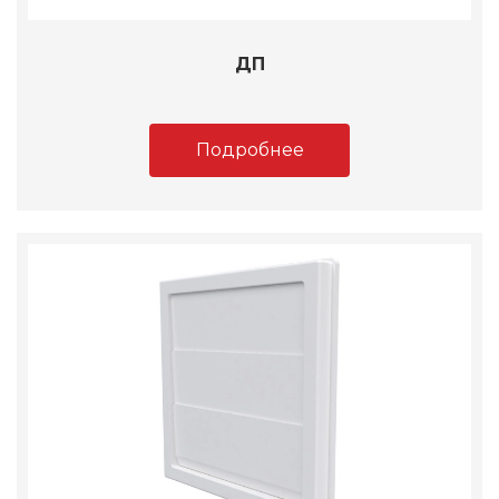
ДП
Подробнее