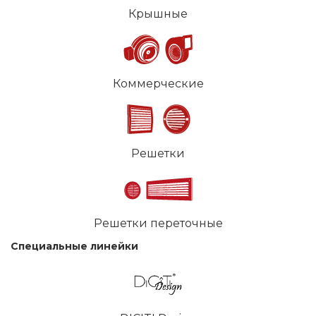
Крышные
Коммерческие
Решетки
Решетки переточные
Специальные линейки