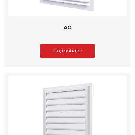
AC
Подробнее