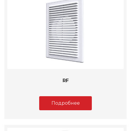
RF
Подробнее