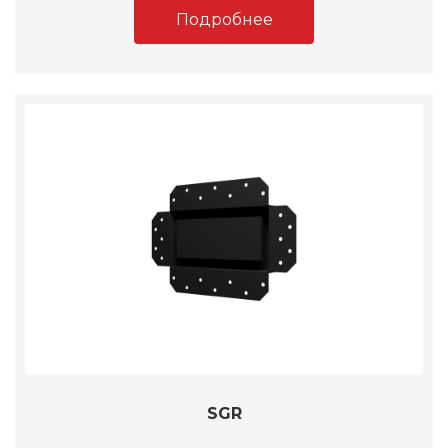
Подробнее
SGR