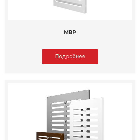
МВР
Подробнее