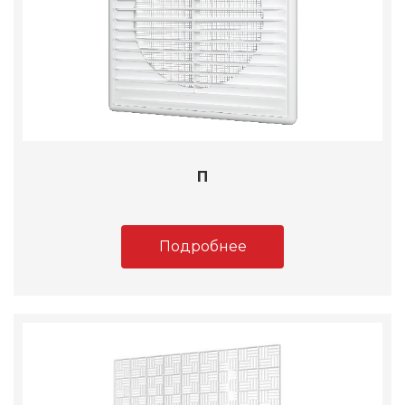
П
Подробнее