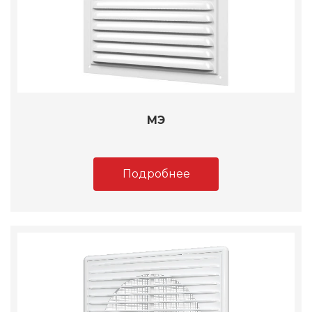
МЭ
Подробнее