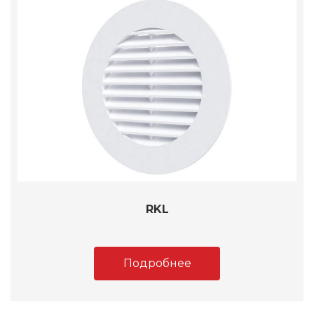
RKL
Подробнее