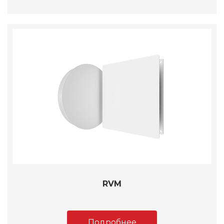
RVM
Подробнее