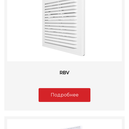
RBV
Подробнее