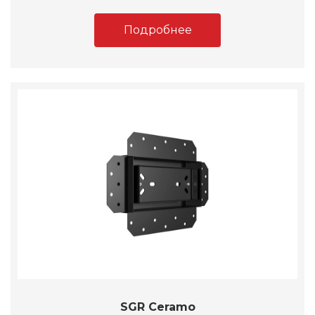
Подробнее
SGR Ceramo