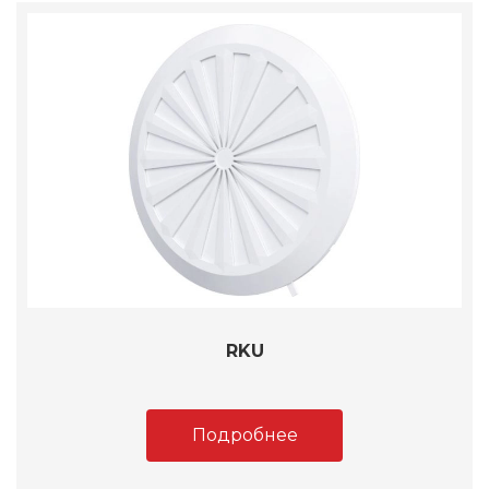
RKU
Подробнее