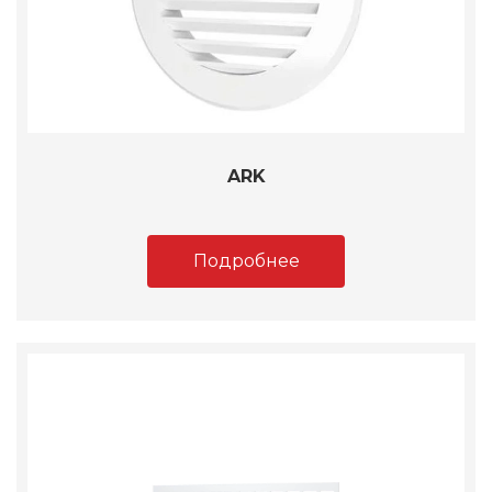
ARK
Подробнее