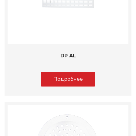
DP AL
Подробнее