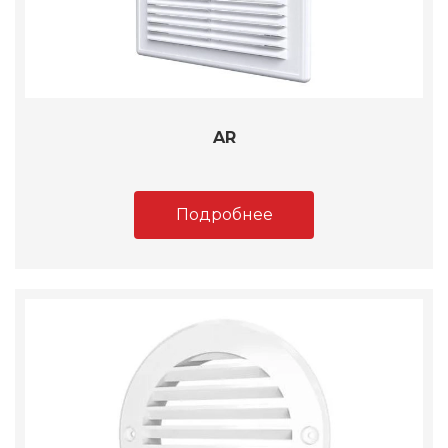
AR
Подробнее