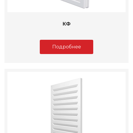
КФ
Подробнее