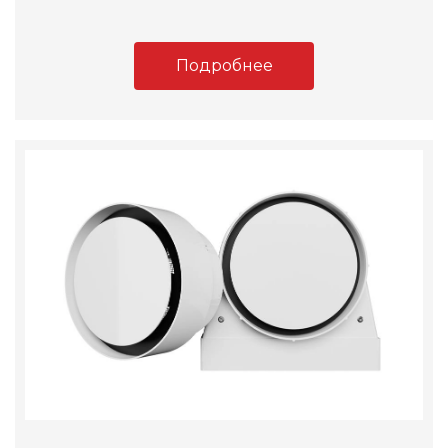
Подробнее