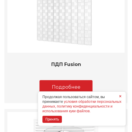
ПДП Fusion
Подробнее
×
Продолжая пользоваться сайтом, вы
принимаете
условия обработки персональных
данных, политику конфиденциальности и
использования куки файлов.
Принять