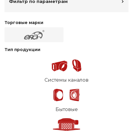
Фильтр по параметрам
Торговые марки
Тип продукции
Системы каналов
Бытовые