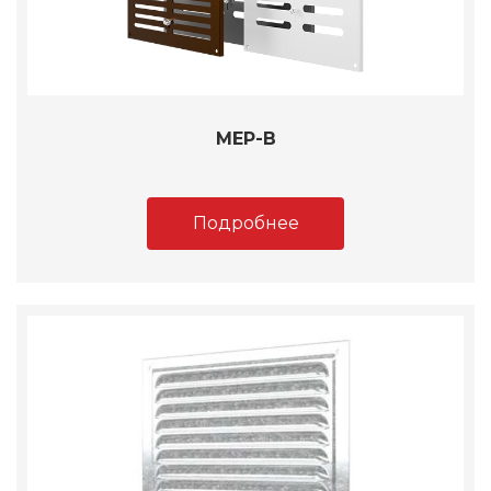
МЕР-В
Подробнее