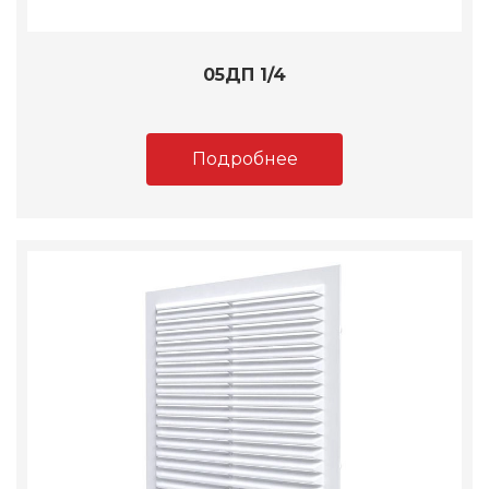
05ДП 1/4
Подробнее