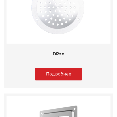
DPzn
Подробнее