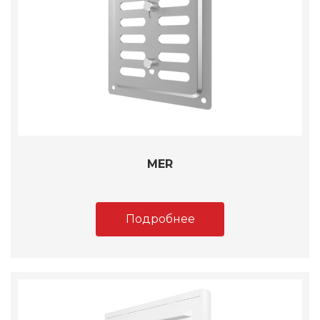
MER
Подробнее