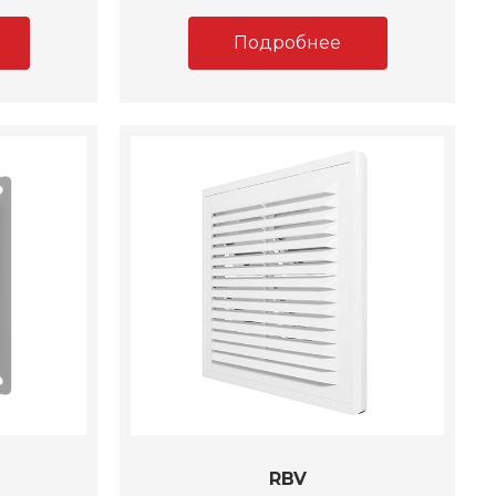
Подробнее
RBV