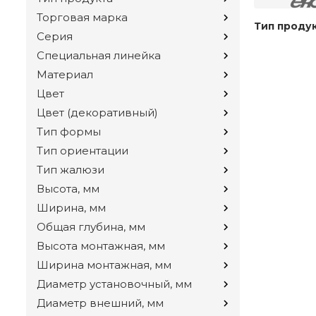
Торговая марка
Тип проду
Серия
Специальная линейка
Материал
Цвет
Цвет (декоративный)
Тип формы
Тип ориентации
Тип жалюзи
Высота, мм
Ширина, мм
Общая глубина, мм
Высота монтажная, мм
Ширина монтажная, мм
Диаметр установочный, мм
Диаметр внешний, мм