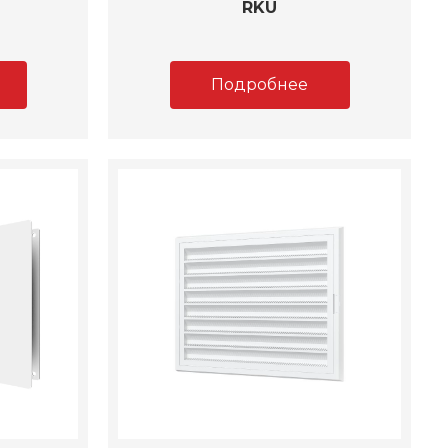
RKU
Подробнее