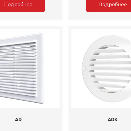
Подробнее
Подробнее
AR
ARK