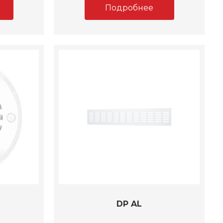
Подробнее
DP AL