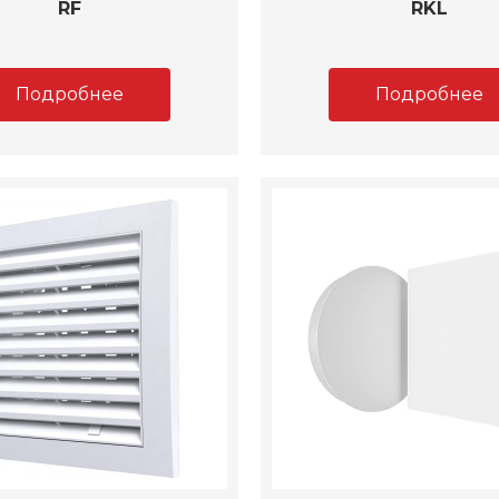
RF
RKL
Подробнее
Подробнее