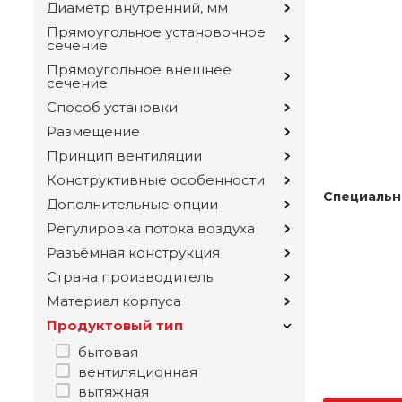
Диаметр внутренний, мм
Прямоугольное установочное
сечение
Прямоугольное внешнее
сечение
Способ установки
Размещение
Принцип вентиляции
Конструктивные особенности
Специальн
Дополнительные опции
Регулировка потока воздуха
Разъёмная конструкция
Страна производитель
Материал корпуса
Продуктовый тип
бытовая
вентиляционная
вытяжная