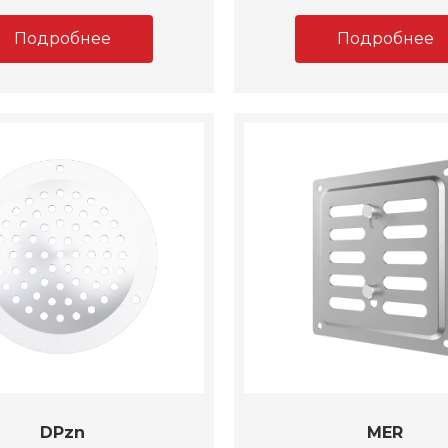
Подробнее
Подробнее
DPzn
MER