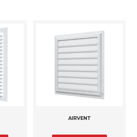
AIRVENT