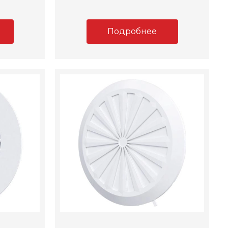
Подробнее