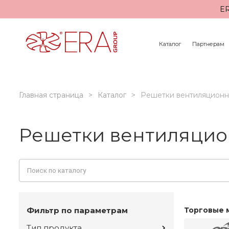
ER
Каталог
Партнерам
Главная страница
Каталог
Решетки вентиляцион
Решетки вентиляцио
Фильтр по параметрам
Торговые 
Тип продукта