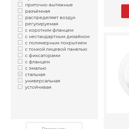
приточно-вытяжные
разъёмная
распределяет воздух
регулируемая
с коротким фланцем
с нестандартным дизайном
с полимерным покрытием
с тонкой лицевой панелью
с фиксаторами
с фланцем
с эмалью
стальная
универсальная
устойчивая