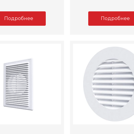
Подробнее
Подробнее