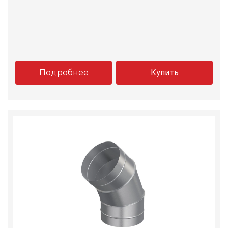
Подробнее
Купить