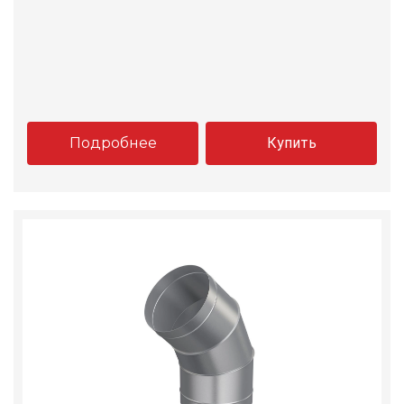
Подробнее
Купить