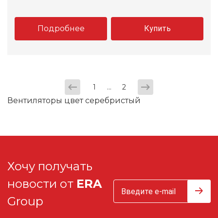
Подробнее
Купить
...
1
2
Вентиляторы цвет серебристый
Хочу получать
новости от
ERA
Group