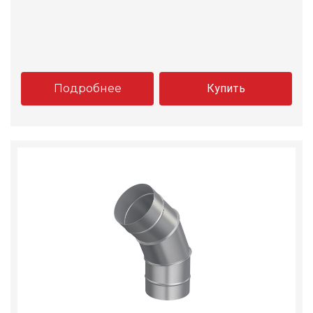
Подробнее
Купить