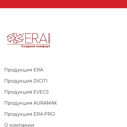
Продукция ERA
Продукция DICITI
Продукция EVECS
Продукция AURAMAX
Продукция ERA PRO
О компании