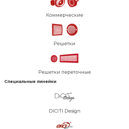
Коммерческие
Решетки
Решетки переточные
Специальные линейки
DICITI Design