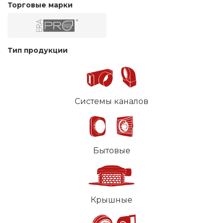
Торговые марки
Тип продукции
Системы каналов
Бытовые
Крышные