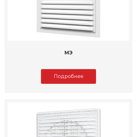
МЭ
Подробнее