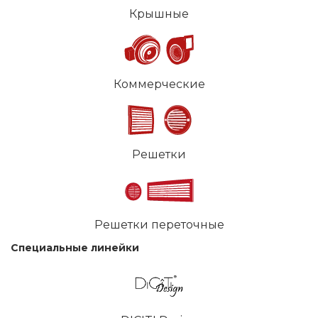
Крышные
Коммерческие
Решетки
Решетки переточные
Специальные линейки