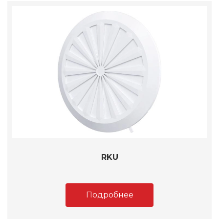
RKU
Подробнее