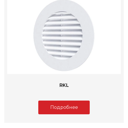
RKL
Подробнее