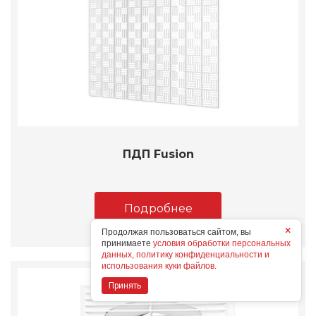
ПДП Fusion
Подробнее
×
Продолжая пользоваться сайтом, вы
принимаете
условия обработки персональных
данных, политику конфиденциальности и
использования куки файлов.
Принять