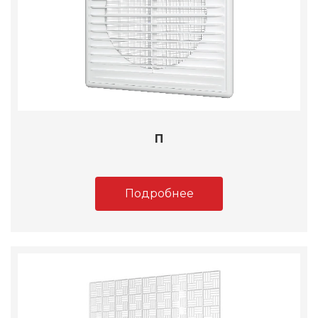
П
Подробнее