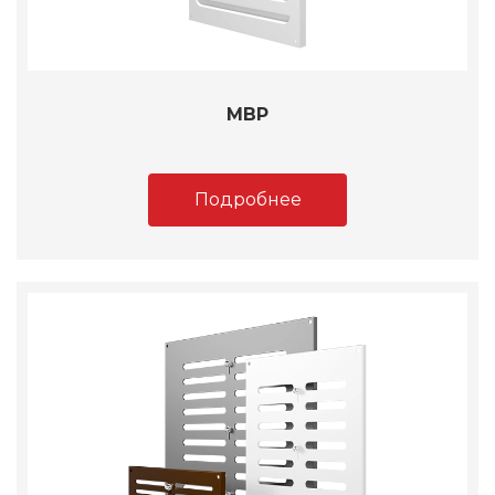
МВР
Подробнее