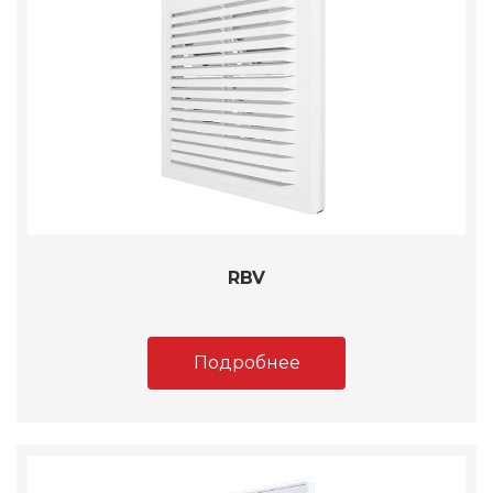
RBV
Подробнее