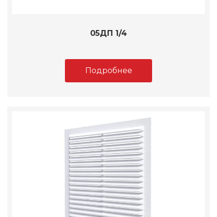
05ДП 1/4
Подробнее