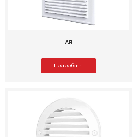
AR
Подробнее