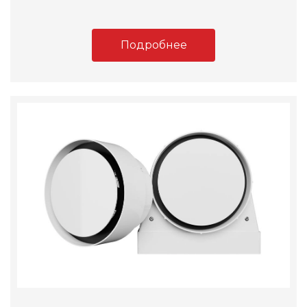
Подробнее