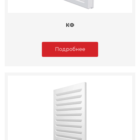
КФ
Подробнее