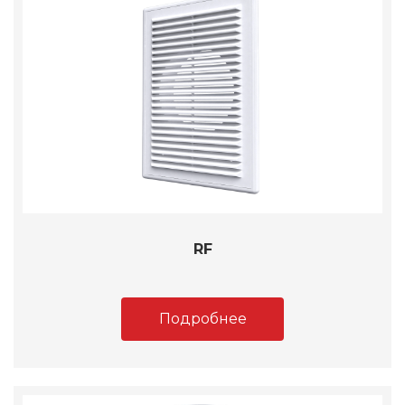
RF
Подробнее