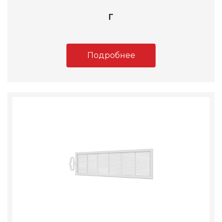
Г
Подробнее