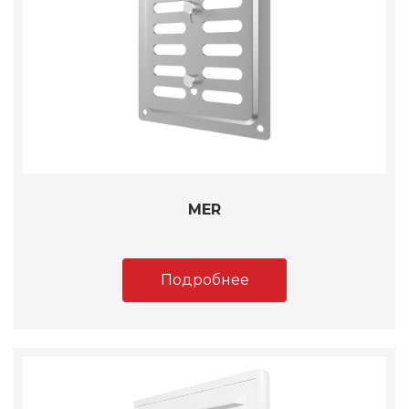
MER
Подробнее