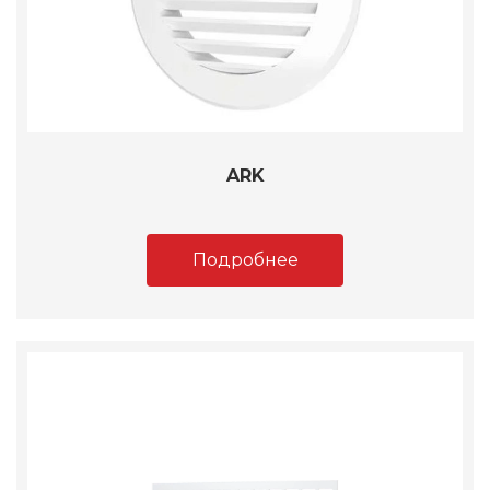
ARK
Подробнее