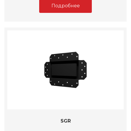
Подробнее
SGR