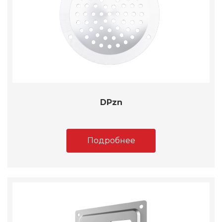
DPzn
Подробнее