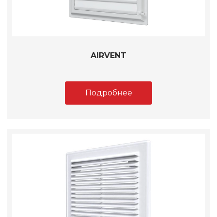
AIRVENT
Подробнее