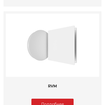
RVM
Подробнее