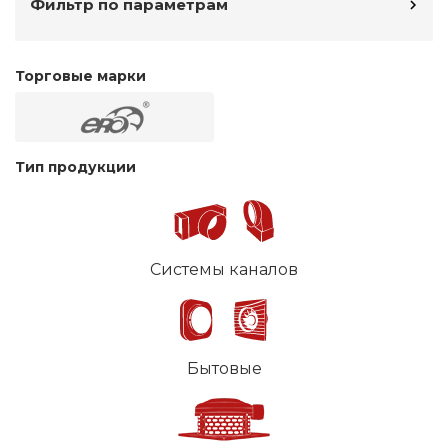
Фильтр по параметрам
Торговые марки
Тип продукции
Системы каналов
Бытовые