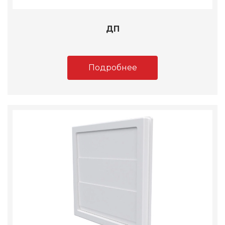
ДП
Подробнее