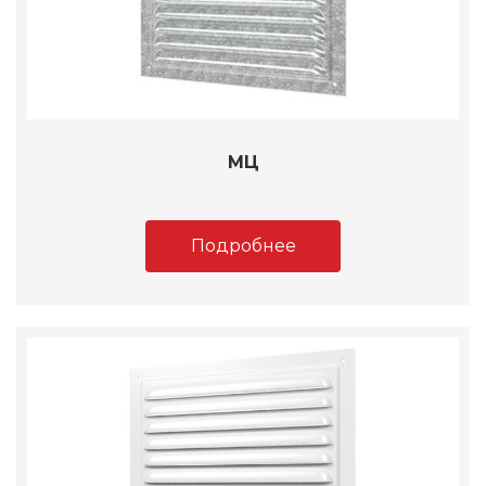
МЦ
Подробнее