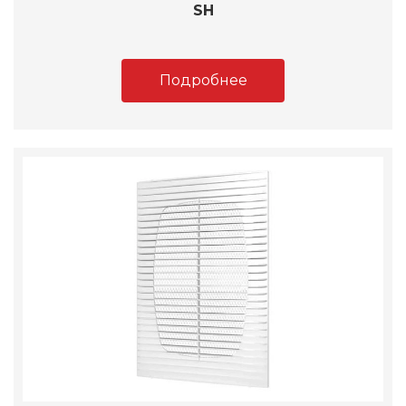
SH
Подробнее