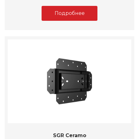
Подробнее
SGR Ceramo