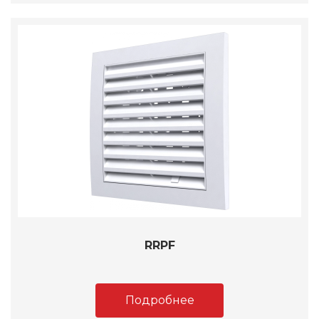
RRPF
Подробнее