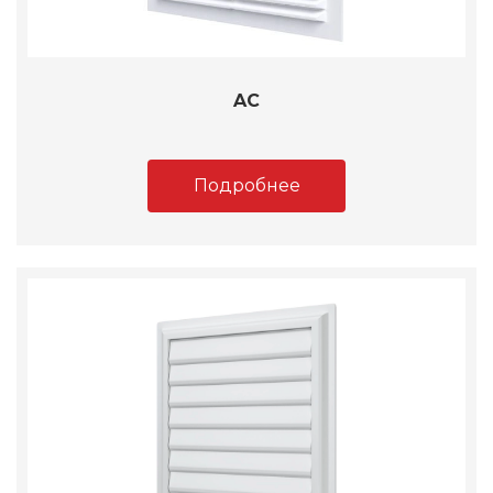
AC
Подробнее