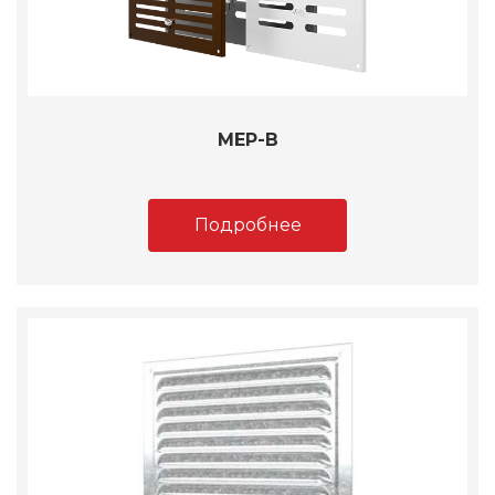
МЕР-В
Подробнее