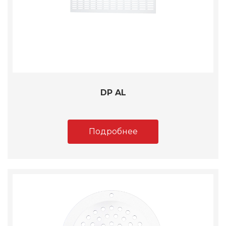
DP AL
Подробнее