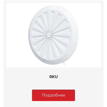
RKU
Подробнее