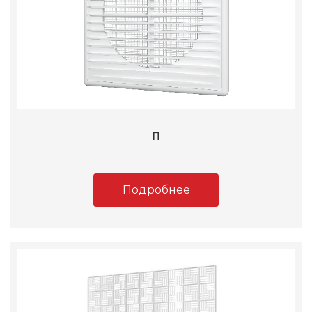
П
Подробнее