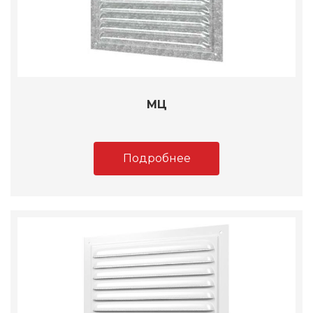
МЦ
Подробнее