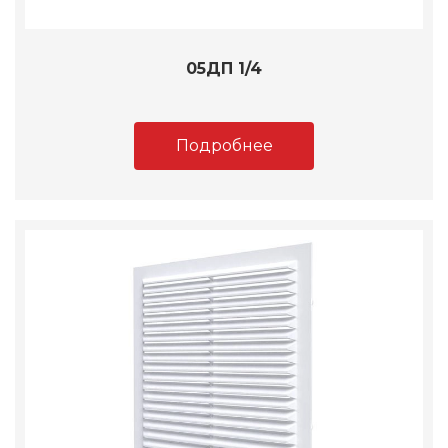
05ДП 1/4
Подробнее