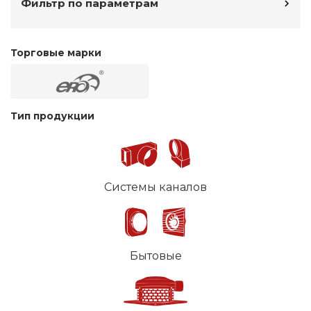
Фильтр по параметрам
Торговые марки
Тип продукции
Системы каналов
Бытовые