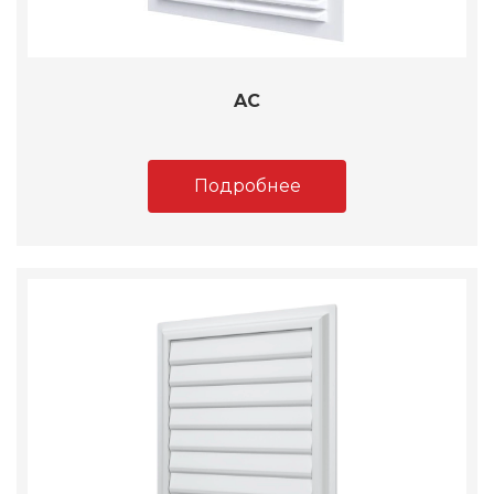
AC
Подробнее