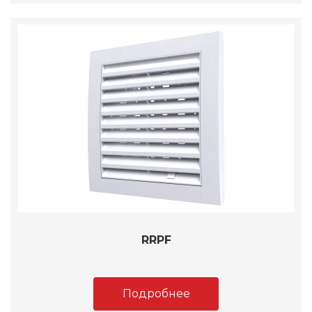
RRPF
Подробнее