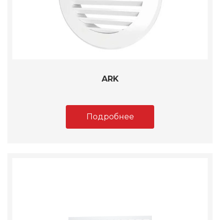
ARK
Подробнее