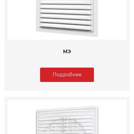
МЭ
Подробнее