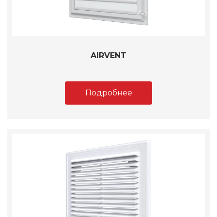
AIRVENT
Подробнее