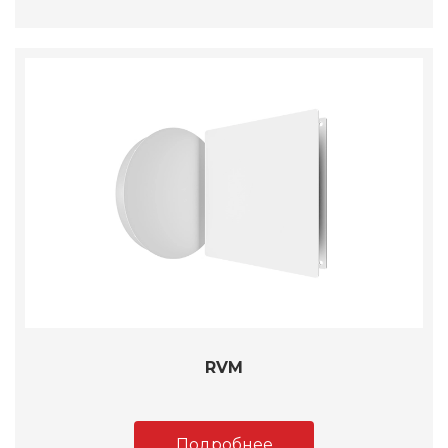
RVM
Подробнее