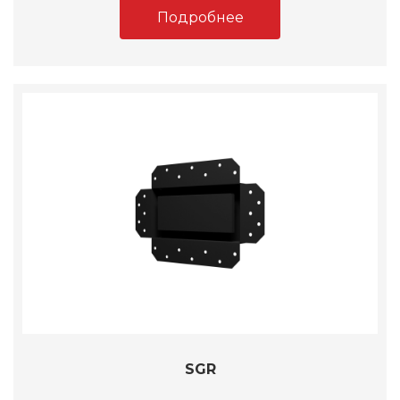
Подробнее
SGR