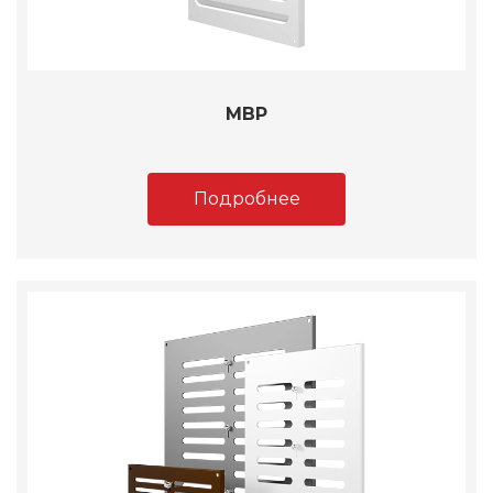
МВР
Подробнее