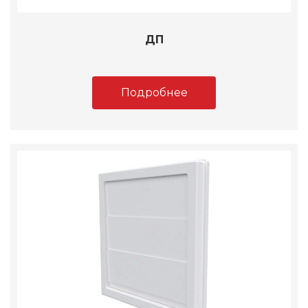
ДП
Подробнее