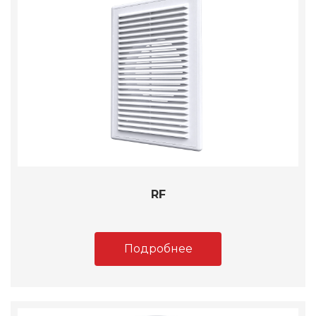
RF
Подробнее