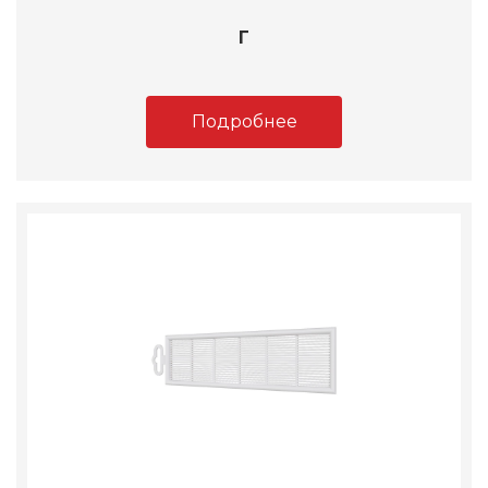
Г
Подробнее